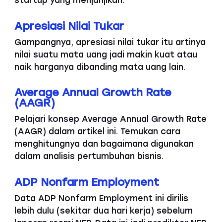
startup yang menjanjikan.
Apresiasi Nilai Tukar
Gampangnya, apresiasi nilai tukar itu artinya
nilai suatu mata uang jadi makin kuat atau
naik harganya dibanding mata uang lain.
Average Annual Growth Rate
(AAGR)
Pelajari konsep Average Annual Growth Rate
(AAGR) dalam artikel ini. Temukan cara
menghitungnya dan bagaimana digunakan
dalam analisis pertumbuhan bisnis.
ADP Nonfarm Employment
Data ADP Nonfarm Employment ini dirilis
lebih dulu (sekitar dua hari kerja) sebelum