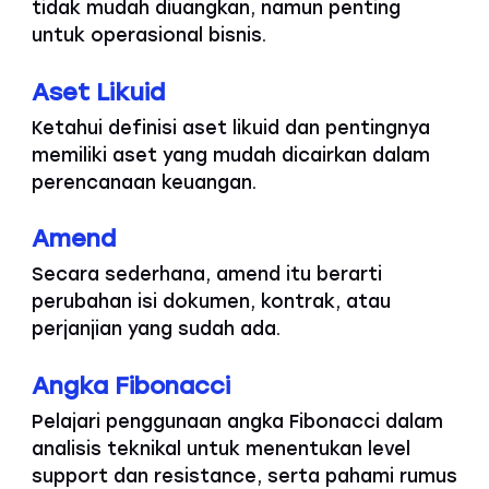
tidak mudah diuangkan, namun penting
untuk operasional bisnis.
Aset Likuid
Ketahui definisi aset likuid dan pentingnya
memiliki aset yang mudah dicairkan dalam
perencanaan keuangan.
Amend
Secara sederhana, amend itu berarti
perubahan isi dokumen, kontrak, atau
perjanjian yang sudah ada.
Angka Fibonacci
Pelajari penggunaan angka Fibonacci dalam
analisis teknikal untuk menentukan level
support dan resistance, serta pahami rumus