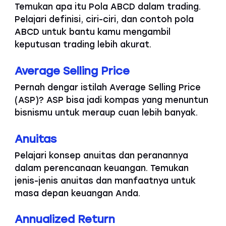
Temukan apa itu Pola ABCD dalam trading.
Pelajari definisi, ciri-ciri, dan contoh pola
ABCD untuk bantu kamu mengambil
keputusan trading lebih akurat.
Average Selling Price
Pernah dengar istilah Average Selling Price
(ASP)? ASP bisa jadi kompas yang menuntun
bisnismu untuk meraup cuan lebih banyak.
Anuitas
Pelajari konsep anuitas dan peranannya
dalam perencanaan keuangan. Temukan
jenis-jenis anuitas dan manfaatnya untuk
masa depan keuangan Anda.
Annualized Return