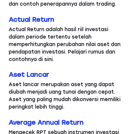
dan contoh penerapannya dalam trading.
Actual Return
Actual Return adalah hasil riil investasi
dalam periode tertentu setelah
memperhitungkan perubahan nilai aset dan
pendapatan investasi. Pelajari rumus dan
contohnya di sini.
Aset Lancar
Aset lancar merupakan aset yang dapat
diubah menjadi uang tunai dengan cepat.
Aset yang paling mudah dikonversi memiliki
peringkat lebih tinggi.
Average Annual Return
Mengecek RPT sebuah instrumen investasi