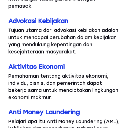
pemasok.
Advokasi Kebijakan
Tujuan utama dari advokasi kebijakan adalah
untuk mencapai perubahan dalam kebijakan
yang mendukung kepentingan dan
kesejahteraan masyarakat.
Aktivitas Ekonomi
Pemahaman tentang aktivitas ekonomi,
individu, bisnis, dan pemerintah dapat
bekerja sama untuk menciptakan lingkungan
ekonomi makmur.
Anti Money Laundering
Pelajari apa itu Anti Money Laundering (AML),