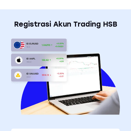
Registrasi Akun Trading HSB