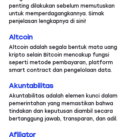
penting dilakukan sebelum memutuskan
untuk memperdagangkannya. Simak
penjelasan lengkapnya di sini!
Altcoin
Altcoin adalah segala bentuk mata uang
kripto selain Bitcoin mencakup fungsi
seperti metode pembayaran, platform
smart contract dan pengelolaan data.
Akuntabilitas
Akuntabilitas adalah elemen kunci dalam
pemerintahan yang memastikan bahwa
tindakan dan keputusan diambil secara
bertanggung jawab, transparan, dan adil.
Afiliator