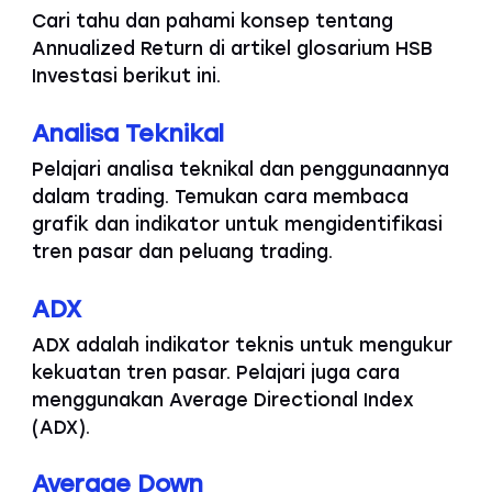
Cari tahu dan pahami konsep tentang
Annualized Return di artikel glosarium HSB
Investasi berikut ini.
Analisa Teknikal
Pelajari analisa teknikal dan penggunaannya
dalam trading. Temukan cara membaca
grafik dan indikator untuk mengidentifikasi
tren pasar dan peluang trading.
ADX
ADX adalah indikator teknis untuk mengukur
kekuatan tren pasar. Pelajari juga cara
menggunakan Average Directional Index
(ADX).
Average Down