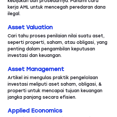
kebijakan dan prosedurnya. Pahami cara
kerja AML untuk mencegah peredaran dana
ilegal.
Asset Valuation
Cari tahu proses penilaian nilai suatu aset,
seperti properti, saham, atau obligasi, yang
penting dalam pengambilan keputusan
investasi dan keuangan.
Asset Management
Artikel ini mengulas praktik pengelolaan
investasi meliputi aset saham, obligasi, &
properti untuk mencapai tujuan keuangan
jangka panjang secara efisien.
Applied Economics