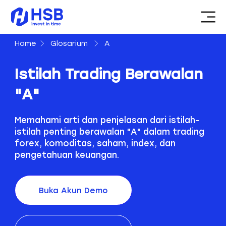
Home
Glosarium
A
Istilah Trading Berawalan
"A"
Memahami arti dan penjelasan dari istilah-
istilah penting berawalan "A" dalam trading
forex, komoditas, saham, index, dan
pengetahuan keuangan.
Buka Akun Demo