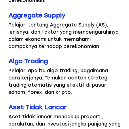
perekonomian.
Aggregate Supply
Pelajari tentang Aggregate Supply (AS),
jenisnya, dan faktor yang mempengaruhinya
dalam ekonomi untuk memahami
dampaknya terhadap perekonomian
Algo Trading
Pelajari apa itu algo trading, bagaimana
cara kerjanya. Temukan contoh strategi
trading otomatis yang efektif di pasar
saham, forex, dan kripto.
Aset Tidak Lancar
Aset tidak lancar mencakup properti,
peralatan, dan investasi jangka panjang yang