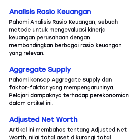
Analisis Rasio Keuangan
Pahami Analisis Rasio Keuangan, sebuah
metode untuk mengevaluasi kinerja
keuangan perusahaan dengan
membandingkan berbagai rasio keuangan
yang relevan.
Aggregate Supply
Pahami konsep Aggregate Supply dan
faktor-faktor yang mempengaruhinya.
Pelajari dampaknya terhadap perekonomian
dalam artikel ini.
Adjusted Net Worth
Artikel ini membahas tentang Adjusted Net
Worth, nilai total aset dikurangi total