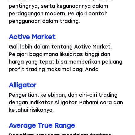
pentingnya, serta kegunaannya dalam
perdagangan modern. Pelajari contoh
penggunaan dalam trading.
Active Market
Gali lebih dalam tentang Active Market.
Pelajari bagaimana likuiditas tinggi dan
harga yang tepat bisa memberikan peluang
profit trading maksimal bagi Anda
Alligator
Pengertian, kelebihan, dan ciri-ciri trading
dengan indikator Alligator. Pahami cara dan
ketahui risikonya.
Average True Range