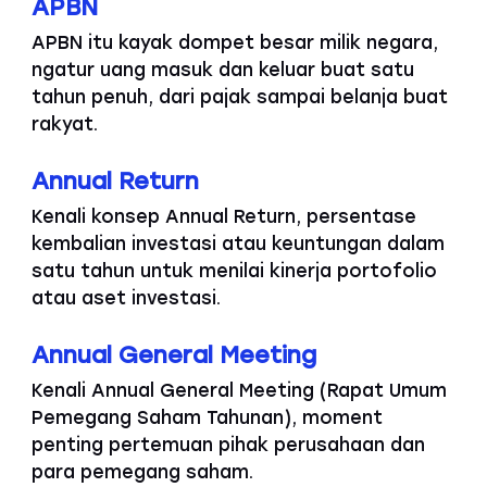
APBN
APBN itu kayak dompet besar milik negara,
ngatur uang masuk dan keluar buat satu
tahun penuh, dari pajak sampai belanja buat
rakyat.
Annual Return
Kenali konsep Annual Return, persentase
kembalian investasi atau keuntungan dalam
satu tahun untuk menilai kinerja portofolio
atau aset investasi.
Annual General Meeting
Kenali Annual General Meeting (Rapat Umum
Pemegang Saham Tahunan), moment
penting pertemuan pihak perusahaan dan
para pemegang saham.