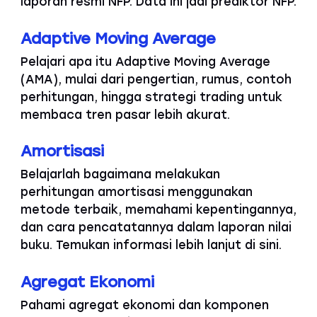
laporan resmi NFP. Data ini jadi prediktor NFP.
Adaptive Moving Average
Pelajari apa itu Adaptive Moving Average
(AMA), mulai dari pengertian, rumus, contoh
perhitungan, hingga strategi trading untuk
membaca tren pasar lebih akurat.
Amortisasi
Belajarlah bagaimana melakukan
perhitungan amortisasi menggunakan
metode terbaik, memahami kepentingannya,
dan cara pencatatannya dalam laporan nilai
buku. Temukan informasi lebih lanjut di sini.
Agregat Ekonomi
Pahami agregat ekonomi dan komponen