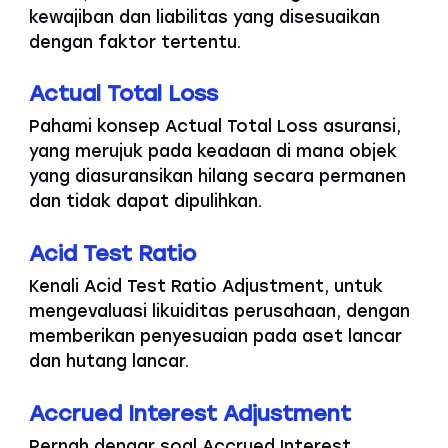
kewajiban dan liabilitas yang disesuaikan
dengan faktor tertentu.
Actual Total Loss
Pahami konsep Actual Total Loss asuransi,
yang merujuk pada keadaan di mana objek
yang diasuransikan hilang secara permanen
dan tidak dapat dipulihkan.
Acid Test Ratio
Kenali Acid Test Ratio Adjustment, untuk
mengevaluasi likuiditas perusahaan, dengan
memberikan penyesuaian pada aset lancar
dan hutang lancar.
Accrued Interest Adjustment
Pernah dengar soal Accrued Interest