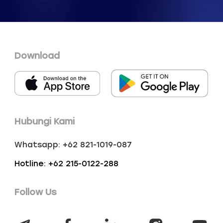
Download
Hubungi Kami
Whatsapp: +62 821-1019-087
Hotline: +62 215-0122-288
Follow Us