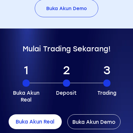
Buka Akun Demo
Mulai Trading Sekarang!
1
2
3
Buka Akun
Deposit
Trading
Real
Buka Akun Real
Buka Akun Demo