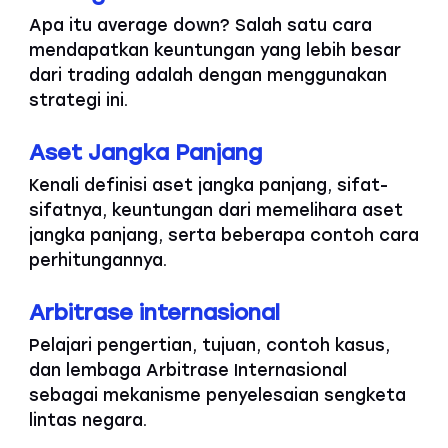
Apa itu average down? Salah satu cara
mendapatkan keuntungan yang lebih besar
dari trading adalah dengan menggunakan
strategi ini.
Aset Jangka Panjang
Kenali definisi aset jangka panjang, sifat-
sifatnya, keuntungan dari memelihara aset
jangka panjang, serta beberapa contoh cara
perhitungannya.
Arbitrase internasional
Pelajari pengertian, tujuan, contoh kasus,
dan lembaga Arbitrase Internasional
sebagai mekanisme penyelesaian sengketa
lintas negara.