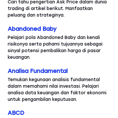
Cari tahu pengertian Ask Price dalam dunia
trading di artikel berikut. Manfaatkan
peluang dan strateginya.
Abandoned Baby
Pelajari pola Abandoned Baby dan kenali
risikonya serta pahami tujuannya sebagai
sinyal potensi pembalikan harga di pasar
keuangan.
Analisa Fundamental
Temukan kegunaan analisis fundamental
dalam memahami nilai investasi. Pelajari
analisa data keuangan dan faktor ekonomi
untuk pengambilan keputusan.
ABCD