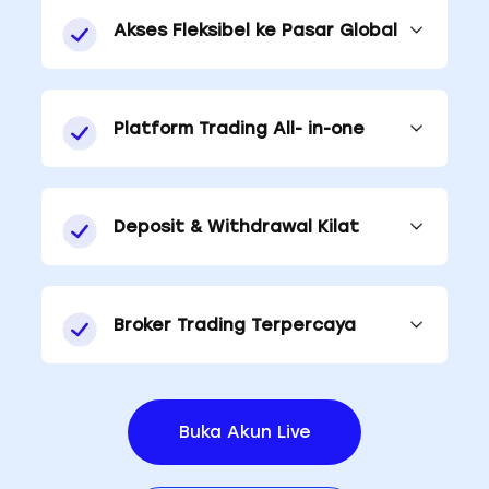
Akses Fleksibel ke Pasar Global
Platform Trading All- in-one
Deposit & Withdrawal Kilat
Broker Trading Terpercaya
Buka Akun Live