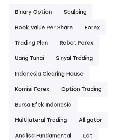
Binary Option
Scalping
Book Value Per Share
Forex
Trading Plan
Robot Forex
Uang Tunai
Sinyal Trading
Indonesia Clearing House
Komisi Forex
Option Trading
Bursa Efek Indonesia
Multilateral Trading
Alligator
Analisa Fundamental
Lot