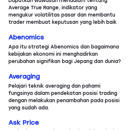
Dapatkan wawasan mendalam tentang
Average True Range, indikator yang
mengukur volatilitas pasar dan membantu
trader membuat keputusan yang lebih baik
Abenomics
Apa itu strategi Abenomics dan bagaimana
kebijakan ekonomi ini menghadirkan
perubahan signifikan bagi Jepang dan dunia?
Averaging
Pelajari teknik averaging dan pahami
fungsinya dalam pendekatan posisi trading
dengan melakukan penambahan pada posisi
yang sudah ada.
Ask Price