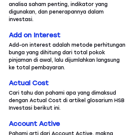
analisa saham penting, indikator yang
digunakan, dan penerapannya dalam
investasi.
Add on Interest
Add-on interest adalah metode perhitungan
bunga yang dihitung dari total pokok
pinjaman di awal, lalu dijumlahkan langsung
ke total pembayaran.
Actual Cost
Cari tahu dan pahami apa yang dimaksud
dengan Actual Cost di artikel glosarium HSB
Investasi berikut ini.
Account Active
Pahami arti dari Account Active, makna