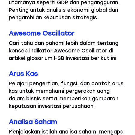
utamanya seperti GDP dan pengangguran.
Penting untuk analisis ekonomi global dan
pengambilan keputusan strategis.
Awesome Oscillator
Cari tahu dan pahami lebih dalam tentang
konsep indikator Awesome Osciliator di
artikel glosarium HSB Investasi berikut ini.
Arus Kas
Pelajari pengertian, fungsi, dan contoh arus
kas untuk memahami pergerakan uang
dalam bisnis serta memberikan gambaran
keputusan investasi perusahaan.
Analisa Saham
Menjelaskan istilah analisa saham, mengapa