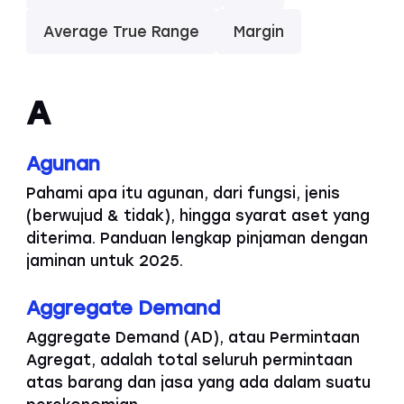
Average True Range
Margin
A
Agunan
Pahami apa itu agunan, dari fungsi, jenis
(berwujud & tidak), hingga syarat aset yang
diterima. Panduan lengkap pinjaman dengan
jaminan untuk 2025.
Aggregate Demand
Aggregate Demand (AD), atau Permintaan
Agregat, adalah total seluruh permintaan
atas barang dan jasa yang ada dalam suatu