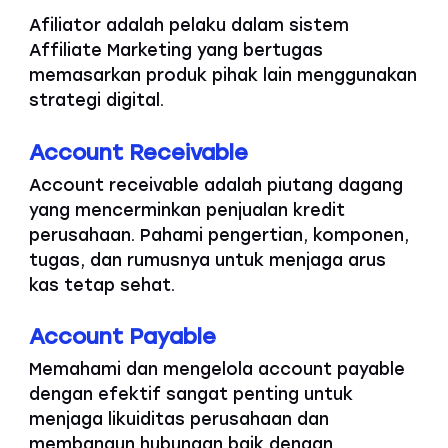
Afiliator adalah pelaku dalam sistem
Affiliate Marketing yang bertugas
memasarkan produk pihak lain menggunakan
strategi digital.
Account Receivable
Account receivable adalah piutang dagang
yang mencerminkan penjualan kredit
perusahaan. Pahami pengertian, komponen,
tugas, dan rumusnya untuk menjaga arus
kas tetap sehat.
Account Payable
Memahami dan mengelola account payable
dengan efektif sangat penting untuk
menjaga likuiditas perusahaan dan
membangun hubungan baik dengan