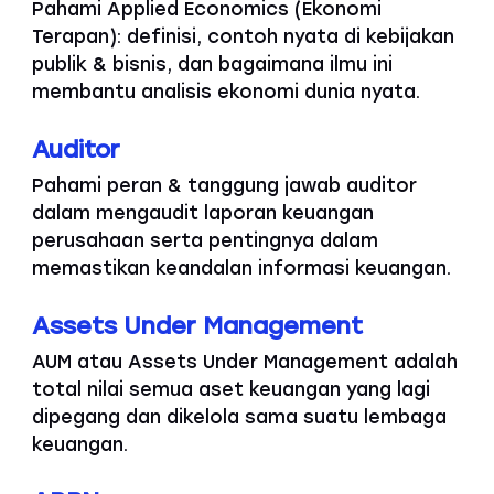
Pahami Applied Economics (Ekonomi
Terapan): definisi, contoh nyata di kebijakan
publik & bisnis, dan bagaimana ilmu ini
membantu analisis ekonomi dunia nyata.
Auditor
Pahami peran & tanggung jawab auditor
dalam mengaudit laporan keuangan
perusahaan serta pentingnya dalam
memastikan keandalan informasi keuangan.
Assets Under Management
AUM atau Assets Under Management adalah
total nilai semua aset keuangan yang lagi
dipegang dan dikelola sama suatu lembaga
keuangan.