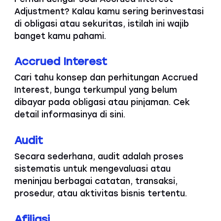
Adjustment? Kalau kamu sering berinvestasi
di obligasi atau sekuritas, istilah ini wajib
banget kamu pahami.
Accrued Interest
Cari tahu konsep dan perhitungan Accrued
Interest, bunga terkumpul yang belum
dibayar pada obligasi atau pinjaman. Cek
detail informasinya di sini.
Audit
Secara sederhana, audit adalah proses
sistematis untuk mengevaluasi atau
meninjau berbagai catatan, transaksi,
prosedur, atau aktivitas bisnis tertentu.
Afiliasi