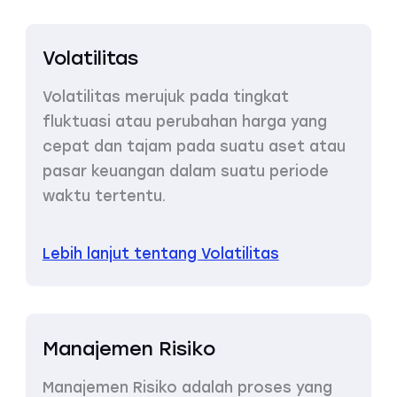
Volatilitas
Volatilitas merujuk pada tingkat
fluktuasi atau perubahan harga yang
cepat dan tajam pada suatu aset atau
pasar keuangan dalam suatu periode
waktu tertentu.
Lebih lanjut tentang Volatilitas
Manajemen Risiko
Manajemen Risiko adalah proses yang