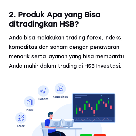
2. Produk Apa yang Bisa
ditradingkan HSB?
Anda bisa melakukan trading forex, indeks,
komoditas dan saham dengan penawaran
menarik serta layanan yang bisa membantu
Anda mahir dalam trading di HSB Investasi.