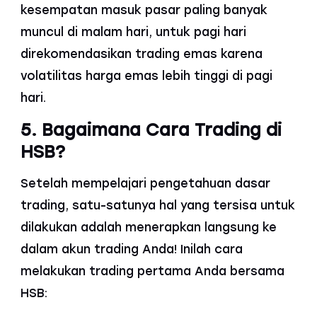
kesempatan masuk pasar paling banyak
muncul di malam hari, untuk pagi hari
direkomendasikan trading emas karena
volatilitas harga emas lebih tinggi di pagi
hari.
5. Bagaimana Cara Trading di
HSB?
Setelah mempelajari pengetahuan dasar
trading, satu-satunya hal yang tersisa untuk
dilakukan adalah menerapkan langsung ke
dalam akun trading Anda! Inilah cara
melakukan trading pertama Anda bersama
HSB: