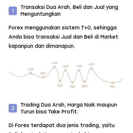
Transaksi Dua Arah, Beli dan Jual yang
1
Menguntungkan
Forex menggunakan sistem T+0, sehingga
Anda bisa transaksi Jual dan Beli di Market
kapanpun dan dimanapun.
Trading Dua Arah, Harga Naik maupun
2
Turun bisa Take Profit.
Di Forex terdapat dua jenis trading, yaitu