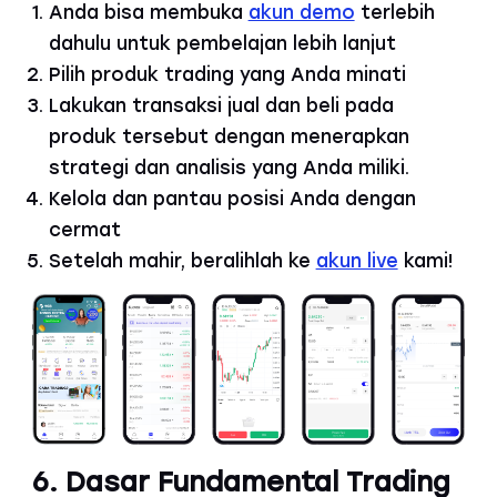
Anda bisa membuka
akun demo
terlebih
dahulu untuk pembelajan lebih lanjut
Pilih produk trading yang Anda minati
Lakukan transaksi jual dan beli pada
produk tersebut dengan menerapkan
strategi dan analisis yang Anda miliki.
Kelola dan pantau posisi Anda dengan
cermat
Setelah mahir, beralihlah ke
akun live
kami!
6. Dasar Fundamental Trading