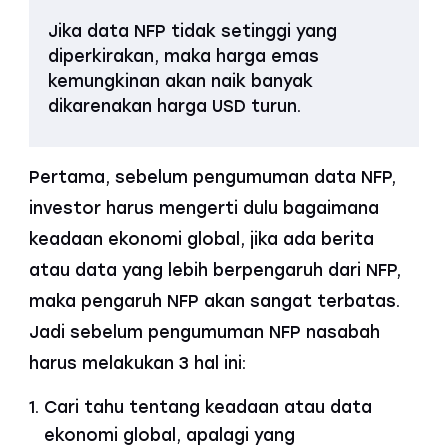
Jika data NFP tidak setinggi yang
diperkirakan, maka harga emas
kemungkinan akan naik banyak
dikarenakan harga USD turun.
Pertama, sebelum pengumuman data NFP,
investor harus mengerti dulu bagaimana
keadaan ekonomi global, jika ada berita
atau data yang lebih berpengaruh dari NFP,
maka pengaruh NFP akan sangat terbatas.
Jadi sebelum pengumuman NFP nasabah
harus melakukan 3 hal ini:
Cari tahu tentang keadaan atau data
ekonomi global, apalagi yang