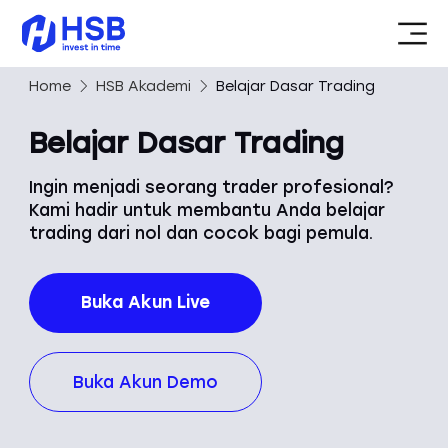
Home
HSB Akademi
Belajar Dasar Trading
Belajar Dasar Trading
Ingin menjadi seorang trader profesional?
Kami hadir untuk membantu Anda belajar
trading dari nol dan cocok bagi pemula.
Buka Akun Live
Buka Akun Demo