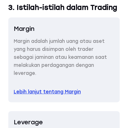
3. Istilah-istilah dalam Trading
Margin
Margin adalah jumlah uang atau aset
yang harus disimpan oleh trader
sebagai jaminan atau keamanan saat
melakukan perdagangan dengan
leverage.
Lebih lanjut tentang Margin
Leverage