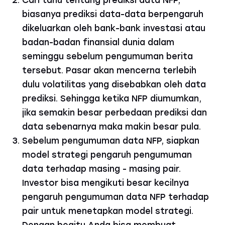
biasanya prediksi data-data berpengaruh
dikeluarkan oleh bank-bank investasi atau
badan-badan finansial dunia dalam
seminggu sebelum pengumuman berita
tersebut. Pasar akan mencerna terlebih
dulu volatilitas yang disebabkan oleh data
prediksi. Sehingga ketika NFP diumumkan,
jika semakin besar perbedaan prediksi dan
data sebenarnya maka makin besar pula.
Sebelum pengumuman data NFP, siapkan
model strategi pengaruh pengumuman
data terhadap masing - masing pair.
Investor bisa mengikuti besar kecilnya
pengaruh pengumuman data NFP terhadap
pair untuk menetapkan model strategi.
Dengan begitu Anda bisa membuat