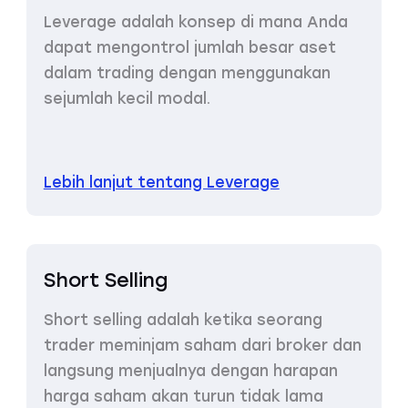
Leverage adalah konsep di mana Anda
dapat mengontrol jumlah besar aset
dalam trading dengan menggunakan
sejumlah kecil modal.
Lebih lanjut tentang Leverage
Short Selling
Short selling adalah ketika seorang
trader meminjam saham dari broker dan
langsung menjualnya dengan harapan
harga saham akan turun tidak lama