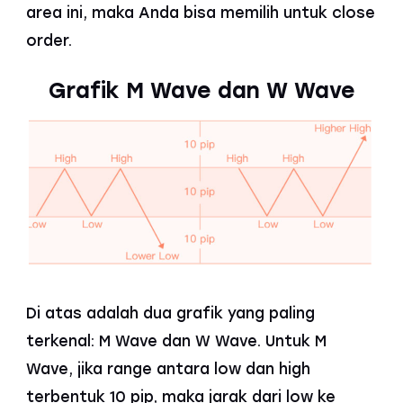
area ini, maka Anda bisa memilih untuk close
order.
Grafik M Wave dan W Wave
Di atas adalah dua grafik yang paling
terkenal: M Wave dan W Wave. Untuk M
Wave, jika range antara low dan high
terbentuk 10 pip, maka jarak dari low ke