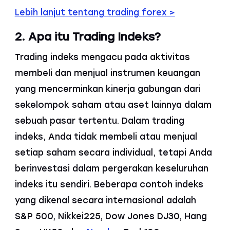
Lebih lanjut tentang trading forex >
2. Apa itu Trading Indeks?
Trading indeks mengacu pada aktivitas
membeli dan menjual instrumen keuangan
yang mencerminkan kinerja gabungan dari
sekelompok saham atau aset lainnya dalam
sebuah pasar tertentu. Dalam trading
indeks, Anda tidak membeli atau menjual
setiap saham secara individual, tetapi Anda
berinvestasi dalam pergerakan keseluruhan
indeks itu sendiri. Beberapa contoh indeks
yang dikenal secara internasional adalah
S&P 500, Nikkei225, Dow Jones DJ30, Hang