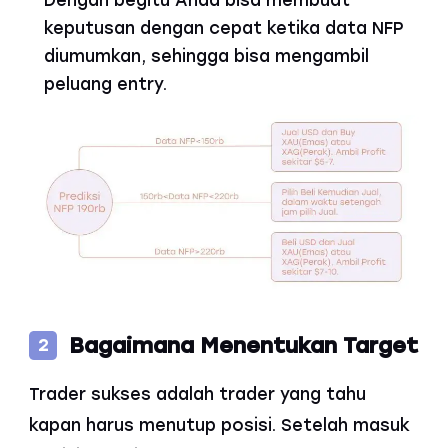
keputusan dengan cepat ketika data NFP
diumumkan, sehingga bisa mengambil
peluang entry.
Bagaimana Menentukan Target
2
Trader sukses adalah trader yang tahu
kapan harus menutup posisi. Setelah masuk