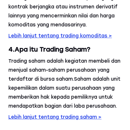
kontrak berjangka atau instrumen derivatif
lainnya yang mencerminkan nilai dan harga
komoditas yang mendasarinya.
Lebih lanjut tentang trading komoditas >
4.Apa itu Trading Saham?
Trading saham adalah kegiatan membeli dan
menjual saham-saham perusahaan yang
terdaftar di bursa saham.Saham adalah unit
kepemilikan dalam suatu perusahaan yang
memberikan hak kepada pemiliknya untuk
mendapatkan bagian dari laba perusahaan.
Lebih lanjut tentang trading saham >