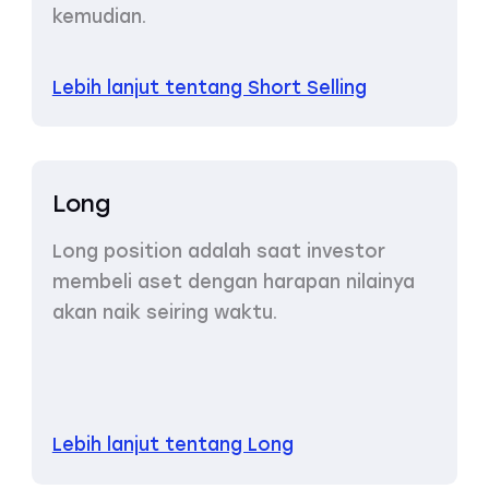
kemudian.
Lebih lanjut tentang Short Selling
Long
Long position adalah saat investor
membeli aset dengan harapan nilainya
akan naik seiring waktu.
Lebih lanjut tentang Long