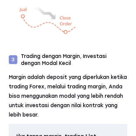
Trading dengan Margin, Investasi
3
dengan Modal Kecil
Margin adalah deposit yang diperlukan ketika
trading Forex, melalui trading margin, Anda
bisa menggunakan modal yang lebih rendah
untuk investasi dengan nilai kontrak yang
lebih besar.