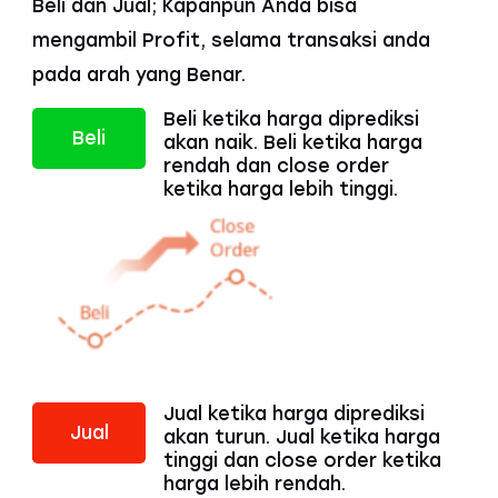
Beli dan Jual; Kapanpun Anda bisa
mengambil Profit, selama transaksi anda
pada arah yang Benar.
Beli ketika harga diprediksi
Beli
akan naik. Beli ketika harga
rendah dan close order
ketika harga lebih tinggi.
Jual ketika harga diprediksi
Jual
akan turun. Jual ketika harga
tinggi dan close order ketika
harga lebih rendah.