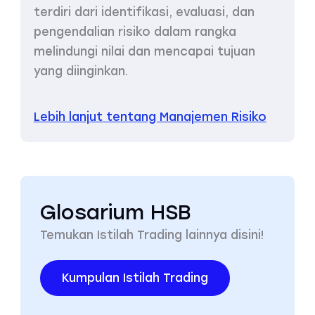
terdiri dari identifikasi, evaluasi, dan
pengendalian risiko dalam rangka
melindungi nilai dan mencapai tujuan
yang diinginkan.
Lebih lanjut tentang Manajemen Risiko
Glosarium HSB
Temukan Istilah Trading lainnya disini!
Kumpulan Istilah Trading