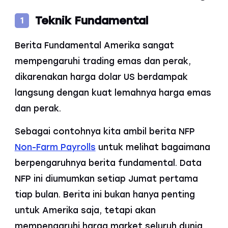
Teknik Fundamental
1
Berita Fundamental Amerika sangat
mempengaruhi trading emas dan perak,
dikarenakan harga dolar US berdampak
langsung dengan kuat lemahnya harga emas
dan perak.
Sebagai contohnya kita ambil berita NFP
Non-Farm Payrolls
untuk melihat bagaimana
berpengaruhnya berita fundamental. Data
NFP ini diumumkan setiap Jumat pertama
tiap bulan. Berita ini bukan hanya penting
untuk Amerika saja, tetapi akan
mempengaruhi harga market seluruh dunia,