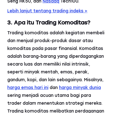
Seng HK50, dan
Nasdaq
Tech100.
Lebih lanjut tentang trading indeks >
3. Apa itu Trading Komoditas?
Trading komoditas adalah kegiatan membeli
dan menjual produk-produk dasar atau
komoditas pada pasar finansial. Komoditas
adalah barang-barang yang diperdagangkan
secara luas dan memiliki nilai intrinsik,
seperti minyak mentah, emas, perak,
gandum, kopi, dan lain sebagainya. Misalnya,
harga emas hari ini
dan
harga minyak dunia
sering menjadi acuan utama bagi para
trader dalam menentukan strategi mereka.
Trading komoditas melibatkan perdagangan