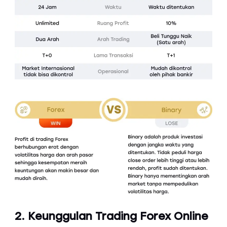
2. Keunggulan Trading Forex Online