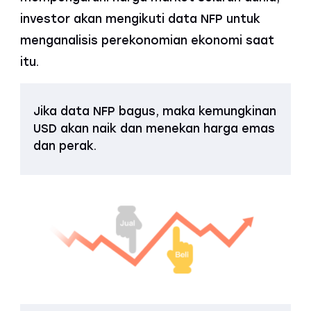
investor akan mengikuti data NFP untuk
menganalisis perekonomian ekonomi saat
itu.
Jika data NFP bagus, maka kemungkinan
USD akan naik dan menekan harga emas
dan perak.