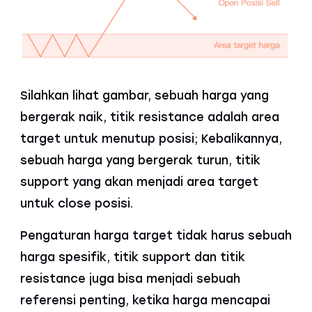
Silahkan lihat gambar, sebuah harga yang
bergerak naik, titik resistance adalah area
target untuk menutup posisi; Kebalikannya,
sebuah harga yang bergerak turun, titik
support yang akan menjadi area target
untuk close posisi.
Pengaturan harga target tidak harus sebuah
harga spesifik, titik support dan titik
resistance juga bisa menjadi sebuah
referensi penting, ketika harga mencapai