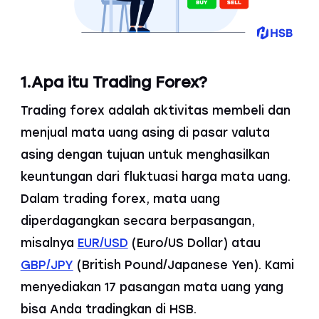
1.Apa itu Trading Forex?
Trading forex adalah aktivitas membeli dan
menjual mata uang asing di pasar valuta
asing dengan tujuan untuk menghasilkan
keuntungan dari fluktuasi harga mata uang.
Dalam trading forex, mata uang
diperdagangkan secara berpasangan,
misalnya
EUR/USD
(Euro/US Dollar) atau
GBP/JPY
(British Pound/Japanese Yen). Kami
menyediakan 17 pasangan mata uang yang
bisa Anda tradingkan di HSB.