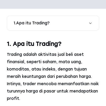
1.Apa itu Trading?
1. Apa itu Trading?
Trading adalah aktivitas jual beli aset
finansial, seperti saham, mata uang,
komoditas, atau indeks, dengan tujuan
meraih keuntungan dari perubahan harga.
Intinya, trader mencoba memanfaatkan naik
turunnya harga di pasar untuk mendapatkan
profit.