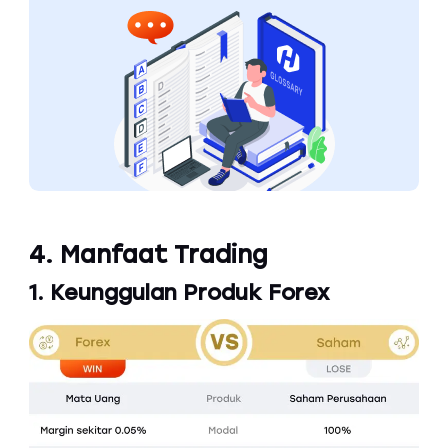
4. Manfaat Trading
1. Keunggulan Produk Forex