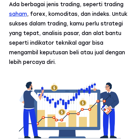
Ada berbagai jenis trading, seperti trading
saham
, forex, komoditas, dan indeks. Untuk
sukses dalam trading, kamu perlu strategi
yang tepat, analisis pasar, dan alat bantu
seperti indikator teknikal agar bisa
mengambil keputusan beli atau jual dengan
lebih percaya diri.