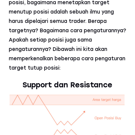
posisi, bagaimana menetapkan target
menutup posisi adalah sebuah ilmu yang
harus dipelajari semua trader. Berapa
targetnya? Bagaimana cara pengaturannya?
Apakah setiap posisi juga sama
pengaturannya? Dibawah ini kita akan
memperkenalkan beberapa cara pengaturan
target tutup posisi:
Support dan Resistance