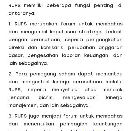
RUPS memiliki beberapa fungsi penting, di
antaranya:
1. RUPS merupakan forum untuk membahas
dan mengambil keputusan strategis terkait
dengan perusahaan, seperti pengangkatan
direksi dan komisaris, perubahan anggaran
dasar, pengesahan laporan keuangan, dan
lain sebagainya.
2. Para pemegang saham dapat memantau
dan mengontrol kinerja perusahaan melalui
RUPS, seperti menyetujui atau menolak
rencana bisnis, mengevaluasi kinerja
manajemen, dan lain sebagainya.
3. RUPS juga menjadi forum untuk membahas
dan menentukan pembagian keuntungan