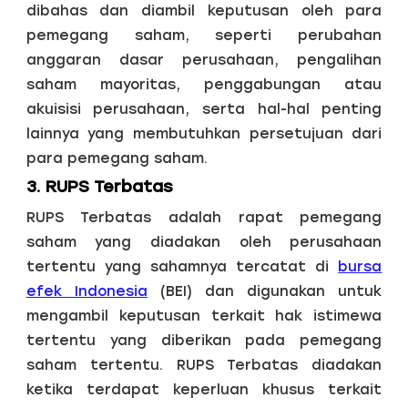
dibahas dan diambil keputusan oleh para
pemegang saham, seperti perubahan
anggaran dasar perusahaan, pengalihan
saham mayoritas, penggabungan atau
akuisisi perusahaan, serta hal-hal penting
lainnya yang membutuhkan persetujuan dari
para pemegang saham.
3. RUPS Terbatas
RUPS Terbatas adalah rapat pemegang
saham yang diadakan oleh perusahaan
tertentu yang sahamnya tercatat di
bursa
efek Indonesia
(BEI) dan digunakan untuk
mengambil keputusan terkait hak istimewa
tertentu yang diberikan pada pemegang
saham tertentu. RUPS Terbatas diadakan
ketika terdapat keperluan khusus terkait