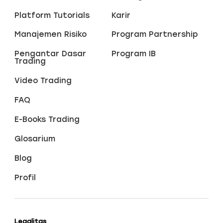
Platform Tutorials
Karir
Manajemen Risiko
Program Partnership
Pengantar Dasar
Program IB
Trading
Video Trading
FAQ
E-Books Trading
Glosarium
Blog
Profil
Legalitas