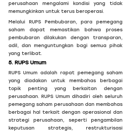
perusahaan mengalami kondisi yang tidak
memungkinkan untuk terus beroperasi.
Melalui RUPS Pembubaran, para pemegang
saham dapat memastikan bahwa proses
pembubaran dilakukan dengan transparan,
adil, dan menguntungkan bagi semua pihak
yang terlibat.
5. RUPS Umum
RUPS Umum adalah rapat pemegang saham
yang diadakan untuk membahas berbagai
topik penting yang berkaitan dengan
perusahaan. RUPS Umum dihadiri oleh seluruh
pemegang saham perusahaan dan membahas
berbagai hal terkait dengan operasional dan
strategi perusahaan, seperti pengambilan
keputusan strategis, restrukturisasi