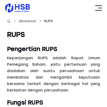
Glosarium
RUPS
RUPS
Pengertian RUPS
Kepanjangan RUPS adalah Rapat Umum
Pemegang Saham, yaitu pertemuan yang
diadakan oleh suatu perusahaan untuk
membahas dan mengambil keputusan
bersama terkait dengan berbagai hal yang
berkaitan dengan perusahaan.
Fungsi RUPS