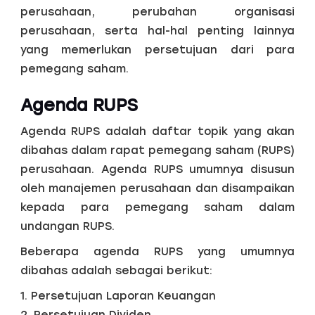
perusahaan, perubahan organisasi
perusahaan, serta hal-hal penting lainnya
yang memerlukan persetujuan dari para
pemegang saham.
Agenda RUPS
Agenda RUPS adalah daftar topik yang akan
dibahas dalam rapat pemegang saham (RUPS)
perusahaan. Agenda RUPS umumnya disusun
oleh manajemen perusahaan dan disampaikan
kepada para pemegang saham dalam
undangan RUPS.
Beberapa agenda RUPS yang umumnya
dibahas adalah sebagai berikut:
1. Persetujuan Laporan Keuangan
2. Persetujuan Dividen