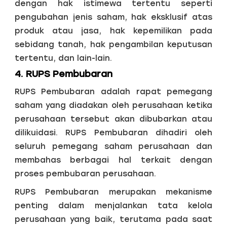
dengan hak istimewa tertentu seperti
pengubahan jenis saham, hak eksklusif atas
produk atau jasa, hak kepemilikan pada
sebidang tanah, hak pengambilan keputusan
tertentu, dan lain-lain.
4. RUPS Pembubaran
RUPS Pembubaran adalah rapat pemegang
saham yang diadakan oleh perusahaan ketika
perusahaan tersebut akan dibubarkan atau
dilikuidasi. RUPS Pembubaran dihadiri oleh
seluruh pemegang saham perusahaan dan
membahas berbagai hal terkait dengan
proses pembubaran perusahaan.
RUPS Pembubaran merupakan mekanisme
penting dalam menjalankan tata kelola
perusahaan yang baik, terutama pada saat