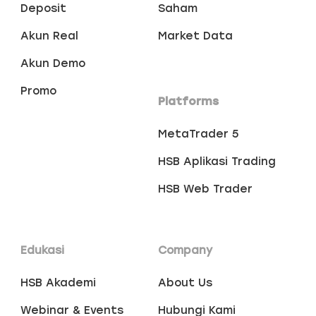
Deposit
Saham
Akun Real
Market Data
Akun Demo
Promo
Platforms
MetaTrader 5
HSB Aplikasi Trading
HSB Web Trader
Edukasi
Company
HSB Akademi
About Us
Webinar & Events
Hubungi Kami