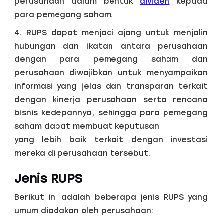
perusahaan dalam bentuk
dividen
kepada
para pemegang saham.
4. RUPS dapat menjadi ajang untuk menjalin
hubungan dan ikatan antara perusahaan
dengan para pemegang saham dan
perusahaan diwajibkan untuk menyampaikan
informasi yang jelas dan transparan terkait
dengan kinerja perusahaan serta rencana
bisnis kedepannya, sehingga para pemegang
saham dapat membuat keputusan
yang lebih baik terkait dengan investasi
mereka di perusahaan tersebut.
Jenis RUPS
Berikut ini adalah beberapa jenis RUPS yang
umum diadakan oleh perusahaan: