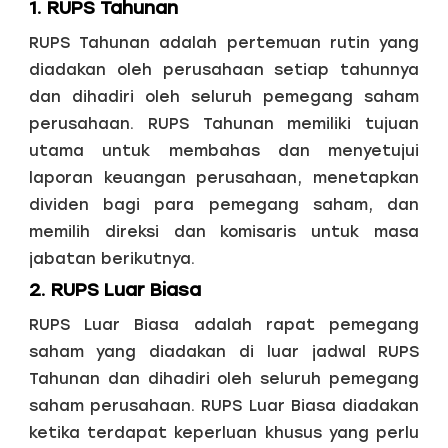
1. RUPS Tahunan
RUPS Tahunan adalah pertemuan rutin yang
diadakan oleh perusahaan setiap tahunnya
dan dihadiri oleh seluruh pemegang saham
perusahaan. RUPS Tahunan memiliki tujuan
utama untuk membahas dan menyetujui
laporan keuangan perusahaan, menetapkan
dividen bagi para pemegang saham, dan
memilih direksi dan komisaris untuk masa
jabatan berikutnya.
2. RUPS Luar Biasa
RUPS Luar Biasa adalah rapat pemegang
saham yang diadakan di luar jadwal RUPS
Tahunan dan dihadiri oleh seluruh pemegang
saham perusahaan. RUPS Luar Biasa diadakan
ketika terdapat keperluan khusus yang perlu