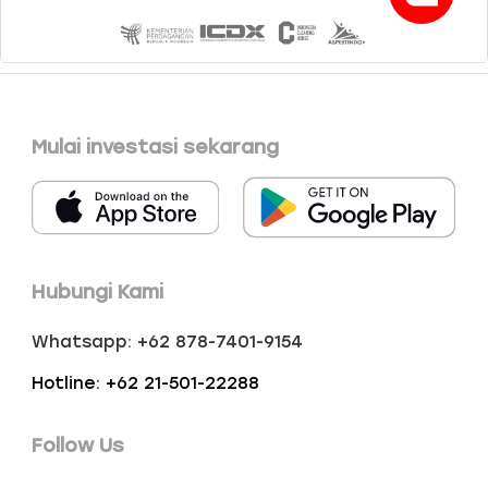
Mulai investasi sekarang
Hubungi Kami
Whatsapp: +62 878-7401-9154
Hotline: +62 21-501-22288
Follow Us