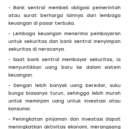
- Bank sentral membeli obligasi pemerintah
atau surat berharga lainnya dari lembaga
keuangan di pasar terbuka.
- Lembaga keuangan menerima pembayaran
untuk sekuritas dan bank sentral menyimpan
sekuritas di neracanya.
- Saat bank sentral membayar sekuritas, ia
menyuntikkan uang baru ke dalam sistem
keuangan.
- Dengan lebih banyak uang beredar, suku
bunga biasanya turun, sehingga lebih murah
untuk meminjam uang untuk investasi atau
konsumsi.
- Peningkatan pinjaman dan investasi dapat
meningkatkan aktivitas ekonomi, merangsang