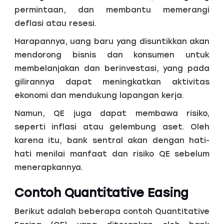
permintaan, dan membantu memerangi
deflasi atau resesi.
Harapannya, uang baru yang disuntikkan akan
mendorong bisnis dan konsumen untuk
membelanjakan dan berinvestasi, yang pada
gilirannya dapat meningkatkan aktivitas
ekonomi dan mendukung lapangan kerja.
Namun, QE juga dapat membawa risiko,
seperti inflasi atau gelembung aset. Oleh
karena itu, bank sentral akan dengan hati-
hati menilai manfaat dan risiko QE sebelum
menerapkannya.
Contoh Quantitative Easing
Berikut adalah beberapa contoh Quantitative