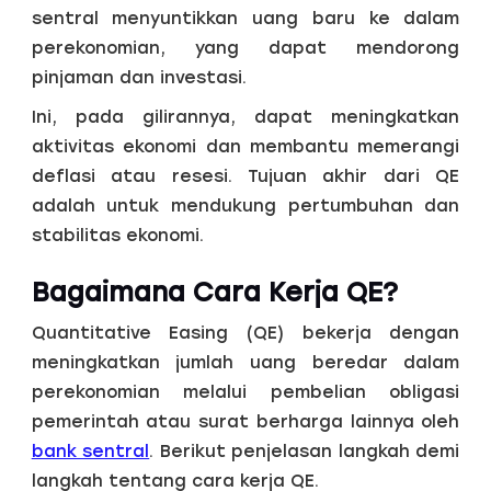
sentral menyuntikkan uang baru ke dalam
perekonomian, yang dapat mendorong
pinjaman dan investasi.
Ini, pada gilirannya, dapat meningkatkan
aktivitas ekonomi dan membantu memerangi
deflasi atau resesi. Tujuan akhir dari QE
adalah untuk mendukung pertumbuhan dan
stabilitas ekonomi.
Bagaimana Cara Kerja QE?
Quantitative Easing (QE) bekerja dengan
meningkatkan jumlah uang beredar dalam
perekonomian melalui pembelian obligasi
pemerintah atau surat berharga lainnya oleh
bank sentral
. Berikut penjelasan langkah demi
langkah tentang cara kerja QE.