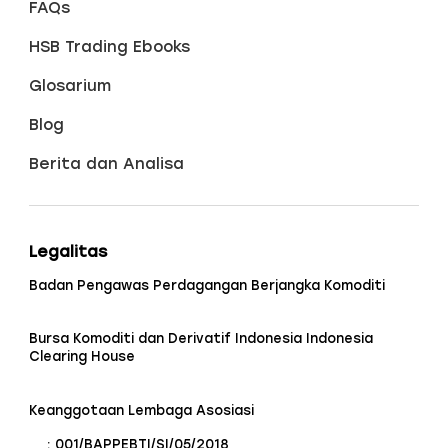
FAQs
HSB Trading Ebooks
Glosarium
Blog
Berita dan Analisa
Legalitas
Badan Pengawas Perdagangan Berjangka Komoditi
Bursa Komoditi dan Derivatif Indonesia Indonesia
Clearing House
Keanggotaan Lembaga Asosiasi
: 001/BAPPEBTI/SI/05/2018