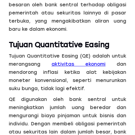
besaran oleh bank sentral terhadap obligasi
pemerintah atau sekuritas lainnya di pasar
terbuka, yang mengakibatkan aliran uang
baru ke dalam ekonomi.
Tujuan Quantitative Easing
Tujuan Quantitative Easing (QE) adalah untuk
merangsang
aktivitas ekonomi
dan
mendorong inflasi ketika alat kebijakan
moneter konvensional, seperti menurunkan
suku bunga, tidak lagi efektif.
QE digunakan oleh bank sentral untuk
meningkatkan jumlah uang beredar dan
mengurangi biaya pinjaman untuk bisnis dan
individu. Dengan membeli obligasi pemerintah
atau sekuritas lain dalam jumlah besar, bank