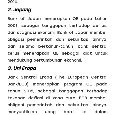
2014.
2. Jepang
Bank of Japan menerapkan QE pada tahun
2001, sebagai tanggapan terhadap deflasi
dan stagnasi ekonomi. Bank of Japan membeli
obligasi pemerintah dan sekuritas lainnya,
dan selama bertahun-tahun, bank sentral
terus menerapkan QE sebagai alat untuk
mendukung pertumbuhan ekonomi.
3. Uni Eropa
Bank Sentral Eropa (The European Central
Bank/ECB) menerapkan program QE pada
tahun 2015, sebagai tanggapan terhadap
tekanan deflasi di zona euro. ECB membeli
obligasi pemerintah dan sekuritas lainnya,
menyuntikkan uang baru ke dalam