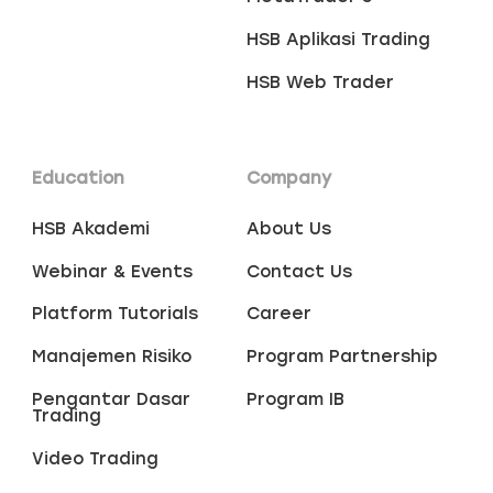
HSB Aplikasi Trading
HSB Web Trader
Education
Company
HSB Akademi
About Us
Webinar & Events
Contact Us
Platform Tutorials
Career
Manajemen Risiko
Program Partnership
Pengantar Dasar
Program IB
Trading
Video Trading