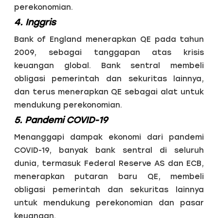
perekonomian.
4. Inggris
Bank of England menerapkan QE pada tahun
2009, sebagai tanggapan atas krisis
keuangan global. Bank sentral membeli
obligasi pemerintah dan sekuritas lainnya,
dan terus menerapkan QE sebagai alat untuk
mendukung perekonomian.
5. Pandemi COVID-19
Menanggapi dampak ekonomi dari pandemi
COVID-19, banyak bank sentral di seluruh
dunia, termasuk Federal Reserve AS dan ECB,
menerapkan putaran baru QE, membeli
obligasi pemerintah dan sekuritas lainnya
untuk mendukung perekonomian dan pasar
keuangan.