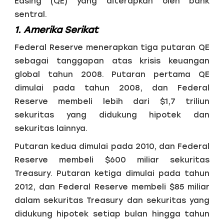
Easing (QE) yang diterapkan oleh bank
sentral.
1. Amerika Serikat
Federal Reserve menerapkan tiga putaran QE
sebagai tanggapan atas krisis keuangan
global tahun 2008. Putaran pertama QE
dimulai pada tahun 2008, dan Federal
Reserve membeli lebih dari $1,7 triliun
sekuritas yang didukung hipotek dan
sekuritas lainnya.
Putaran kedua dimulai pada 2010, dan Federal
Reserve membeli $600 miliar sekuritas
Treasury. Putaran ketiga dimulai pada tahun
2012, dan Federal Reserve membeli $85 miliar
dalam sekuritas Treasury dan sekuritas yang
didukung hipotek setiap bulan hingga tahun