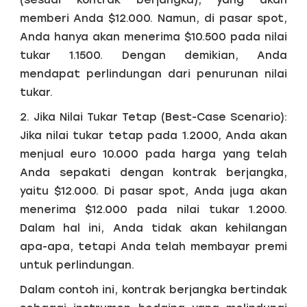
memberi Anda $12.000. Namun, di pasar spot,
Anda hanya akan menerima $10.500 pada nilai
tukar 1.1500. Dengan demikian, Anda
mendapat perlindungan dari penurunan nilai
tukar.
2. Jika Nilai Tukar Tetap (Best-Case Scenario):
Jika nilai tukar tetap pada 1.2000, Anda akan
menjual euro 10.000 pada harga yang telah
Anda sepakati dengan kontrak berjangka,
yaitu $12.000. Di pasar spot, Anda juga akan
menerima $12.000 pada nilai tukar 1.2000.
Dalam hal ini, Anda tidak akan kehilangan
apa-apa, tetapi Anda telah membayar premi
untuk perlindungan.
Dalam contoh ini, kontrak berjangka bertindak