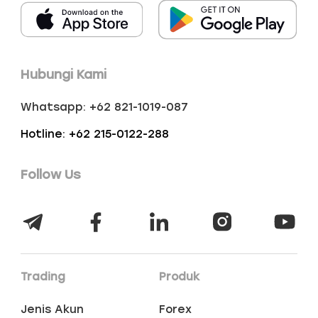
Hubungi Kami
Whatsapp: +62 821-1019-087
Hotline: +62 215-0122-288
Follow Us
Trading
Produk
Jenis Akun
Forex