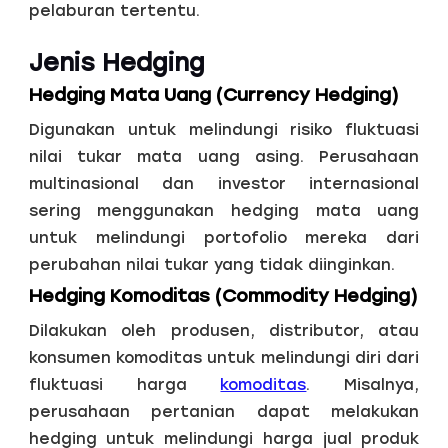
pelaburan tertentu.
Jenis Hedging
Hedging Mata Uang (Currency Hedging)
Digunakan untuk melindungi risiko fluktuasi
nilai tukar mata uang asing. Perusahaan
multinasional dan investor internasional
sering menggunakan hedging mata uang
untuk melindungi portofolio mereka dari
perubahan nilai tukar yang tidak diinginkan.
Hedging Komoditas (Commodity Hedging)
Dilakukan oleh produsen, distributor, atau
konsumen komoditas untuk melindungi diri dari
fluktuasi harga
komoditas
. Misalnya,
perusahaan pertanian dapat melakukan
hedging untuk melindungi harga jual produk