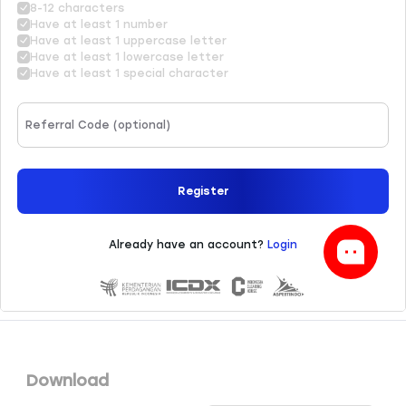
Download