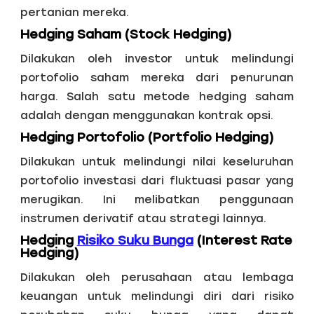
pertanian mereka.
Hedging Saham (Stock Hedging)
Dilakukan oleh investor untuk melindungi
portofolio saham mereka dari penurunan
harga. Salah satu metode hedging saham
adalah dengan menggunakan kontrak opsi.
Hedging Portofolio (Portfolio Hedging)
Dilakukan untuk melindungi nilai keseluruhan
portofolio investasi dari fluktuasi pasar yang
merugikan. Ini melibatkan penggunaan
instrumen derivatif atau strategi lainnya.
Hedging
Risiko Suku Bunga
(Interest Rate
Hedging)
Dilakukan oleh perusahaan atau lembaga
keuangan untuk melindungi diri dari risiko