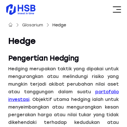
Glosarium
Hedge
Hedge
Pengertian Hedging
Hedging merupakan taktik yang dipakai untuk
mengurangkan atau melindungi risiko yang
mungkin terjadi akibat perubahan nilai aset
atau tanggungan dalam suatu
portofolio
investasi
. Objektif utama hedging ialah untuk
menyeimbangkan atau mengurangkan kesan
pergerakan harga atau nilai tukar yang tidak
dikehendaki terhadap kedudukan atau