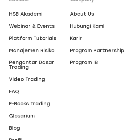
HSB Akademi
About Us
Webinar & Events
Hubungi Kami
Platform Tutorials
Karir
Manajemen Risiko
Program Partnership
Pengantar Dasar
Program IB
Trading
Video Trading
FAQ
E-Books Trading
Glosarium
Blog