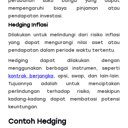
perubahan suku bunga yang dapat
mempengaruhi biaya pinjaman atau
pendapatan investasi.
Hedging Inflasi
Dilakukan untuk melindungi dari risiko inflasi
yang dapat mengurangi nilai aset atau
pendapatan dalam periode waktu tertentu.
Hedging dapat dilakukan dengan
menggunakan berbagai instrumen, seperti
kontrak berjangka
, opsi, swap, dan lain-lain.
Tujuannya adalah untuk menciptakan
perlindungan terhadap risiko, meskipun
kadang-kadang dapat membatasi potensi
keuntungan.
Contoh Hedging