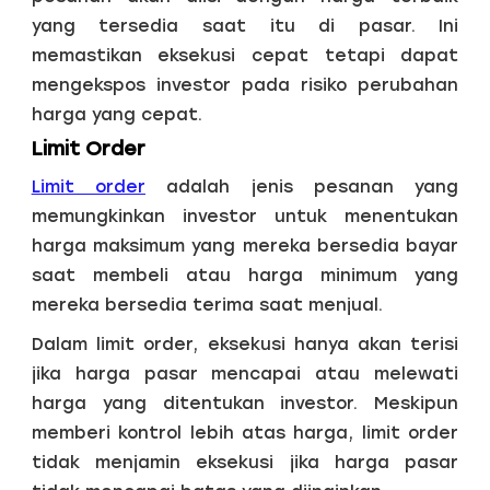
yang tersedia saat itu di pasar. Ini
memastikan eksekusi cepat tetapi dapat
mengekspos investor pada risiko perubahan
harga yang cepat.
Limit Order
Limit order
adalah jenis pesanan yang
memungkinkan investor untuk menentukan
harga maksimum yang mereka bersedia bayar
saat membeli atau harga minimum yang
mereka bersedia terima saat menjual.
Dalam limit order, eksekusi hanya akan terisi
jika harga pasar mencapai atau melewati
harga yang ditentukan investor. Meskipun
memberi kontrol lebih atas harga, limit order
tidak menjamin eksekusi jika harga pasar