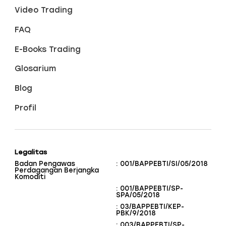
Video Trading
FAQ
E-Books Trading
Glosarium
Blog
Profil
Legalitas
Badan Pengawas
: 001/BAPPEBTI/SI/05/2018
Perdagangan Berjangka
Komoditi
: 001/BAPPEBTI/SP-
SPA/05/2018
: 03/BAPPEBTI/KEP-
PBK/9/2018
: 003/BAPPEBTI/SP-