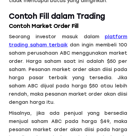
tidak mencapai batas yang diinginkan.
Contoh Fill dalam Trading
Contoh Market Order Fill
Seorang investor masuk dalam
platform
trading saham terbaik
dan ingin membeli 100
saham perusahaan ABC menggunakan market
order. Harga saham saat ini adalah $50 per
saham. Pesanan market order akan diisi pada
harga pasar terbaik yang tersedia. Jika
saham ABC dijual pada harga $50 atau lebih
rendah, maka pesanan market order akan diisi
dengan harga itu.
Misalnya, jika ada penjual yang bersedia
menjual saham ABC pada harga $49, maka
pesanan market order akan diisi pada harga