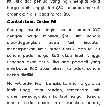
itu. Jika ada penjual yang ingin menjual pada
harga lebih tinggi dari $50, pesanan market
order akan diisi pada harga $50.
Contoh Limit Order Fill
Seorang investor ingin menjual saham XYZ
dengan harga minimal $60. Jika saham
diperdagangkan pada $65, investor
menempatkan limit order untuk menjual 50
saham pada harga $60 atau lebih tinggi.
Pesanan akan terisi jika ada pembeli yang
membayar $60 atau lebih, jika tidak, saham
tetap dimiliki.
Market order lebih berisiko karena harga bisa
lebih tinggi atau rendah, sementara limit
order memungkinkan kontrol harga. Namun,
market order cocok untuk eksekusi cepat,