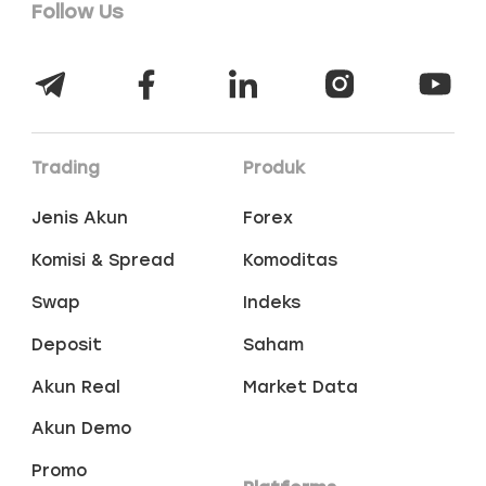
Follow Us
Trading
Produk
Jenis Akun
Forex
Komisi & Spread
Komoditas
Swap
Indeks
Deposit
Saham
Akun Real
Market Data
Akun Demo
Promo