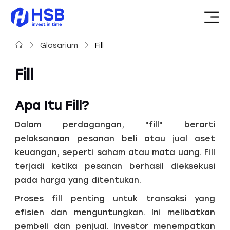
Glosarium
Fill
Fill
Apa Itu Fill?
Dalam perdagangan, "fill" berarti
pelaksanaan pesanan beli atau jual aset
keuangan, seperti saham atau mata uang. Fill
terjadi ketika pesanan berhasil dieksekusi
pada harga yang ditentukan.
Proses fill penting untuk transaksi yang
efisien dan menguntungkan. Ini melibatkan
pembeli dan penjual. Investor menempatkan