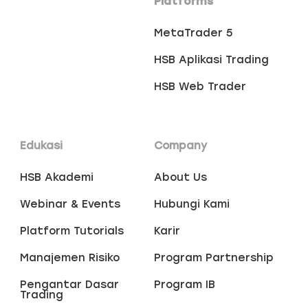
Platforms
MetaTrader 5
HSB Aplikasi Trading
HSB Web Trader
Edukasi
Company
HSB Akademi
About Us
Webinar & Events
Hubungi Kami
Platform Tutorials
Karir
Manajemen Risiko
Program Partnership
Pengantar Dasar
Program IB
Trading