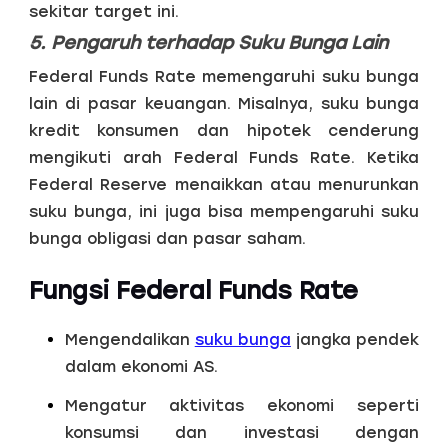
sekitar target ini.
5. Pengaruh terhadap Suku Bunga Lain
Federal Funds Rate memengaruhi suku bunga
lain di pasar keuangan. Misalnya, suku bunga
kredit konsumen dan hipotek cenderung
mengikuti arah Federal Funds Rate. Ketika
Federal Reserve menaikkan atau menurunkan
suku bunga, ini juga bisa mempengaruhi suku
bunga obligasi dan pasar saham.
Fungsi Federal Funds Rate
Mengendalikan
suku bunga
jangka pendek
dalam ekonomi AS.
Mengatur aktivitas ekonomi seperti
konsumsi dan investasi dengan