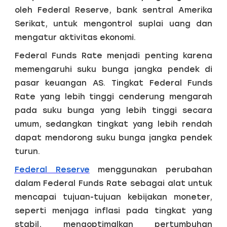
oleh Federal Reserve, bank sentral Amerika
Serikat, untuk mengontrol suplai uang dan
mengatur aktivitas ekonomi.
Federal Funds Rate menjadi penting karena
memengaruhi suku bunga jangka pendek di
pasar keuangan AS. Tingkat Federal Funds
Rate yang lebih tinggi cenderung mengarah
pada suku bunga yang lebih tinggi secara
umum, sedangkan tingkat yang lebih rendah
dapat mendorong suku bunga jangka pendek
turun.
Federal Reserve
menggunakan perubahan
dalam Federal Funds Rate sebagai alat untuk
mencapai tujuan-tujuan kebijakan moneter,
seperti menjaga inflasi pada tingkat yang
stabil, mengoptimalkan pertumbuhan