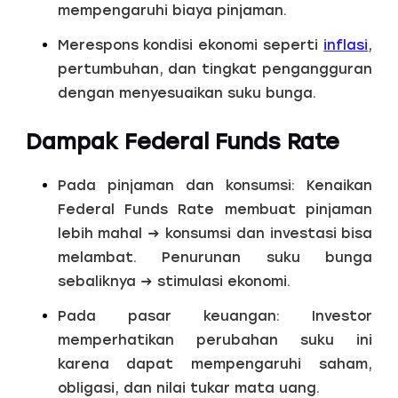
mempengaruhi biaya pinjaman.
Merespons kondisi ekonomi seperti
inflasi
,
pertumbuhan, dan tingkat pengangguran
dengan menyesuaikan suku bunga.
Dampak Federal Funds Rate
Pada pinjaman dan konsumsi: Kenaikan
Federal Funds Rate membuat pinjaman
lebih mahal → konsumsi dan investasi bisa
melambat. Penurunan suku bunga
sebaliknya → stimulasi ekonomi.
Pada pasar keuangan: Investor
memperhatikan perubahan suku ini
karena dapat mempengaruhi saham,
obligasi, dan nilai tukar mata uang.