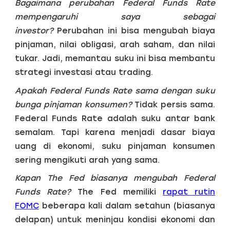
Bagaimana perubahan Federal Funds Rate
mempengaruhi saya sebagai
investor?
Perubahan ini bisa mengubah biaya
pinjaman, nilai obligasi, arah saham, dan nilai
tukar. Jadi, memantau suku ini bisa membantu
strategi investasi atau trading.
Apakah Federal Funds Rate sama dengan suku
bunga pinjaman konsumen?
Tidak persis sama.
Federal Funds Rate adalah suku antar bank
semalam. Tapi karena menjadi dasar biaya
uang di ekonomi, suku pinjaman konsumen
sering mengikuti arah yang sama.
Kapan The Fed biasanya mengubah Federal
Funds Rate?
The Fed memiliki
rapat rutin
FOMC
beberapa kali dalam setahun (biasanya
delapan) untuk meninjau kondisi ekonomi dan