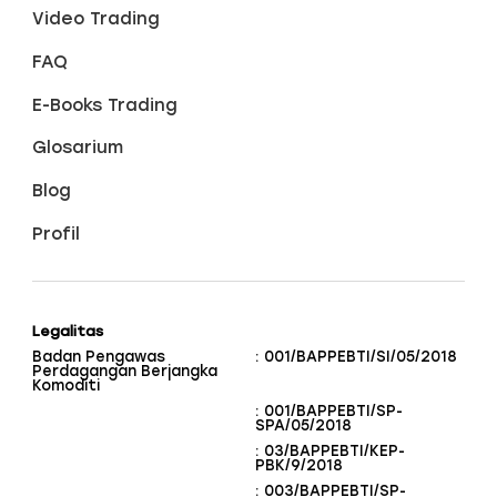
Video Trading
FAQ
E-Books Trading
Glosarium
Blog
Profil
Legalitas
Badan Pengawas
: 001/BAPPEBTI/SI/05/2018
Perdagangan Berjangka
Komoditi
: 001/BAPPEBTI/SP-
SPA/05/2018
: 03/BAPPEBTI/KEP-
PBK/9/2018
: 003/BAPPEBTI/SP-