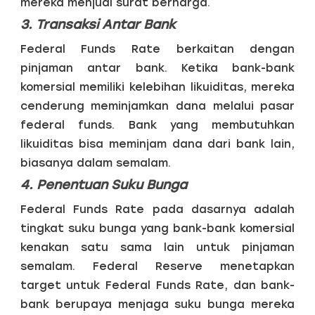
mereka menjual surat berharga.
3. Transaksi Antar Bank
Federal Funds Rate berkaitan dengan
pinjaman antar bank. Ketika bank-bank
komersial memiliki kelebihan likuiditas, mereka
cenderung meminjamkan dana melalui pasar
federal funds. Bank yang membutuhkan
likuiditas bisa meminjam dana dari bank lain,
biasanya dalam semalam.
4. Penentuan Suku Bunga
Federal Funds Rate pada dasarnya adalah
tingkat suku bunga yang bank-bank komersial
kenakan satu sama lain untuk pinjaman
semalam. Federal Reserve menetapkan
target untuk Federal Funds Rate, dan bank-
bank berupaya menjaga suku bunga mereka