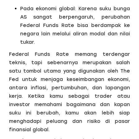
Pada ekonomi global: Karena suku bunga
AS sangat berpengaruh, perubahan
Federal Funds Rate bisa berdampak ke
negara lain melalui aliran modal dan nilai
tukar.
Federal Funds Rate memang terdengar
teknis, tapi sebenarnya merupakan salah
satu tombol utama yang digunakan oleh The
Fed untuk menjaga keseimbangan ekonomi,
antara inflasi, pertumbuhan, dan lapangan
kerja. Ketika kamu sebagai trader atau
investor memahami bagaimana dan kapan
suku ini berubah, kamu akan lebih siap
menghadapi peluang dan risiko di pasar
finansial global.