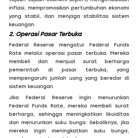
inflasi, mempromosikan pertumbuhan ekonomi
yang stabil, dan menjaga stabilitas sistem
keuangan.
2. Operasi Pasar Terbuka
Federal Reserve mengatur Federal Funds
Rate melalui operasi pasar terbuka. Mereka
membeli dan menjual surat berharga
pemerintah di pasar terbuka, yang
mempengaruhi jumlah uang yang beredar di
sistem keuangan.
Jika Federal Reserve ingin menurunkan
Federal Funds Rate, mereka membeli surat
berharga, sehingga meningkatkan likuiditas
dan menurunkan suku bunga. Sebaliknya, jika
mereka ingin meningkatkan suku bunga,