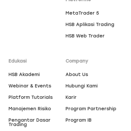
MetaTrader 5
HSB Aplikasi Trading
HSB Web Trader
Edukasi
Company
HSB Akademi
About Us
Webinar & Events
Hubungi Kami
Platform Tutorials
Karir
Manajemen Risiko
Program Partnership
Pengantar Dasar
Program IB
Trading