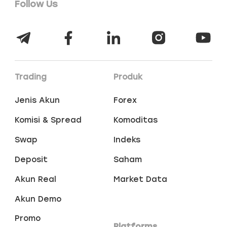
Follow Us
Trading
Produk
Jenis Akun
Forex
Komisi & Spread
Komoditas
Swap
Indeks
Deposit
Saham
Akun Real
Market Data
Akun Demo
Promo
Platforms