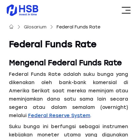
Glosarium
Federal Funds Rate
Federal Funds Rate
Mengenal Federal Funds Rate
Federal Funds Rate adalah suku bunga yang
dikenakan oleh bank-bank komersial di
Amerika Serikat saat mereka meminjam atau
meminjamkan dana satu sama lain secara
segera atau dalam semalam (overnight)
melalui
Federal Reserve System
.
Suku bunga ini berfungsi sebagai instrumen
kebijakan moneter utama yang digunakan