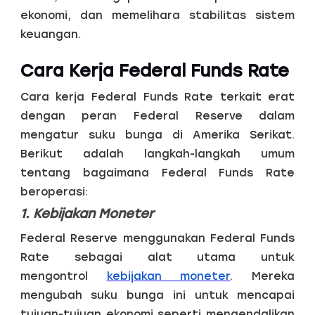
ekonomi, dan memelihara stabilitas sistem
keuangan.
Cara Kerja Federal Funds Rate
Cara kerja Federal Funds Rate terkait erat
dengan peran Federal Reserve dalam
mengatur suku bunga di Amerika Serikat.
Berikut adalah langkah-langkah umum
tentang bagaimana Federal Funds Rate
beroperasi:
1. Kebijakan Moneter
Federal Reserve menggunakan Federal Funds
Rate sebagai alat utama untuk
mengontrol
kebijakan moneter
. Mereka
mengubah suku bunga ini untuk mencapai
tujuan-tujuan ekonomi seperti mengendalikan