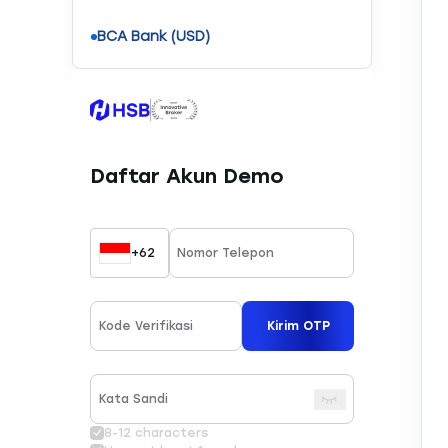
BCA Bank (USD)