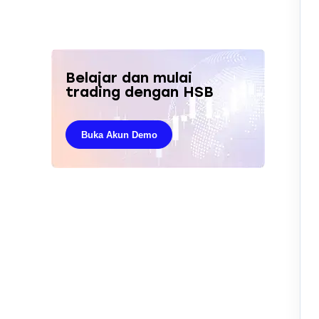
Belajar dan mulai
trading dengan HSB
Buka Akun Demo