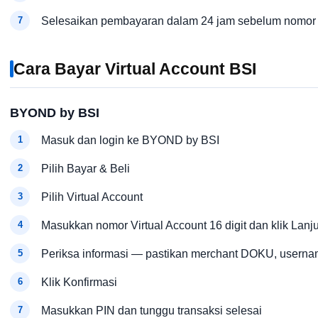
Selesaikan pembayaran dalam 24 jam sebelum nomor
Cara Bayar Virtual Account BSI
BYOND by BSI
Masuk dan login ke BYOND by BSI
Pilih Bayar & Beli
Pilih Virtual Account
Masukkan nomor Virtual Account 16 digit dan klik Lanj
Periksa informasi — pastikan merchant DOKU, usernam
Klik Konfirmasi
Masukkan PIN dan tunggu transaksi selesai