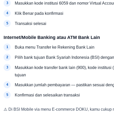
Masukkan kode institusi 6059 dan nomor Virtual Accou
Klik Benar pada konfirmasi
Transaksi selesai
Internet/Mobile Banking atau ATM Bank Lain
Buka menu Transfer ke Rekening Bank Lain
Pilih bank tujuan Bank Syariah Indonesia (BSI) denga
Masukkan kode transfer bank lain (900), kode institus
tujuan
Masukkan jumlah pembayaran — pastikan sesuai deng
Konfirmasi dan selesaikan transaksi
⚠️ Di BSI Mobile via menu E-commerce DOKU, kamu cukup 