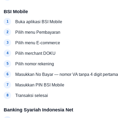
BSI Mobile
Buka aplikasi BSI Mobile
Pilih menu Pembayaran
Pilih menu E-commerce
Pilih merchant DOKU
Pilih nomor rekening
Masukkan No Bayar — nomor VA tanpa 4 digit pertama
Masukkan PIN BSI Mobile
Transaksi selesai
Banking Syariah Indonesia Net