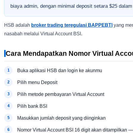
biaya admin, dengan minimal deposit setara $25 dalam
HSB adalah
broker trading teregulasi BAPPEBTI
yang men
nasabah melalui Virtual Account BSI.
Cara Mendapatkan Nomor Virtual Acco
Buka aplikasi HSB dan login ke akunmu
Pilih menu Deposit
Pilih metode pembayaran Virtual Account
Pilih bank BSI
Masukkan jumlah deposit yang diinginkan
Nomor Virtual Account BSI 16 digit akan ditampilkan —