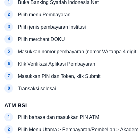
Buka Banking Syariah Indonesia Net
Pilih menu Pembayaran
Pilih jenis pembayaran Institusi
Pilih merchant DOKU
Masukkan nomor pembayaran (nomor VA tanpa 4 digit 
Klik Verifikasi Aplikasi Pembayaran
Masukkan PIN dan Token, klik Submit
Transaksi selesai
ATM BSI
Pilih bahasa dan masukkan PIN ATM
Pilih Menu Utama > Pembayaran/Pembelian > Akademik