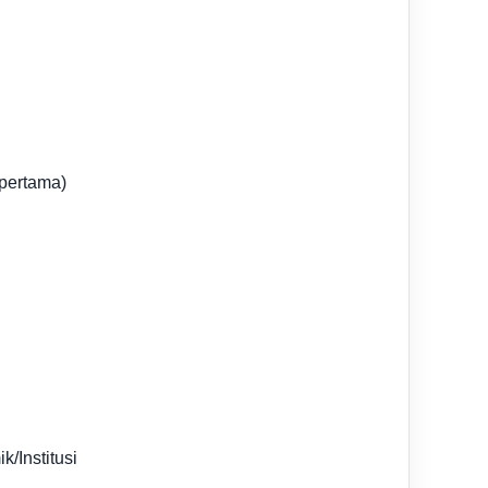
pertama)
/Institusi