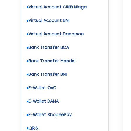
Virtual Account CIMB Niaga
Virtual Account BNI
Virtual Account Danamon
Bank Transfer BCA
Bank Transfer Mandiri
Bank Transfer BNI
E-Wallet OVO
E-Wallet DANA
E-Wallet ShopeePay
QRIS