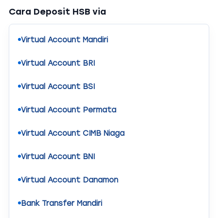
Cara Deposit HSB via
Virtual Account Mandiri
Virtual Account BRI
Virtual Account BSI
Virtual Account Permata
Virtual Account CIMB Niaga
Virtual Account BNI
Virtual Account Danamon
Bank Transfer Mandiri