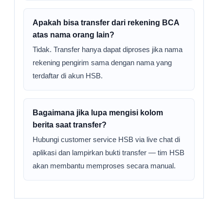
Apakah bisa transfer dari rekening BCA
atas nama orang lain?
Tidak. Transfer hanya dapat diproses jika nama
rekening pengirim sama dengan nama yang
terdaftar di akun HSB.
Bagaimana jika lupa mengisi kolom
berita saat transfer?
Hubungi customer service HSB via live chat di
aplikasi dan lampirkan bukti transfer — tim HSB
akan membantu memproses secara manual.