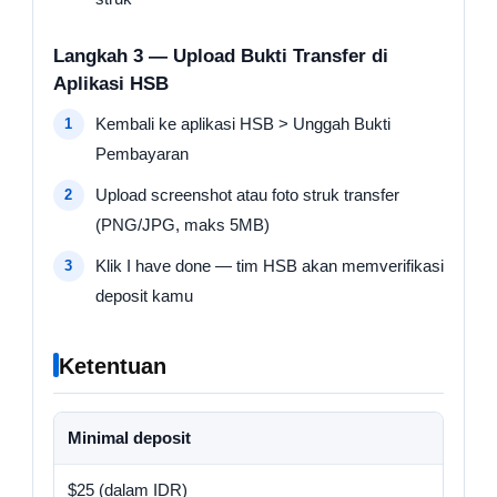
Langkah 3 — Upload Bukti Transfer di
Aplikasi HSB
Kembali ke aplikasi HSB > Unggah Bukti
Pembayaran
Upload screenshot atau foto struk transfer
(PNG/JPG, maks 5MB)
Klik I have done — tim HSB akan memverifikasi
deposit kamu
Ketentuan
Minimal deposit
$25 (dalam IDR)