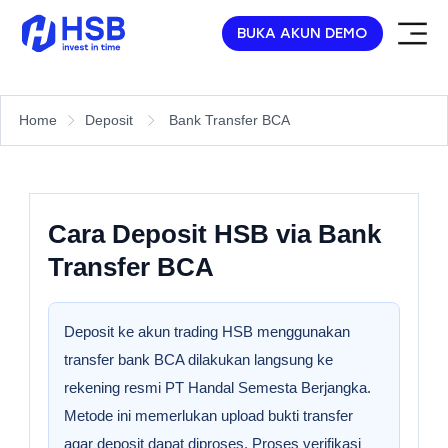
BUKA AKUN DEMO
Home
Deposit
Bank Transfer BCA
Cara Deposit HSB via Bank
Transfer BCA
Deposit ke akun trading HSB menggunakan
transfer bank BCA dilakukan langsung ke
rekening resmi PT Handal Semesta Berjangka.
Metode ini memerlukan upload bukti transfer
agar deposit dapat diproses. Proses verifikasi