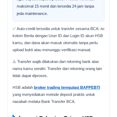
maksimal 15 menit dan tersedia 24 jam tanpa
jeda maintenance.
✅ Auto-credit tersedia untuk transfer sesama BCA: isi
kolom Berita dengan User ID dan Login ID akun HSB
kamu, dan dana akan masuk otomatis tanpa perlu
upload bukti atau menunggu verifikasi manual.
⚠️ Transfer wajib dilakukan dari rekening bank atas
nama kamu sendiri. Transfer dari rekening orang lain
tidak dapat diproses.
HSB adalah
broker trading teregulasi BAPPEBTI
yang menyediakan metode deposit praktis untuk
nasabah melalui Bank Transfer BCA.