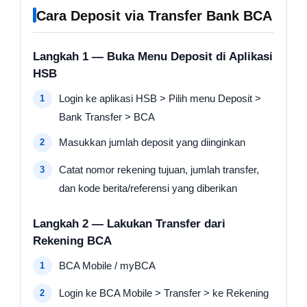
Cara Deposit via Transfer Bank BCA
Langkah 1 — Buka Menu Deposit di Aplikasi
HSB
Login ke aplikasi HSB > Pilih menu Deposit >
Bank Transfer > BCA
Masukkan jumlah deposit yang diinginkan
Catat nomor rekening tujuan, jumlah transfer,
dan kode berita/referensi yang diberikan
Langkah 2 — Lakukan Transfer dari
Rekening BCA
BCA Mobile / myBCA
Login ke BCA Mobile > Transfer > ke Rekening