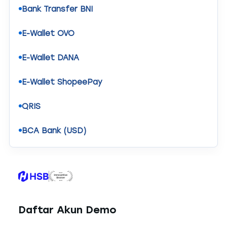
Bank Transfer BNI
E-Wallet OVO
E-Wallet DANA
E-Wallet ShopeePay
QRIS
BCA Bank (USD)