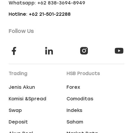
Whatsapp: +62 838-3694-8949
Hotline: +62 21-501-22288
Follow Us
Trading
HSB Products
Jenis Akun
Forex
Komisi &Spread
Comoditas
Swap
Indeks
Deposit
Saham