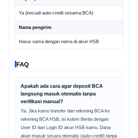
Ya (kecuali auto-credit sesama BCA)
Nama pengirim
Harus sama dengan nama di akun HSB
FAQ
Apakah ada cara agar deposit BCA
langsung masuk otomatis tanpa
verifikasi manual?
Ya. Jika kamu transfer dari rekening BCA ke
rekening BCA HSB, isi kolom Berita dengan
User ID dan Login ID akun HSB kamu. Dana
akan masuk secara otomatis (auto-credit) tanpa