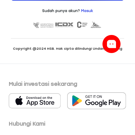
Mulai investasi sekarang
Hubungi Kami