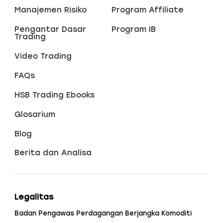
Manajemen Risiko
Program Affiliate
Pengantar Dasar
Program IB
Trading
Video Trading
FAQs
HSB Trading Ebooks
Glosarium
Blog
Berita dan Analisa
Legalitas
Badan Pengawas Perdagangan Berjangka Komoditi