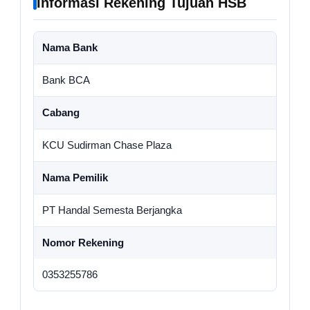
Informasi Rekening Tujuan HSB
Nama Bank
Bank BCA
Cabang
KCU Sudirman Chase Plaza
Nama Pemilik
PT Handal Semesta Berjangka
Nomor Rekening
0353255786