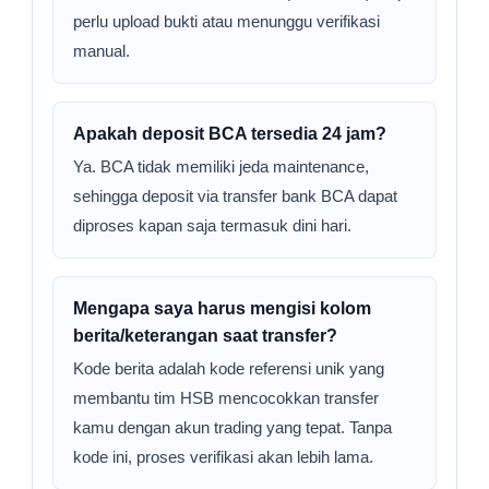
perlu upload bukti atau menunggu verifikasi
manual.
Apakah deposit BCA tersedia 24 jam?
Ya. BCA tidak memiliki jeda maintenance,
sehingga deposit via transfer bank BCA dapat
diproses kapan saja termasuk dini hari.
Mengapa saya harus mengisi kolom
berita/keterangan saat transfer?
Kode berita adalah kode referensi unik yang
membantu tim HSB mencocokkan transfer
kamu dengan akun trading yang tepat. Tanpa
kode ini, proses verifikasi akan lebih lama.