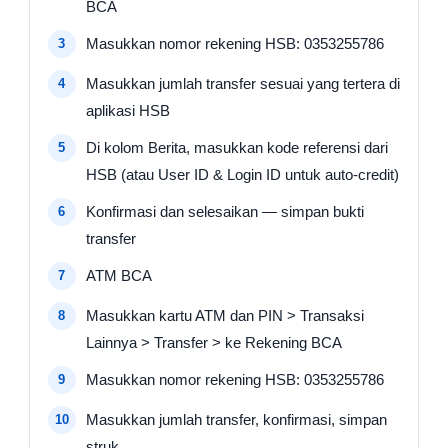
BCA
Masukkan nomor rekening HSB: 0353255786
Masukkan jumlah transfer sesuai yang tertera di
aplikasi HSB
Di kolom Berita, masukkan kode referensi dari
HSB (atau User ID & Login ID untuk auto-credit)
Konfirmasi dan selesaikan — simpan bukti
transfer
ATM BCA
Masukkan kartu ATM dan PIN > Transaksi
Lainnya > Transfer > ke Rekening BCA
Masukkan nomor rekening HSB: 0353255786
Masukkan jumlah transfer, konfirmasi, simpan
struk