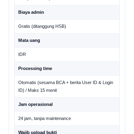
Biaya admin
Gratis (ditanggung HSB)
Mata uang
IDR
Processing time
Otomatis (sesama BCA + berita User ID & Login
ID) / Maks 15 menit
Jam operasional
24 jam, tanpa maintenance
Wajib upload bukti