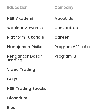
Education
Company
HSB Akademi
About Us
Webinar & Events
Contact Us
Platform Tutorials
Career
Manajemen Risiko
Program Affiliate
Pengantar Dasar
Program IB
Trading
Video Trading
FAQs
HSB Trading Ebooks
Glosarium
Blog