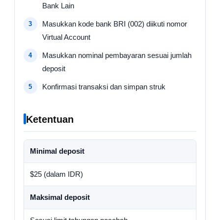
Bank Lain
Masukkan kode bank BRI (002) diikuti nomor
Virtual Account
Masukkan nominal pembayaran sesuai jumlah
deposit
Konfirmasi transaksi dan simpan struk
Ketentuan
Minimal deposit
$25 (dalam IDR)
Maksimal deposit