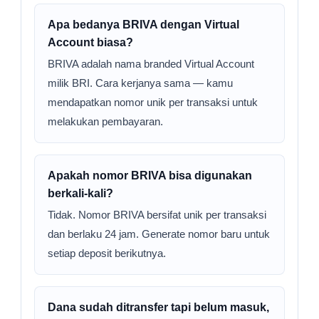
Apa bedanya BRIVA dengan Virtual
Account biasa?
BRIVA adalah nama branded Virtual Account
milik BRI. Cara kerjanya sama — kamu
mendapatkan nomor unik per transaksi untuk
melakukan pembayaran.
Apakah nomor BRIVA bisa digunakan
berkali-kali?
Tidak. Nomor BRIVA bersifat unik per transaksi
dan berlaku 24 jam. Generate nomor baru untuk
setiap deposit berikutnya.
Dana sudah ditransfer tapi belum masuk,