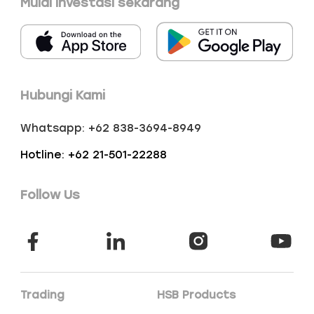
Mulai investasi sekarang
Hubungi Kami
Whatsapp: +62 838-3694-8949
Hotline: +62 21-501-22288
Follow Us
Trading
HSB Products