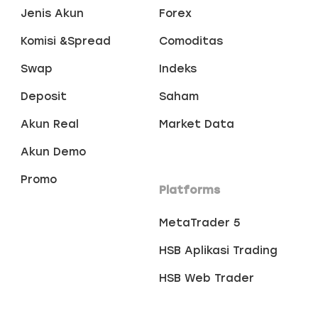
Jenis Akun
Forex
Komisi &Spread
Comoditas
Swap
Indeks
Deposit
Saham
Akun Real
Market Data
Akun Demo
Promo
Platforms
MetaTrader 5
HSB Aplikasi Trading
HSB Web Trader