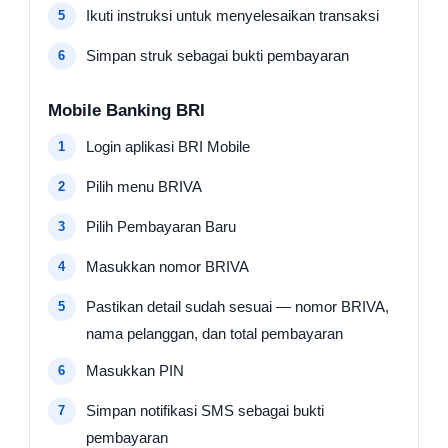
Ikuti instruksi untuk menyelesaikan transaksi
Simpan struk sebagai bukti pembayaran
Mobile Banking BRI
Login aplikasi BRI Mobile
Pilih menu BRIVA
Pilih Pembayaran Baru
Masukkan nomor BRIVA
Pastikan detail sudah sesuai — nomor BRIVA,
nama pelanggan, dan total pembayaran
Masukkan PIN
Simpan notifikasi SMS sebagai bukti
pembayaran