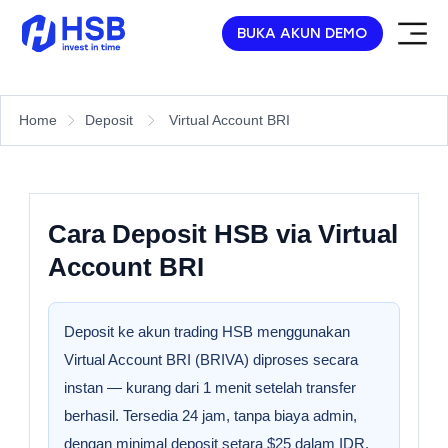
BUKA AKUN DEMO
Home
Deposit
Virtual Account BRI
Cara Deposit HSB via Virtual
Account BRI
Deposit ke akun trading HSB menggunakan
Virtual Account BRI (BRIVA) diproses secara
instan — kurang dari 1 menit setelah transfer
berhasil. Tersedia 24 jam, tanpa biaya admin,
dengan minimal deposit setara $25 dalam IDR.