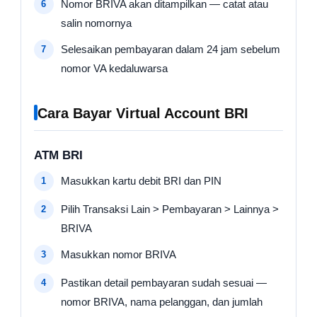
Nomor BRIVA akan ditampilkan — catat atau
salin nomornya
Selesaikan pembayaran dalam 24 jam sebelum
nomor VA kedaluwarsa
Cara Bayar Virtual Account BRI
ATM BRI
Masukkan kartu debit BRI dan PIN
Pilih Transaksi Lain > Pembayaran > Lainnya >
BRIVA
Masukkan nomor BRIVA
Pastikan detail pembayaran sudah sesuai —
nomor BRIVA, nama pelanggan, dan jumlah