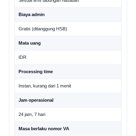
Sesuai limit tabungan nasabah
Biaya admin
Gratis (ditanggung HSB)
Mata uang
IDR
Processing time
Instan, kurang dari 1 menit
Jam operasional
24 jam, 7 hari
Masa berlaku nomor VA