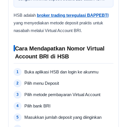
HSB adalah
broker trading teregulasi BAPPEBTI
yang menyediakan metode deposit praktis untuk
nasabah melalui Virtual Account BRI.
Cara Mendapatkan Nomor Virtual
Account BRI di HSB
Buka aplikasi HSB dan login ke akunmu
Pilih menu Deposit
Pilih metode pembayaran Virtual Account
Pilih bank BRI
Masukkan jumlah deposit yang diinginkan