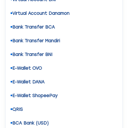
Virtual Account Danamon
Bank Transfer BCA
Bank Transfer Mandiri
Bank Transfer BNI
E-Wallet OVO
E-Wallet DANA
E-Wallet ShopeePay
QRIS
BCA Bank (USD)