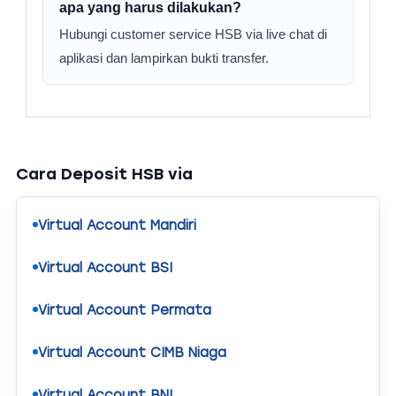
apa yang harus dilakukan?
Hubungi customer service HSB via live chat di
aplikasi dan lampirkan bukti transfer.
Cara Deposit HSB via
Virtual Account Mandiri
Virtual Account BSI
Virtual Account Permata
Virtual Account CIMB Niaga
Virtual Account BNI