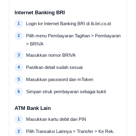
Internet Banking BRI
Login ke Internet Banking BRI di ib.bri.co.id
Pilih menu Pembayaran Tagihan > Pembayaran
> BRIVA
Masukkan nomor BRIVA
Pastikan detail sudah sesuai
Masukkan password dan mToken
Simpan struk pembayaran sebagai bukti
ATM Bank Lain
Masukkan kartu debit dan PIN
Pilih Transaksi Lainnya > Transfer > Ke Rek.