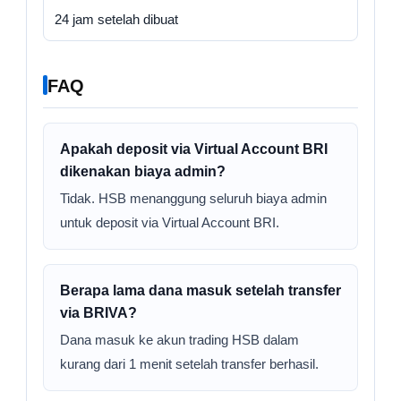
24 jam setelah dibuat
FAQ
Apakah deposit via Virtual Account BRI
dikenakan biaya admin?
Tidak. HSB menanggung seluruh biaya admin
untuk deposit via Virtual Account BRI.
Berapa lama dana masuk setelah transfer
via BRIVA?
Dana masuk ke akun trading HSB dalam
kurang dari 1 menit setelah transfer berhasil.