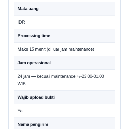
Mata uang
IDR
Processing time
Maks 15 menit (di luar jam maintenance)
Jam operasional
24 jam — kecuali maintenance +/-23.00-01.00
WIB
Wajib upload bukti
Ya
Nama pengirim