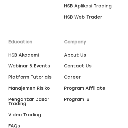
HSB Aplikasi Trading
HSB Web Trader
Education
Company
HSB Akademi
About Us
Webinar & Events
Contact Us
Platform Tutorials
Career
Manajemen Risiko
Program Affiliate
Pengantar Dasar
Program IB
Trading
Video Trading
FAQs