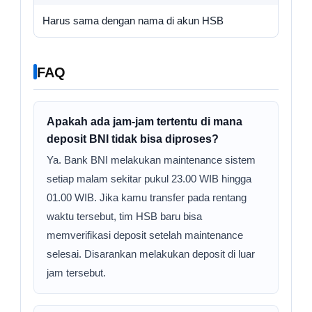
Harus sama dengan nama di akun HSB
FAQ
Apakah ada jam-jam tertentu di mana
deposit BNI tidak bisa diproses?
Ya. Bank BNI melakukan maintenance sistem
setiap malam sekitar pukul 23.00 WIB hingga
01.00 WIB. Jika kamu transfer pada rentang
waktu tersebut, tim HSB baru bisa
memverifikasi deposit setelah maintenance
selesai. Disarankan melakukan deposit di luar
jam tersebut.