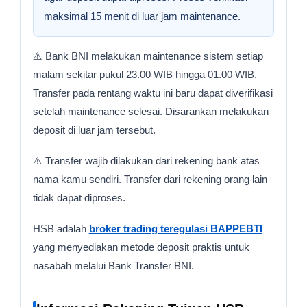
maksimal 15 menit di luar jam maintenance.
⚠️ Bank BNI melakukan maintenance sistem setiap
malam sekitar pukul 23.00 WIB hingga 01.00 WIB.
Transfer pada rentang waktu ini baru dapat diverifikasi
setelah maintenance selesai. Disarankan melakukan
deposit di luar jam tersebut.
⚠️ Transfer wajib dilakukan dari rekening bank atas
nama kamu sendiri. Transfer dari rekening orang lain
tidak dapat diproses.
HSB adalah
broker trading teregulasi BAPPEBTI
yang menyediakan metode deposit praktis untuk
nasabah melalui Bank Transfer BNI.