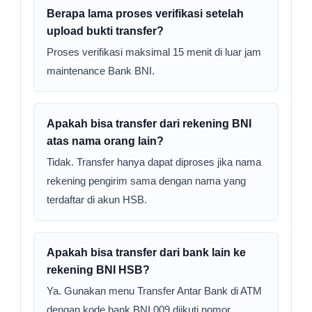
Berapa lama proses verifikasi setelah
upload bukti transfer?
Proses verifikasi maksimal 15 menit di luar jam
maintenance Bank BNI.
Apakah bisa transfer dari rekening BNI
atas nama orang lain?
Tidak. Transfer hanya dapat diproses jika nama
rekening pengirim sama dengan nama yang
terdaftar di akun HSB.
Apakah bisa transfer dari bank lain ke
rekening BNI HSB?
Ya. Gunakan menu Transfer Antar Bank di ATM
dengan kode bank BNI 009 diikuti nomor