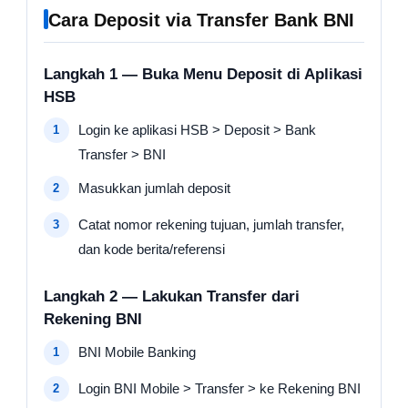
Cara Deposit via Transfer Bank BNI
Langkah 1 — Buka Menu Deposit di Aplikasi
HSB
Login ke aplikasi HSB > Deposit > Bank
Transfer > BNI
Masukkan jumlah deposit
Catat nomor rekening tujuan, jumlah transfer,
dan kode berita/referensi
Langkah 2 — Lakukan Transfer dari
Rekening BNI
BNI Mobile Banking
Login BNI Mobile > Transfer > ke Rekening BNI