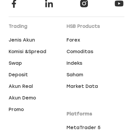
Trading
HSB Products
Jenis Akun
Forex
Komisi &Spread
Comoditas
Swap
Indeks
Deposit
Saham
Akun Real
Market Data
Akun Demo
Promo
Platforms
MetaTrader 5