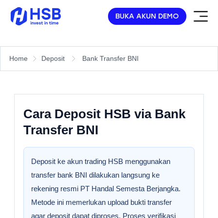
BUKA AKUN DEMO
Home
Deposit
Bank Transfer BNI
Cara Deposit HSB via Bank
Transfer BNI
Deposit ke akun trading HSB menggunakan
transfer bank BNI dilakukan langsung ke
rekening resmi PT Handal Semesta Berjangka.
Metode ini memerlukan upload bukti transfer
agar deposit dapat diproses. Proses verifikasi