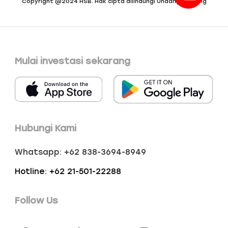
Mulai investasi sekarang
Hubungi Kami
Whatsapp: +62 838-3694-8949
Hotline: +62 21-501-22288
Follow Us