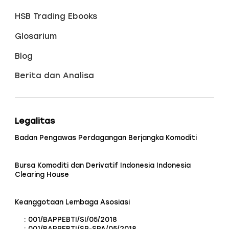
HSB Trading Ebooks
Glosarium
Blog
Berita dan Analisa
Legalitas
Badan Pengawas Perdagangan Berjangka Komoditi
Bursa Komoditi dan Derivatif Indonesia Indonesia
Clearing House
Keanggotaan Lembaga Asosiasi
: 001/BAPPEBTI/SI/05/2018
: 001/BAPPEBTI/SP-SPA/05/2018