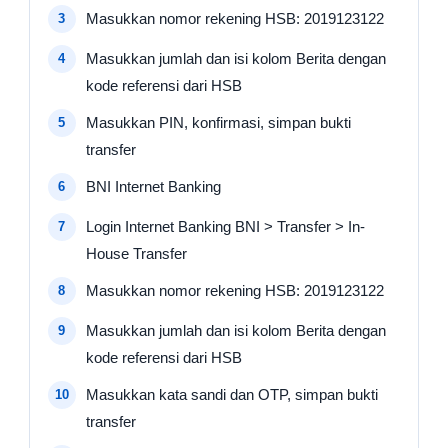
Masukkan nomor rekening HSB: 2019123122
Masukkan jumlah dan isi kolom Berita dengan
kode referensi dari HSB
Masukkan PIN, konfirmasi, simpan bukti
transfer
BNI Internet Banking
Login Internet Banking BNI > Transfer > In-
House Transfer
Masukkan nomor rekening HSB: 2019123122
Masukkan jumlah dan isi kolom Berita dengan
kode referensi dari HSB
Masukkan kata sandi dan OTP, simpan bukti
transfer