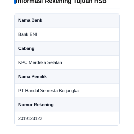
Informasi Rekening Tujuan HSB
Nama Bank
Bank BNI
Cabang
KPC Merdeka Selatan
Nama Pemilik
PT Handal Semesta Berjangka
Nomor Rekening
2019123122