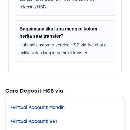
rekening HSB.
Bagaimana jika lupa mengisi kolom
berita saat transfer?
Hubungi customer service HSB via live chat di
aplikasi dan lampirkan bukti transfer.
Cara Deposit HSB via
Virtual Account Mandiri
Virtual Account BRI