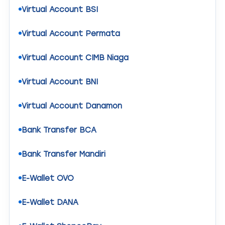
Virtual Account BSI
Virtual Account Permata
Virtual Account CIMB Niaga
Virtual Account BNI
Virtual Account Danamon
Bank Transfer BCA
Bank Transfer Mandiri
E-Wallet OVO
E-Wallet DANA