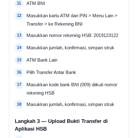
ATM BNI
Masukkan kartu ATM dan PIN > Menu Lain >
Transfer > ke Rekening BNI
Masukkan nomor rekening HSB: 2019123122
Masukkan jumlah, konfirmasi, simpan struk
ATM Bank Lain
Pilih Transfer Antar Bank
Masukkan kode bank BNI (009) diikuti nomor
rekening HSB
Masukkan jumlah, konfirmasi, simpan struk
Langkah 3 — Upload Bukti Transfer di
Aplikasi HSB