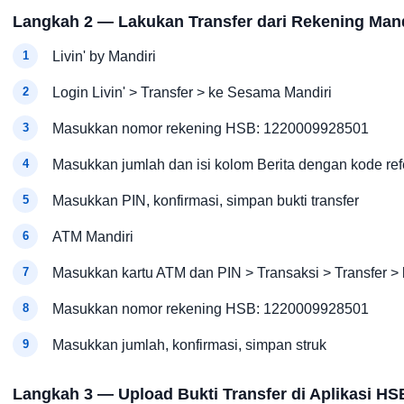
Langkah 2 — Lakukan Transfer dari Rekening Mand
Livin' by Mandiri
Login Livin' > Transfer > ke Sesama Mandiri
Masukkan nomor rekening HSB: 1220009928501
Masukkan jumlah dan isi kolom Berita dengan kode ref
Masukkan PIN, konfirmasi, simpan bukti transfer
ATM Mandiri
Masukkan kartu ATM dan PIN > Transaksi > Transfer >
Masukkan nomor rekening HSB: 1220009928501
Masukkan jumlah, konfirmasi, simpan struk
Langkah 3 — Upload Bukti Transfer di Aplikasi HS