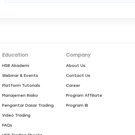
Education
Company
HSB Akademi
About Us
Webinar & Events
Contact Us
Platform Tutorials
Career
Manajemen Risiko
Program Affiliate
Pengantar Dasar Trading
Program IB
Video Trading
FAQs