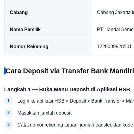
Cabang
Cabang Jakarta 
Nama Pemilik
PT Handal Semes
Nomor Rekening
1220009928501
Cara Deposit via Transfer Bank Mandiri
Langkah 1 — Buka Menu Deposit di Aplikasi HSB
Login ke aplikasi HSB > Deposit > Bank Transfer > Man
Masukkan jumlah deposit
Catat nomor rekening tujuan, jumlah transfer, dan kode 