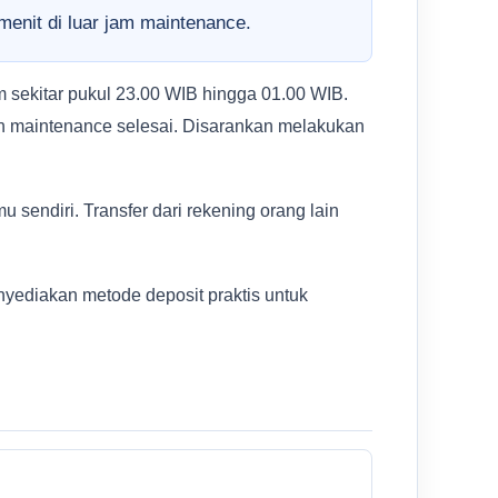
menit di luar jam maintenance.
 sekitar pukul 23.00 WIB hingga 01.00 WIB.
elah maintenance selesai. Disarankan melakukan
 sendiri. Transfer dari rekening orang lain
yediakan metode deposit praktis untuk