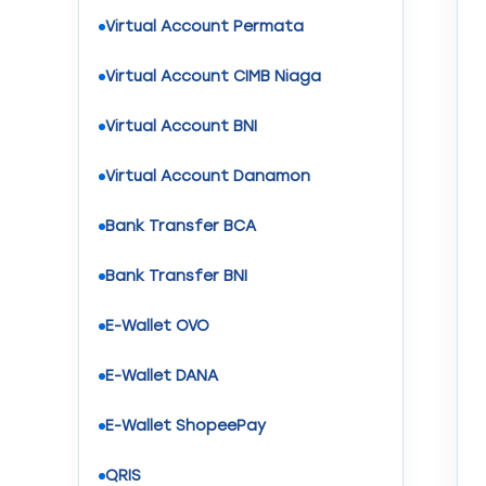
Virtual Account Permata
Virtual Account CIMB Niaga
Virtual Account BNI
Virtual Account Danamon
Bank Transfer BCA
Bank Transfer BNI
E-Wallet OVO
E-Wallet DANA
E-Wallet ShopeePay
QRIS