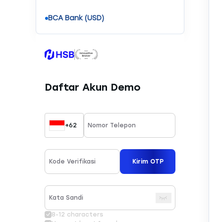
BCA Bank (USD)