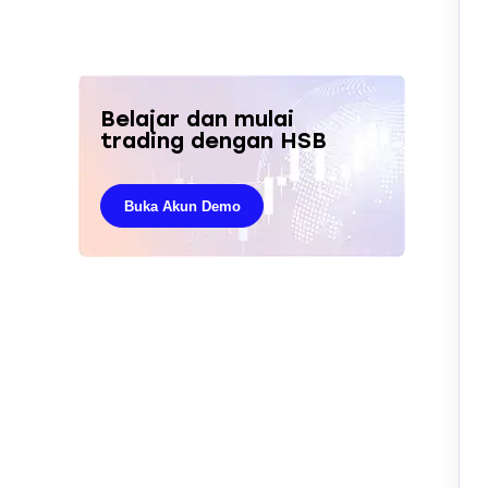
Belajar dan mulai
trading dengan HSB
Buka Akun Demo