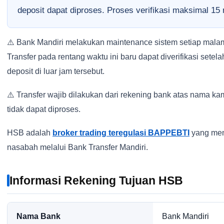
deposit dapat diproses. Proses verifikasi maksimal 15 
⚠️ Bank Mandiri melakukan maintenance sistem setiap malam
Transfer pada rentang waktu ini baru dapat diverifikasi set
deposit di luar jam tersebut.
⚠️ Transfer wajib dilakukan dari rekening bank atas nama kamu
tidak dapat diproses.
HSB adalah
broker trading teregulasi BAPPEBTI
yang men
nasabah melalui Bank Transfer Mandiri.
Informasi Rekening Tujuan HSB
Nama Bank
Bank Mandiri