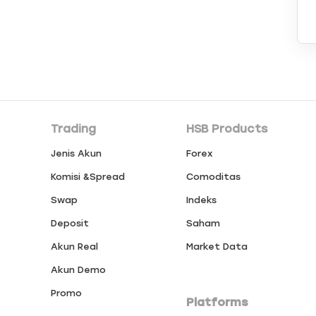
Trading
HSB Products
Jenis Akun
Forex
Komisi &Spread
Comoditas
Swap
Indeks
Deposit
Saham
Akun Real
Market Data
Akun Demo
Promo
Platforms