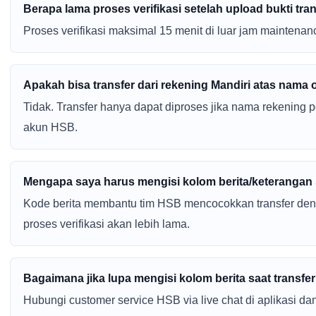
Berapa lama proses verifikasi setelah upload bukti tra
Proses verifikasi maksimal 15 menit di luar jam maintenan
Apakah bisa transfer dari rekening Mandiri atas nama 
Tidak. Transfer hanya dapat diproses jika nama rekening 
akun HSB.
Mengapa saya harus mengisi kolom berita/keterangan 
Kode berita membantu tim HSB mencocokkan transfer denga
proses verifikasi akan lebih lama.
Bagaimana jika lupa mengisi kolom berita saat transfe
Hubungi customer service HSB via live chat di aplikasi dan 