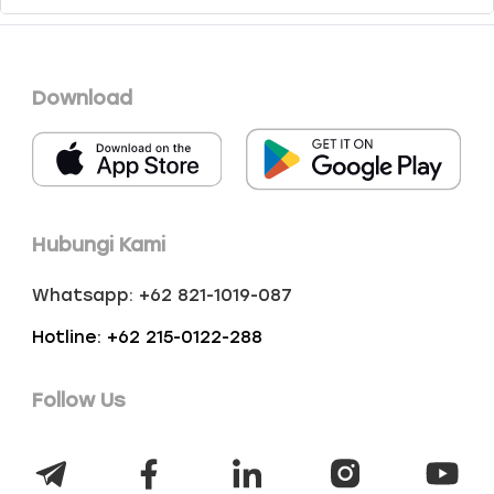
Download
Hubungi Kami
Whatsapp: +62 821-1019-087
Hotline: +62 215-0122-288
Follow Us