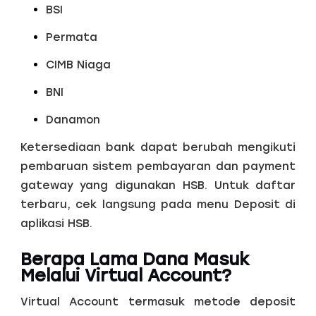
BSI
Permata
CIMB Niaga
BNI
Danamon
Ketersediaan bank dapat berubah mengikuti
pembaruan sistem pembayaran dan payment
gateway yang digunakan HSB. Untuk daftar
terbaru, cek langsung pada menu Deposit di
aplikasi HSB.
Berapa Lama Dana Masuk
Melalui Virtual Account?
Virtual Account termasuk metode deposit