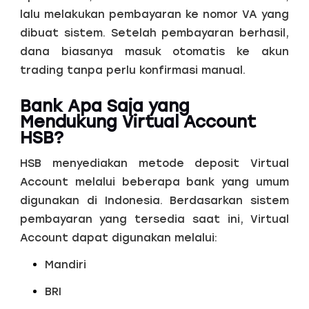
lalu melakukan pembayaran ke nomor VA yang
dibuat sistem. Setelah pembayaran berhasil,
dana biasanya masuk otomatis ke akun
trading tanpa perlu konfirmasi manual.
Bank Apa Saja yang
Mendukung Virtual Account
HSB?
HSB menyediakan metode deposit Virtual
Account melalui beberapa bank yang umum
digunakan di Indonesia. Berdasarkan sistem
pembayaran yang tersedia saat ini, Virtual
Account dapat digunakan melalui:
Mandiri
BRI