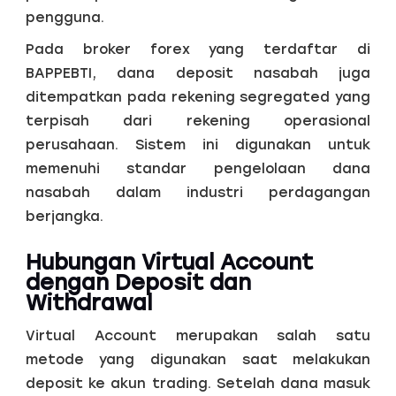
pengguna.
Pada broker forex yang terdaftar di
BAPPEBTI, dana deposit nasabah juga
ditempatkan pada rekening segregated yang
terpisah dari rekening operasional
perusahaan. Sistem ini digunakan untuk
memenuhi standar pengelolaan dana
nasabah dalam industri perdagangan
berjangka.
Hubungan Virtual Account
dengan Deposit dan
Withdrawal
Virtual Account merupakan salah satu
metode yang digunakan saat melakukan
deposit ke akun trading. Setelah dana masuk