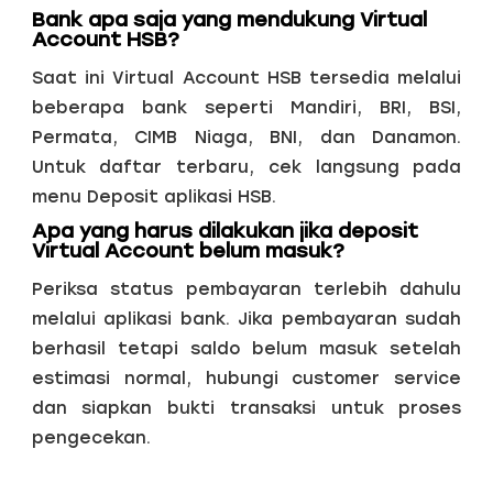
Bank apa saja yang mendukung Virtual
Account HSB?
Saat ini Virtual Account HSB tersedia melalui
beberapa bank seperti Mandiri, BRI, BSI,
Permata, CIMB Niaga, BNI, dan Danamon.
Untuk daftar terbaru, cek langsung pada
menu Deposit aplikasi HSB.
Apa yang harus dilakukan jika deposit
Virtual Account belum masuk?
Periksa status pembayaran terlebih dahulu
melalui aplikasi bank. Jika pembayaran sudah
berhasil tetapi saldo belum masuk setelah
estimasi normal, hubungi customer service
dan siapkan bukti transaksi untuk proses
pengecekan.