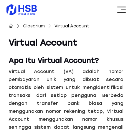
Glosarium
Virtual Account
Virtual Account
Apa Itu Virtual Account?
Virtual Account (VA) adalah nomor
pembayaran unik yang dibuat secara
otomatis oleh sistem untuk mengidentifikasi
transaksi dari setiap pengguna. Berbeda
dengan transfer bank biasa yang
menggunakan nomor rekening tetap, Virtual
Account menggunakan nomor khusus
sehingga sistem dapat langsung mengenali