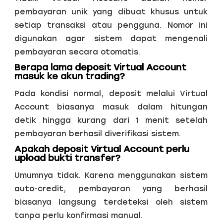
pembayaran unik yang dibuat khusus untuk
setiap transaksi atau pengguna. Nomor ini
digunakan agar sistem dapat mengenali
pembayaran secara otomatis.
Berapa lama deposit Virtual Account
masuk ke akun trading?
Pada kondisi normal, deposit melalui Virtual
Account biasanya masuk dalam hitungan
detik hingga kurang dari 1 menit setelah
pembayaran berhasil diverifikasi sistem.
Apakah deposit Virtual Account perlu
upload bukti transfer?
Umumnya tidak. Karena menggunakan sistem
auto-credit, pembayaran yang berhasil
biasanya langsung terdeteksi oleh sistem
tanpa perlu konfirmasi manual.