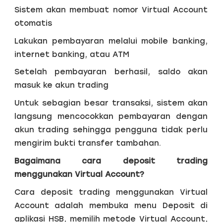
Sistem akan membuat nomor Virtual Account
otomatis
Lakukan pembayaran melalui mobile banking,
internet banking, atau ATM
Setelah pembayaran berhasil, saldo akan
masuk ke akun trading
Untuk sebagian besar transaksi, sistem akan
langsung mencocokkan pembayaran dengan
akun trading sehingga pengguna tidak perlu
mengirim bukti transfer tambahan.
Bagaimana cara deposit trading
menggunakan Virtual Account?
Cara deposit trading menggunakan Virtual
Account adalah membuka menu Deposit di
aplikasi HSB, memilih metode Virtual Account,