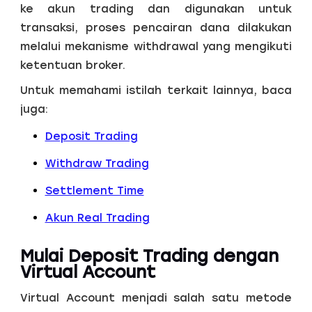
ke akun trading dan digunakan untuk
transaksi, proses pencairan dana dilakukan
melalui mekanisme withdrawal yang mengikuti
ketentuan broker.
Untuk memahami istilah terkait lainnya, baca
juga:
Deposit Trading
Withdraw Trading
Settlement Time
Akun Real Trading
Mulai Deposit Trading dengan
Virtual Account
Virtual Account menjadi salah satu metode