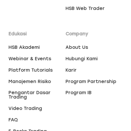
HSB Web Trader
Edukasi
Company
HSB Akademi
About Us
Webinar & Events
Hubungi Kami
Platform Tutorials
Karir
Manajemen Risiko
Program Partnership
Pengantar Dasar
Program IB
Trading
Video Trading
FAQ