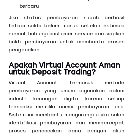
terbaru
Jika status pembayaran sudah berhasil
tetapi saldo belum masuk setelah estimasi
normal, hubungi customer service dan siapkan
bukti pembayaran untuk membantu proses
pengecekan.
Apakah Virtual Account Aman
untuk Deposit Trading?
Virtual Account termasuk metode
pembayaran yang umum digunakan dalam
industri keuangan digital karena setiap
transaksi memiliki nomor pembayaran unik.
Sistem ini membantu mengurangi risiko salah
identifikasi pembayaran dan mempercepat
proses pencocokan dana dengan akun