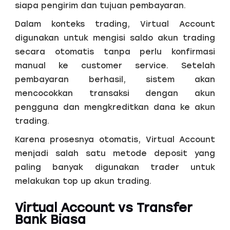
siapa pengirim dan tujuan pembayaran.
Dalam konteks trading, Virtual Account
digunakan untuk mengisi saldo akun trading
secara otomatis tanpa perlu konfirmasi
manual ke customer service. Setelah
pembayaran berhasil, sistem akan
mencocokkan transaksi dengan akun
pengguna dan mengkreditkan dana ke akun
trading.
Karena prosesnya otomatis, Virtual Account
menjadi salah satu metode deposit yang
paling banyak digunakan trader untuk
melakukan top up akun trading.
Virtual Account vs Transfer
Bank Biasa