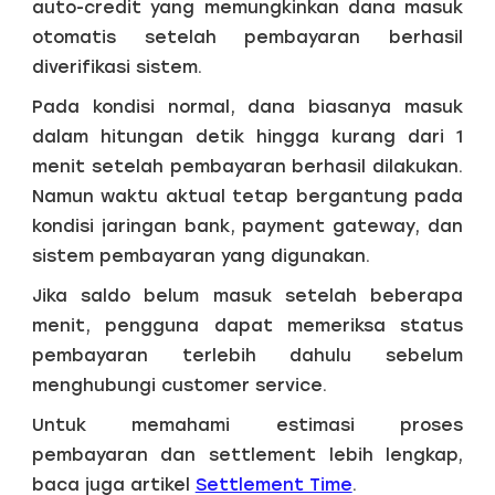
auto-credit yang memungkinkan dana masuk
otomatis setelah pembayaran berhasil
diverifikasi sistem.
Pada kondisi normal, dana biasanya masuk
dalam hitungan detik hingga kurang dari 1
menit setelah pembayaran berhasil dilakukan.
Namun waktu aktual tetap bergantung pada
kondisi jaringan bank, payment gateway, dan
sistem pembayaran yang digunakan.
Jika saldo belum masuk setelah beberapa
menit, pengguna dapat memeriksa status
pembayaran terlebih dahulu sebelum
menghubungi customer service.
Untuk memahami estimasi proses
pembayaran dan settlement lebih lengkap,
baca juga artikel
Settlement Time
.