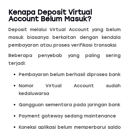
Kenapa Deposit Virtual
Account Belum Masuk?
Deposit melalui Virtual Account yang belum
masuk biasanya berkaitan dengan kendala
pembayaran atau proses verifikasi transaksi.
Beberapa penyebab yang paling sering
terjadi:
Pembayaran belum berhasil diproses bank
Nomor Virtual Account sudah
kedaluwarsa
Gangguan sementara pada jaringan bank
Payment gateway sedang maintenance
Koneksi aplikasi belum memperbarui saldo