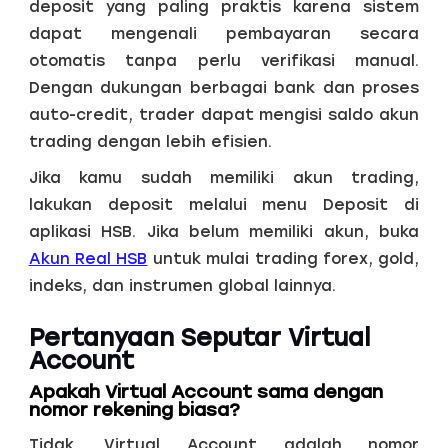
deposit yang paling praktis karena sistem
dapat mengenali pembayaran secara
otomatis tanpa perlu verifikasi manual.
Dengan dukungan berbagai bank dan proses
auto-credit, trader dapat mengisi saldo akun
trading dengan lebih efisien.
Jika kamu sudah memiliki akun trading,
lakukan deposit melalui menu Deposit di
aplikasi HSB. Jika belum memiliki akun, buka
Akun Real HSB
untuk mulai trading forex, gold,
indeks, dan instrumen global lainnya.
Pertanyaan Seputar Virtual
Account
Apakah Virtual Account sama dengan
nomor rekening biasa?
Tidak. Virtual Account adalah nomor