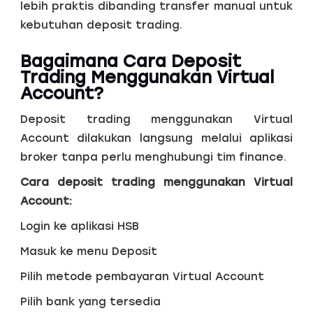
lebih praktis dibanding transfer manual untuk
kebutuhan deposit trading.
Bagaimana Cara Deposit
Trading Menggunakan Virtual
Account?
Deposit trading menggunakan Virtual
Account dilakukan langsung melalui aplikasi
broker tanpa perlu menghubungi tim finance.
Cara deposit trading menggunakan Virtual
Account:
Login ke aplikasi HSB
Masuk ke menu Deposit
Pilih metode pembayaran Virtual Account
Pilih bank yang tersedia