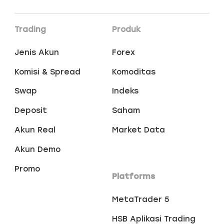
Trading
Produk
Jenis Akun
Forex
Komisi & Spread
Komoditas
Swap
Indeks
Deposit
Saham
Akun Real
Market Data
Akun Demo
Promo
Platforms
MetaTrader 5
HSB Aplikasi Trading