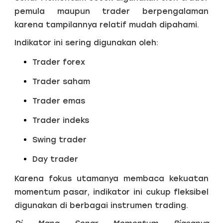
pemula maupun trader berpengalaman
karena tampilannya relatif mudah dipahami.
Indikator ini sering digunakan oleh:
Trader forex
Trader saham
Trader emas
Trader indeks
Swing trader
Day trader
Karena fokus utamanya membaca kekuatan
momentum pasar, indikator ini cukup fleksibel
digunakan di berbagai instrumen trading.