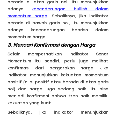
berada di atas garis nol, itu menunjukkan
adanya
kecenderungan bullish dalam
momentum harga
. Sebaliknya, jika indikator
berada di bawah garis nol, itu menunjukkan
adanya kecenderungan bearish dalam
momentum harga.
3. Mencari Konfirmasi dengan Harga
Selain memperhatikan indikator Sonar
Momentum itu sendiri, perlu juga melihat
konfirmasi dari pergerakan harga. Jika
indikator menunjukkan kekuatan momentum
positif (nilai positif atau berada di atas garis
nol) dan harga juga sedang naik, itu bisa
menjadi konfirmasi bahwa tren naik memiliki
kekuatan yang kuat.
Sebaliknya, jika indikator menunjukkan