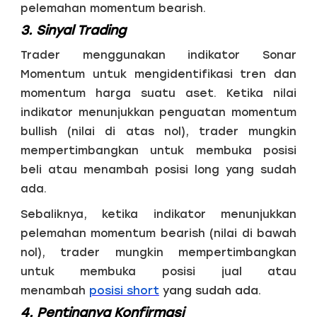
pelemahan momentum bearish.
3. Sinyal Trading
Trader menggunakan indikator Sonar
Momentum untuk mengidentifikasi tren dan
momentum harga suatu aset. Ketika nilai
indikator menunjukkan penguatan momentum
bullish (nilai di atas nol), trader mungkin
mempertimbangkan untuk membuka posisi
beli atau menambah posisi long yang sudah
ada.
Sebaliknya, ketika indikator menunjukkan
pelemahan momentum bearish (nilai di bawah
nol), trader mungkin mempertimbangkan
untuk membuka posisi jual atau
menambah
posisi short
yang sudah ada.
4. Pentingnya Konfirmasi