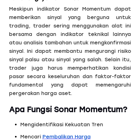
Meskipun indikator Sonar Momentum dapat
memberikan sinyal yang berguna untuk
trading, trader sering menggunakan alat ini
bersama dengan indikator teknikal lainnya
atau analisis tambahan untuk mengkonfirmasi
sinyal. Ini dapat membantu mengurangi risiko
sinyal palsu atau sinyal yang salah. Selain itu,
trader juga harus memperhatikan kondisi
pasar secara keseluruhan dan faktor-faktor
fundamental yang dapat memengaruhi
pergerakan harga aset.
Apa Fungsi Sonar Momentum?
Mengidentifikasi Kekuatan Tren
Mencari
Pembalikan Harga