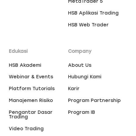
MetaTrader 5
HSB Aplikasi Trading
HSB Web Trader
Edukasi
Company
HSB Akademi
About Us
Webinar & Events
Hubungi Kami
Platform Tutorials
Karir
Manajemen Risiko
Program Partnership
Pengantar Dasar
Program IB
Trading
Video Trading