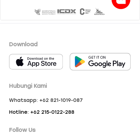
Download
Hubungi Kami
Whatsapp: +62 821-1019-087
Hotline: +62 215-0122-288
Follow Us