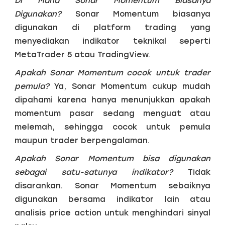
Di Mana Sonar Momentum Biasanya
Digunakan?
Sonar Momentum biasanya
digunakan di platform trading yang
menyediakan indikator teknikal seperti
MetaTrader 5 atau TradingView.
Apakah Sonar Momentum cocok untuk trader
pemula?
Ya, Sonar Momentum cukup mudah
dipahami karena hanya menunjukkan apakah
momentum pasar sedang menguat atau
melemah, sehingga cocok untuk pemula
maupun trader berpengalaman.
Apakah Sonar Momentum bisa digunakan
sebagai satu-satunya indikator?
Tidak
disarankan. Sonar Momentum sebaiknya
digunakan bersama indikator lain atau
analisis price action untuk menghindari sinyal