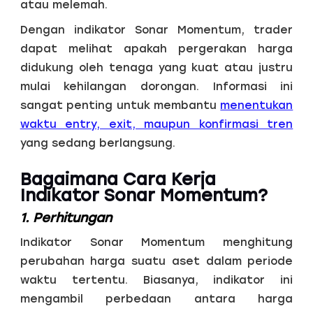
atau melemah.
Dengan indikator Sonar Momentum, trader
dapat melihat apakah pergerakan harga
didukung oleh tenaga yang kuat atau justru
mulai kehilangan dorongan. Informasi ini
sangat penting untuk membantu
menentukan
waktu entry, exit, maupun konfirmasi tren
yang sedang berlangsung.
Bagaimana Cara Kerja
Indikator Sonar Momentum?
1. Perhitungan
Indikator Sonar Momentum menghitung
perubahan harga suatu aset dalam periode
waktu tertentu. Biasanya, indikator ini
mengambil perbedaan antara harga