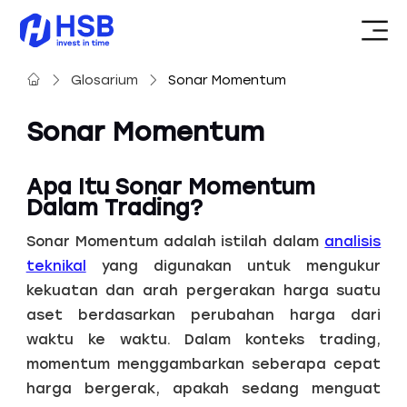
Glosarium
Sonar Momentum
Sonar Momentum
Apa Itu Sonar Momentum
Dalam Trading?
Sonar Momentum adalah istilah dalam
analisis
teknikal
yang digunakan untuk mengukur
kekuatan dan arah pergerakan harga suatu
aset berdasarkan perubahan harga dari
waktu ke waktu. Dalam konteks trading,
momentum menggambarkan seberapa cepat
harga bergerak, apakah sedang menguat