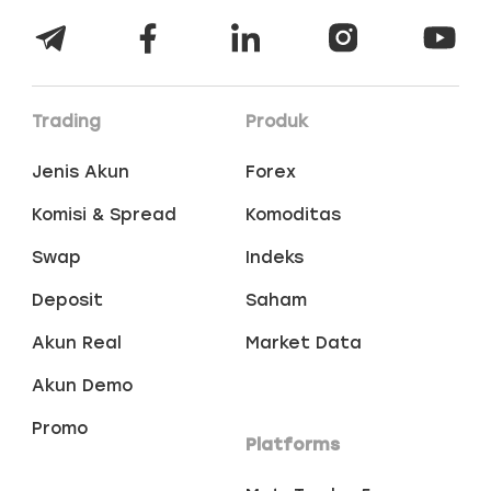
Trading
Produk
Jenis Akun
Forex
Komisi & Spread
Komoditas
Swap
Indeks
Deposit
Saham
Akun Real
Market Data
Akun Demo
Promo
Platforms