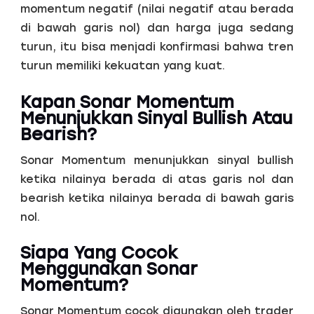
momentum negatif (nilai negatif atau berada
di bawah garis nol) dan harga juga sedang
turun, itu bisa menjadi konfirmasi bahwa tren
turun memiliki kekuatan yang kuat.
Kapan Sonar Momentum
Menunjukkan Sinyal Bullish Atau
Bearish?
Sonar Momentum menunjukkan sinyal bullish
ketika nilainya berada di atas garis nol dan
bearish ketika nilainya berada di bawah garis
nol.
Siapa Yang Cocok
Menggunakan Sonar
Momentum?
Sonar Momentum cocok digunakan oleh trader