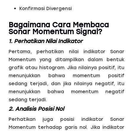
Konfirmasi Divergensi
Bagaimana Cara Membaca
Sonar Momentum Signal?
1. Perhatikan Nilai Indikator
Pertama, perhatikan nilai indikator Sonar
Momentum yang ditampilkan dalam bentuk
grafik atau histogram. Jika nilainya positif, itu
menunjukkan bahwa momentum positif
sedang terjadi, dan jika nilainya negatif, itu
menunjukkan bahwa momentum negatif
sedang terjadi.
2. Analisis Posisi Nol
Perhatikan juga posisi indikator Sonar
Momentum terhadap garis nol. Jika indikator