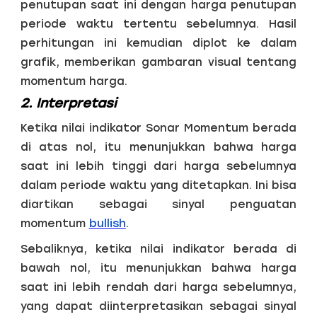
penutupan saat ini dengan harga penutupan
periode waktu tertentu sebelumnya. Hasil
perhitungan ini kemudian diplot ke dalam
grafik, memberikan gambaran visual tentang
momentum harga.
2. Interpretasi
Ketika nilai indikator Sonar Momentum berada
di atas nol, itu menunjukkan bahwa harga
saat ini lebih tinggi dari harga sebelumnya
dalam periode waktu yang ditetapkan. Ini bisa
diartikan sebagai sinyal penguatan
momentum
bullish
.
Sebaliknya, ketika nilai indikator berada di
bawah nol, itu menunjukkan bahwa harga
saat ini lebih rendah dari harga sebelumnya,
yang dapat diinterpretasikan sebagai sinyal