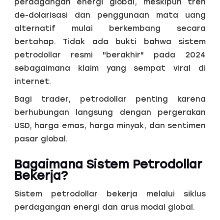
perdagangan energi global, meskipun tren
de-dolarisasi dan penggunaan mata uang
alternatif mulai berkembang secara
bertahap. Tidak ada bukti bahwa sistem
petrodollar resmi "berakhir" pada 2024
sebagaimana klaim yang sempat viral di
internet.
Bagi trader, petrodollar penting karena
berhubungan langsung dengan pergerakan
USD, harga emas, harga minyak, dan sentimen
pasar global.
Bagaimana Sistem Petrodollar
Bekerja?
Sistem petrodollar bekerja melalui siklus
perdagangan energi dan arus modal global.