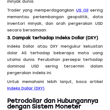
minyak dunia.
Trader yang memperdagangkan
US Oil
sering
memantau perkembangan geopolitik, data
inventori minyak, dan arah pergerakan USD
secara bersamaan.
3. Dampak terhadap Indeks Dollar (DXY)
Indeks Dollar atau DXY mengukur kekuatan
dolar AS terhadap beberapa mata uang
utama dunia. Perubahan persepsi terhadap
dominasi USD sering tercermin dalam
pergerakan indeks ini.
Untuk memahami lebih lanjut, baca artikel
Indeks Dollar (DXY)
.
Petrodollar dan Hubungannya
dengan Sistem Moneter