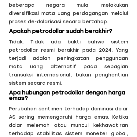
beberapa negara mulai melakukan
diversifikasi mata uang perdagangan melalui
proses de-dolarisasi secara bertahap.
Apakah petrodollar sudah berakhir?
Tidak. Tidak ada bukti bahwa sistem
petrodollar resmi berakhir pada 2024. Yang
terjadi adalah peningkatan penggunaan
mata uang alternatif pada sebagian
transaksi internasional, bukan penghentian
sistem secara resmi.
Apa hubungan petrodollar dengan harga
emas?
Perubahan sentimen terhadap dominasi dolar
AS sering memengaruhi harga emas. Ketika
dolar melemah atau muncul kekhawatiran
terhadap stabilitas sistem moneter global,