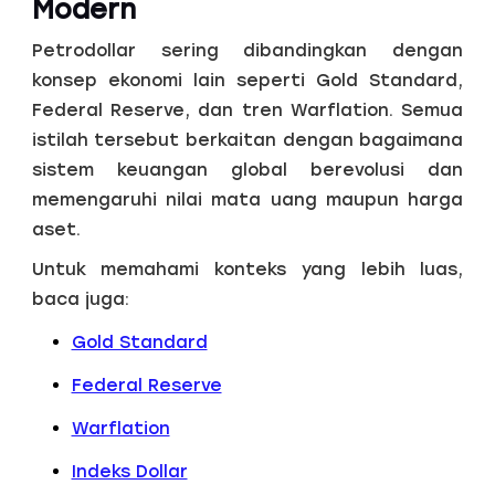
Modern
Petrodollar sering dibandingkan dengan
konsep ekonomi lain seperti Gold Standard,
Federal Reserve, dan tren Warflation. Semua
istilah tersebut berkaitan dengan bagaimana
sistem keuangan global berevolusi dan
memengaruhi nilai mata uang maupun harga
aset.
Untuk memahami konteks yang lebih luas,
baca juga:
Gold Standard
Federal Reserve
Warflation
Indeks Dollar