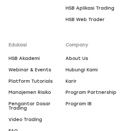
HSB Aplikasi Trading
HSB Web Trader
Edukasi
Company
HSB Akademi
About Us
Webinar & Events
Hubungi Kami
Platform Tutorials
Karir
Manajemen Risiko
Program Partnership
Pengantar Dasar
Program IB
Trading
Video Trading
FAQ