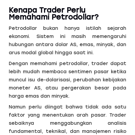
Kenapa Trader Perlu
Memahami Petrodollar?
Petrodollar bukan hanya istilah sejarah
ekonomi. Sistem ini masih memengaruhi
hubungan antara dolar AS, emas, minyak, dan
arus modal global hingga saat ini.
Dengan memahami petrodollar, trader dapat
lebih mudah membaca sentimen pasar ketika
muncul isu de-dolarisasi, perubahan kebijakan
moneter AS, atau pergerakan besar pada
harga emas dan minyak.
Namun perlu diingat bahwa tidak ada satu
faktor yang menentukan arah pasar. Trader
sebaiknya menggabungkan analisis
fundamental, teknikal, dan manajemen risiko