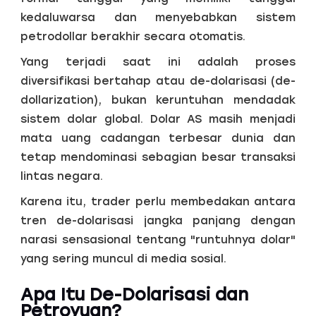
kedaluwarsa dan menyebabkan sistem
petrodollar berakhir secara otomatis.
Yang terjadi saat ini adalah proses
diversifikasi bertahap atau de-dolarisasi (de-
dollarization), bukan keruntuhan mendadak
sistem dolar global. Dolar AS masih menjadi
mata uang cadangan terbesar dunia dan
tetap mendominasi sebagian besar transaksi
lintas negara.
Karena itu, trader perlu membedakan antara
tren de-dolarisasi jangka panjang dengan
narasi sensasional tentang "runtuhnya dolar"
yang sering muncul di media sosial.
Apa Itu De-Dolarisasi dan
Petroyuan?