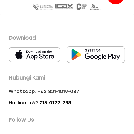
Download
Hubungi Kami
Whatsapp: +62 821-1019-087
Hotline: +62 215-0122-288
Follow Us