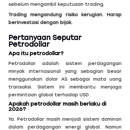
sebelum mengambil keputusan trading.
Trading mengandung risiko kerugian. Harap
berinvestasi dengan bijak.
Pertanyaan Seputar
Petrodollar
Apa itu petrodollar?
Petrodollar adalah sistem perdagangan
minyak internasional yang sebagian besar
menggunakan dolar AS sebagai mata uang
transaksi. Sistem ini membantu menjaga
permintaan global terhadap USD.
Apakah petrodollar masih berlaku di
2026?
Ya. Petrodollar masih menjadi sistem dominan
dalam perdagangan energi global. Namun