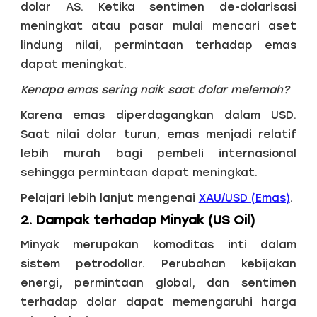
dolar AS. Ketika sentimen de-dolarisasi
meningkat atau pasar mulai mencari aset
lindung nilai, permintaan terhadap emas
dapat meningkat.
Kenapa emas sering naik saat dolar melemah?
Karena emas diperdagangkan dalam USD.
Saat nilai dolar turun, emas menjadi relatif
lebih murah bagi pembeli internasional
sehingga permintaan dapat meningkat.
Pelajari lebih lanjut mengenai
XAU/USD (Emas)
.
2. Dampak terhadap Minyak (US Oil)
Minyak merupakan komoditas inti dalam
sistem petrodollar. Perubahan kebijakan
energi, permintaan global, dan sentimen
terhadap dolar dapat memengaruhi harga