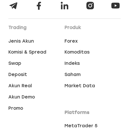
Trading
Produk
Jenis Akun
Forex
Komisi & Spread
Komoditas
Swap
Indeks
Deposit
Saham
Akun Real
Market Data
Akun Demo
Promo
Platforms
MetaTrader 5