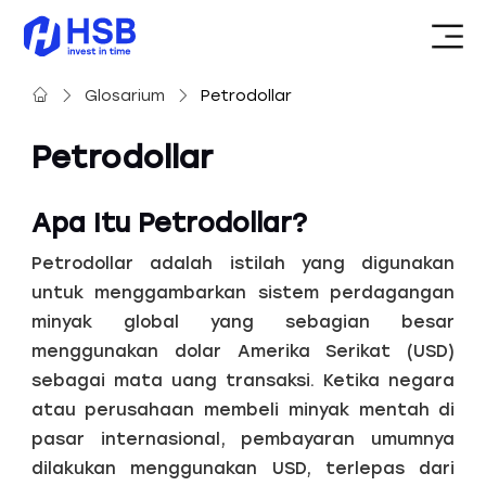
Glosarium
Petrodollar
Petrodollar
Apa Itu Petrodollar?
Petrodollar adalah istilah yang digunakan
untuk menggambarkan sistem perdagangan
minyak global yang sebagian besar
menggunakan dolar Amerika Serikat (USD)
sebagai mata uang transaksi. Ketika negara
atau perusahaan membeli minyak mentah di
pasar internasional, pembayaran umumnya
dilakukan menggunakan USD, terlepas dari