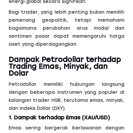
energi global secara signifikan.
Bagi trader, yang lebih penting bukan memilih
pemenang geopolitik, tetapi memahami
bagaimana perubahan arus modal dan
sentimen pasar dapat memengaruhi harga
aset yang diperdagangkan.
Dampak Petrodollar terhadap
Trading Emas, Minyak, dan
Dolar
Petrodollar memiliki hubungan langsung
dengan beberapa instrumen yang populer di
kalangan trader HSB, terutama emas, minyak,
dan Indeks Dollar (DXY).
1. Dampak terhadap Emas (XAU/USD)
Emas sering bergerak berlawanan dengan