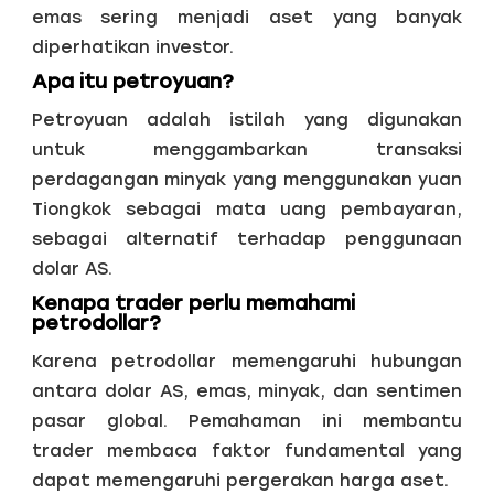
emas sering menjadi aset yang banyak
diperhatikan investor.
Apa itu petroyuan?
Petroyuan adalah istilah yang digunakan
untuk menggambarkan transaksi
perdagangan minyak yang menggunakan yuan
Tiongkok sebagai mata uang pembayaran,
sebagai alternatif terhadap penggunaan
dolar AS.
Kenapa trader perlu memahami
petrodollar?
Karena petrodollar memengaruhi hubungan
antara dolar AS, emas, minyak, dan sentimen
pasar global. Pemahaman ini membantu
trader membaca faktor fundamental yang
dapat memengaruhi pergerakan harga aset.