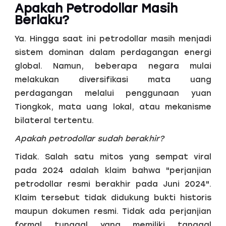
Apakah Petrodollar Masih
Berlaku?
Ya. Hingga saat ini petrodollar masih menjadi
sistem dominan dalam perdagangan energi
global. Namun, beberapa negara mulai
melakukan diversifikasi mata uang
perdagangan melalui penggunaan yuan
Tiongkok, mata uang lokal, atau mekanisme
bilateral tertentu.
Apakah petrodollar sudah berakhir?
Tidak. Salah satu mitos yang sempat viral
pada 2024 adalah klaim bahwa "perjanjian
petrodollar resmi berakhir pada Juni 2024".
Klaim tersebut tidak didukung bukti historis
maupun dokumen resmi. Tidak ada perjanjian
formal tunggal yang memiliki tanggal