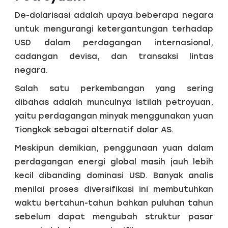
De-dolarisasi adalah upaya beberapa negara
untuk mengurangi ketergantungan terhadap
USD dalam perdagangan internasional,
cadangan devisa, dan transaksi lintas
negara.
Salah satu perkembangan yang sering
dibahas adalah munculnya istilah petroyuan,
yaitu perdagangan minyak menggunakan yuan
Tiongkok sebagai alternatif dolar AS.
Meskipun demikian, penggunaan yuan dalam
perdagangan energi global masih jauh lebih
kecil dibanding dominasi USD. Banyak analis
menilai proses diversifikasi ini membutuhkan
waktu bertahun-tahun bahkan puluhan tahun
sebelum dapat mengubah struktur pasar