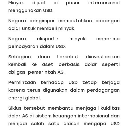
Minyak dijual di pasar internasional
menggunakan USD.
Negara pengimpor membutuhkan cadangan
dolar untuk membeli minyak.
Negara eksportir minyak menerima
pembayaran dalam USD.
Sebagian dana tersebut diinvestasikan
kembali ke aset berbasis dolar seperti
obligasi pemerintah AS.
Permintaan terhadap USD tetap terjaga
karena terus digunakan dalam perdagangan
energi global.
Siklus tersebut membantu menjaga likuiditas
dolar AS di sistem keuangan internasional dan
menjadi salah satu alasan mengapa USD