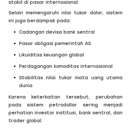
stabil di pasar internasional.
Selain memengaruhi nilai tukar dolar, sistem
ini juga berdampak pada:
Cadangan devisa bank sentral
Pasar obligasi pemerintah AS
Likuiditas keuangan global
Perdagangan komoditas internasional
Stabilitas nilai tukar mata uang utama
dunia
Karena keterkaitan tersebut, perubahan
pada sistem petrodollar sering menjadi
perhatian investor institusi, bank sentral, dan
trader global.