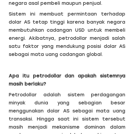
negara asal pembeli maupun penjual.
Sistem ini membuat permintaan terhadap
dolar AS tetap tinggi karena banyak negara
membutuhkan cadangan USD untuk membeli
energi. Akibatnya, petrodollar menjadi salah
satu faktor yang mendukung posisi dolar AS
sebagai mata uang cadangan global.
Apa itu petrodollar dan apakah sistemnya
masih berlaku?
Petrodollar adalah sistem perdagangan
minyak dunia yang sebagian besar
menggunakan dolar AS sebagai mata uang
transaksi. Hingga saat ini sistem tersebut
masih menjadi mekanisme dominan dalam