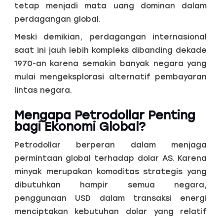
tetap menjadi mata uang dominan dalam
perdagangan global.
Meski demikian, perdagangan internasional
saat ini jauh lebih kompleks dibanding dekade
1970-an karena semakin banyak negara yang
mulai mengeksplorasi alternatif pembayaran
lintas negara.
Mengapa Petrodollar Penting
bagi Ekonomi Global?
Petrodollar berperan dalam menjaga
permintaan global terhadap dolar AS. Karena
minyak merupakan komoditas strategis yang
dibutuhkan hampir semua negara,
penggunaan USD dalam transaksi energi
menciptakan kebutuhan dolar yang relatif