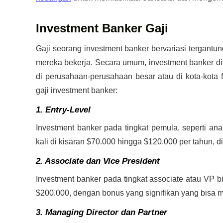
Investment Banker Gaji
Gaji seorang investment banker bervariasi tergant
mereka bekerja. Secara umum, investment banker dik
di perusahaan-perusahaan besar atau di kota-kota
gaji investment banker:
1. Entry-Level
Investment banker pada tingkat pemula, seperti ana
kali di kisaran $70.000 hingga $120.000 per tahun
2. Associate dan Vice President
Investment banker pada tingkat associate atau VP 
$200.000, dengan bonus yang signifikan yang bisa 
3. Managing Director dan Partner