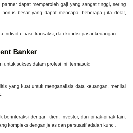
u partner dapat memperoleh gaji yang sangat tinggi, sering
n bonus besar yang dapat mencapai beberapa juta dolar,
a individu, hasil transaksi, dan kondisi pasar keuangan.
ment Banker
 untuk sukses dalam profesi ini, termasuk:
litis yang kuat untuk menganalisis data keuangan, menilai
.
berinteraksi dengan klien, investor, dan pihak-pihak lain.
 kompleks dengan jelas dan persuasif adalah kunci.