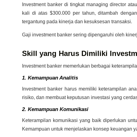
Investment banker di tingkat managing director ata
kali di atas $300.000 per tahun, ditambah denga
tergantung pada kinerja dan kesuksesan transaksi.
Gaji investment banker sering dipengaruhi oleh kinerj
Skill yang Harus Dimiliki Invest
Investment banker memerlukan berbagai keterampilan
1. Kemampuan Analitis
Investment banker harus memiliki keterampilan ana
risiko, dan membuat keputusan investasi yang cerdas
2. Kemampuan Komunikasi
Keterampilan komunikasi yang baik diperlukan untuk 
Kemampuan untuk menjelaskan konsep keuangan yang