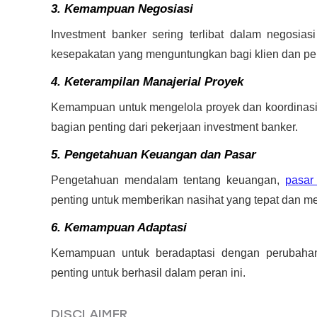
3. Kemampuan Negosiasi
Investment banker sering terlibat dalam negosi
kesepakatan yang menguntungkan bagi klien dan pe
4. Keterampilan Manajerial Proyek
Kemampuan untuk mengelola proyek dan koordinasi a
bagian penting dari pekerjaan investment banker.
5. Pengetahuan Keuangan dan Pasar
Pengetahuan mendalam tentang keuangan,
pasar
penting untuk memberikan nasihat yang tepat dan me
6. Kemampuan Adaptasi
Kemampuan untuk beradaptasi dengan perubahan
penting untuk berhasil dalam peran ini.
DISCLAIMER