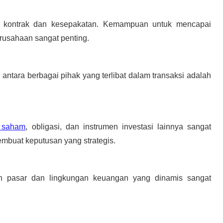
asi kontrak dan kesepakatan. Kemampuan untuk mencapai
rusahaan sangat penting.
ntara berbagai pihak yang terlibat dalam transaksi adalah
 saham
, obligasi, dan instrumen investasi lainnya sangat
mbuat keputusan yang strategis.
 pasar dan lingkungan keuangan yang dinamis sangat