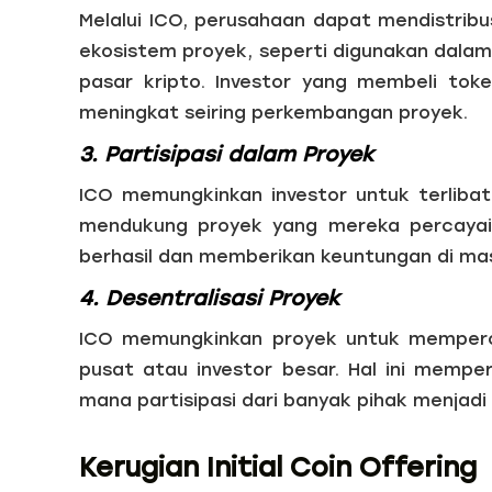
Melalui ICO, perusahaan dapat mendistribu
ekosistem proyek, seperti digunakan dala
pasar kripto. Investor yang membeli toke
meningkat seiring perkembangan proyek.
3. Partisipasi dalam Proyek
ICO memungkinkan investor untuk terliba
mendukung proyek yang mereka percayai
berhasil dan memberikan keuntungan di ma
4. Desentralisasi Proyek
ICO memungkinkan proyek untuk mempero
pusat atau investor besar. Hal ini memp
mana partisipasi dari banyak pihak menjadi i
Kerugian Initial Coin Offering