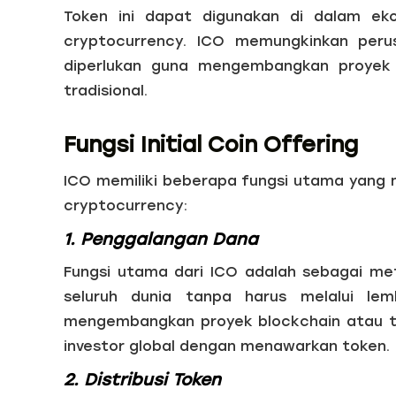
Token ini dapat digunakan di dalam ek
cryptocurrency. ICO memungkinkan per
diperlukan guna mengembangkan proyek 
tradisional.
Fungsi Initial Coin Offering
ICO memiliki beberapa fungsi utama yang 
cryptocurrency:
1. Penggalangan Dana
Fungsi utama dari ICO adalah sebagai me
seluruh dunia tanpa harus melalui lem
mengembangkan proyek blockchain atau te
investor global dengan menawarkan token.
2. Distribusi Token