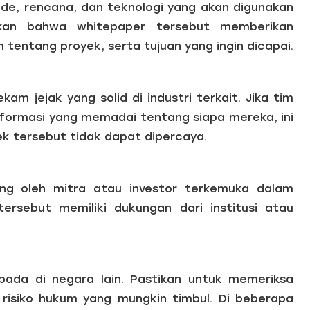
de, rencana, dan teknologi yang akan digunakan
ikan bahwa whitepaper tersebut memberikan
tentang proyek, serta tujuan yang ingin dicapai.
kam jejak yang solid di industri terkait. Jika tim
nformasi yang memadai tentang siapa mereka, ini
k tersebut tidak dapat dipercaya.
ng oleh mitra atau investor terkemuka dalam
tersebut memiliki dukungan dari institusi atau
ipada di negara lain. Pastikan untuk memeriksa
u risiko hukum yang mungkin timbul. Di beberapa