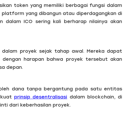
sikan token yang memiliki berbagai fungsi dalam
m platform yang dibangun atau diperdagangkan di
n dalam ICO sering kali berharap nilainya akan
t dalam proyek sejak tahap awal. Mereka dapat
 dengan harapan bahwa proyek tersebut akan
sa depan.
leh dana tanpa bergantung pada satu entitas
erkuat
prinsip desentralisasi
dalam blockchain, di
nti dari keberhasilan proyek.