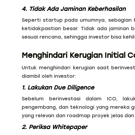
4. Tidak Ada Jaminan Keberhasilan
Seperti startup pada umumnya, sebagian 
ketidakpastian besar. Tidak ada jaminan 
sesuai rencana, sehingga investor bisa keh
Menghindari Kerugian Initial C
Untuk menghindari kerugian saat berinves
diambil oleh investor:
1. Lakukan Due Diligence
Sebelum berinvestasi dalam ICO, laku
pengembang, dan teknologi yang mereka g
yang relevan dan roadmap proyek jelas dan r
2. Periksa Whitepaper