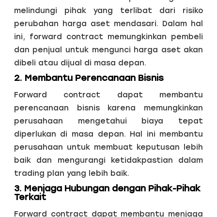
melindungi pihak yang terlibat dari risiko
perubahan harga aset mendasari. Dalam hal
ini, forward contract memungkinkan pembeli
dan penjual untuk mengunci harga aset akan
dibeli atau dijual di masa depan.
2. Membantu Perencanaan Bisnis
Forward contract dapat membantu
perencanaan bisnis karena memungkinkan
perusahaan mengetahui biaya tepat
diperlukan di masa depan. Hal ini membantu
perusahaan untuk membuat keputusan lebih
baik dan mengurangi ketidakpastian dalam
trading plan yang lebih baik.
3. Menjaga Hubungan dengan Pihak-Pihak
Terkait
Forward contract dapat membantu menjaga