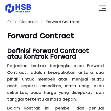
Glosarium
Forward Contract
Forward Contract
Definisi Forward Contract
atau Kontrak Forward
Perjanjian kontrak berjangka atau Forward
Contract, adalah kesepakatan antara dua
pihak untuk membeli atau menjual suatu
aset, seperti komoditas, mata uang, atau
sekuritas, pada harga yang disepakati dan
tanggal tertentu di masa depan.
Dalam kontrak ini, pembeli dan penjual