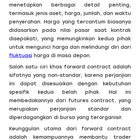
menetapkan berbagai detail penting,
termasuk jenis aset, harga, jumlah, dan waktu
penyerahan. Harga yang tercantum biasanya
didasarkan pada nilai pasar saat kontrak
disepakati, yang memungkinkan kedua pihak
untuk mengunci harga dan melindungi diri dari
fluktuasi
harga di masa depan.
Salah satu ciri khas forward contract adalah
sifatnya yang non-standar, karena perjanjian
ini dapat disesuaikan dengan kebutuhan
spesifik kedua belah pihak. Hal ini
membedakannya dari futures contract, yang
merupakan perjanjian standar dan
diperdagangkan di bursa yang terorganisir.
Keunggulan utama dari forward contract
adalah kemampuannya membantu trader