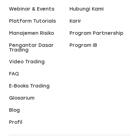
Webinar & Events
Hubungi Kami
Platform Tutorials
Karir
Manajemen Risiko
Program Partnership
Pengantar Dasar
Program IB
Trading
Video Trading
FAQ
E-Books Trading
Glosarium
Blog
Profil