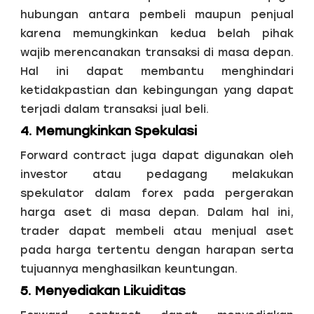
hubungan antara pembeli maupun penjual
karena memungkinkan kedua belah pihak
wajib merencanakan transaksi di masa depan.
Hal ini dapat membantu menghindari
ketidakpastian dan kebingungan yang dapat
terjadi dalam transaksi jual beli.
4. Memungkinkan Spekulasi
Forward contract juga dapat digunakan oleh
investor atau pedagang melakukan
spekulator dalam forex pada pergerakan
harga aset di masa depan. Dalam hal ini,
trader dapat membeli atau menjual aset
pada harga tertentu dengan harapan serta
tujuannya menghasilkan keuntungan.
5. Menyediakan Likuiditas