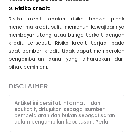
2. Risiko Kredit
Risiko kredit adalah risiko bahwa pihak
menerima kredit sulit memenuhi kewajibannya
membayar utang atau bunga terkait dengan
kredit tersebut. Risiko kredit terjadi pada
saat pemberi kredit tidak dapat memperoleh
pengembalian dana yang diharapkan dari
pihak peminjam.
DISCLAIMER
Artikel ini bersifat informatif dan
edukatif, ditujukan sebagai sumber
pembelajaran dan bukan sebagai saran
dalam pengambilan keputusan. Perlu
Anda pahami bahwa produk dengan