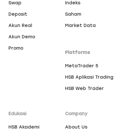
Swap
Indeks
Deposit
Saham
Akun Real
Market Data
Akun Demo
Promo
Platforms
MetaTrader 5
HSB Aplikasi Trading
HSB Web Trader
Edukasi
Company
HSB Akademi
About Us