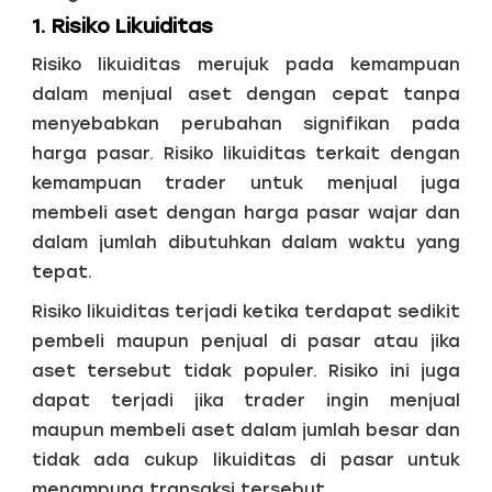
1. Risiko Likuiditas
Risiko likuiditas merujuk pada kemampuan
dalam menjual aset dengan cepat tanpa
menyebabkan perubahan signifikan pada
harga pasar. Risiko likuiditas terkait dengan
kemampuan trader untuk menjual juga
membeli aset dengan harga pasar wajar dan
dalam jumlah dibutuhkan dalam waktu yang
tepat.
Risiko likuiditas terjadi ketika terdapat sedikit
pembeli maupun penjual di pasar atau jika
aset tersebut tidak populer. Risiko ini juga
dapat terjadi jika trader ingin menjual
maupun membeli aset dalam jumlah besar dan
tidak ada cukup likuiditas di pasar untuk
menampung transaksi tersebut.