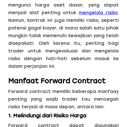
mengunci harga aset dasar, yang dapat
menjadi alat penting untuk
mengelola risiko
.
Namun, kontrak ini juga memiliki risiko, seperti
potensi gagal bayar, di mana salah satu pihak
mungkin tidak memenuhi kewajiban yang telah
disepakati. Oleh karena itu, penting bagi
trader untuk mengevaluasi dan mengelola
risiko dengan hati-hati sebelum masuk ke
dalam perjanjian ini.
Manfaat Forward Contract
Forward contract memiliki beberapa manfaay
penting yang wajib trader tau mencegah
risiko terjadi di masa depan, antara lain:
1. Melindungi dari Risiko Harga
Forward contract dapat digunakan