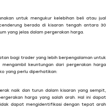
akan untuk mengukur kelebihan beli atau jual
cenderung berada di kisaran tengah antara 30
m yang jelas dalam pergerakan harga.
tan bagi trader yang lebih berpengalaman untuk
 mengambil keuntungan dari pergerakan harga
siko yang perlu diperhatikan:
erak naik dan turun dalam kisaran yang sempit,
ergerakan harga yang salah arah. Hal ini dapat
idak dapat mengidentifikasi dengan tepat arah