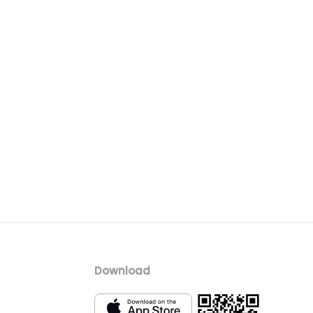
Download