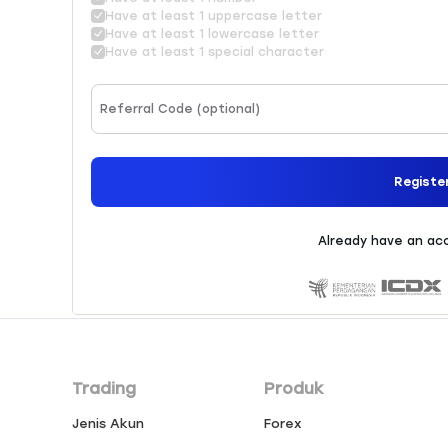
Trading
Produk
Jenis Akun
Forex