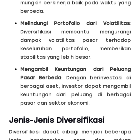
mungkin berkinerja baik pada waktu yang
berbeda.
Melindungi Portofolio dari Volatilitas
:
Diversifikasi membantu mengurangi
dampak volatilitas pasar terhadap
keseluruhan portofolio, memberikan
stabilitas yang lebih besar.
Mengambil Keuntungan dari Peluang
Pasar Berbeda
: Dengan berinvestasi di
berbagai aset, investor dapat mengambil
keuntungan dari peluang di berbagai
pasar dan sektor ekonomi.
Jenis-Jenis Diversifikasi
Diversifikasi dapat dibagi menjadi beberapa