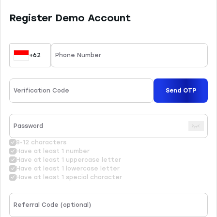
bertanggung jawab atas kesalahan
keputusan yang dibuat berdasarkan
konten ini. Sesuai ketentuan yang
berlaku, HSB hanya menyediakan 45
instrumen trading yang dapat Anda
pelajari di website resmi kami.