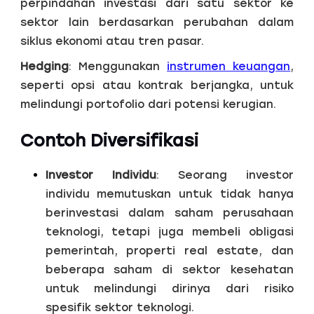
perpindahan investasi dari satu sektor ke
sektor lain berdasarkan perubahan dalam
siklus ekonomi atau tren pasar.
Hedging
: Menggunakan
instrumen keuangan
,
seperti opsi atau kontrak berjangka, untuk
melindungi portofolio dari potensi kerugian.
Contoh Diversifikasi
Investor Individu
: Seorang investor
individu memutuskan untuk tidak hanya
berinvestasi dalam saham perusahaan
teknologi, tetapi juga membeli obligasi
pemerintah, properti real estate, dan
beberapa saham di sektor kesehatan
untuk melindungi dirinya dari risiko
spesifik sektor teknologi.