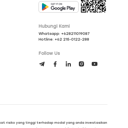
Hubungi Kami
Whatsapp: +628211019087
Hotline: +62 215-0122-288
Follow Us
kat risiko yang tinggi terhadap modal yang anda investasikan