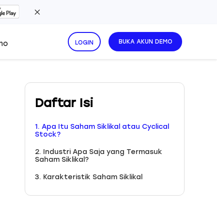
BUKA AKUN DEMO
mo
LOGIN
Daftar Isi
1. Apa Itu Saham Siklikal atau Cyclical
Stock?
2. Industri Apa Saja yang Termasuk
Saham Siklikal?
3. Karakteristik Saham Siklikal