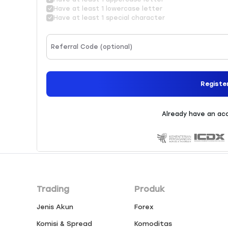
Trading
Produk
Jenis Akun
Forex
Komisi & Spread
Komoditas