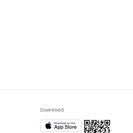
Download