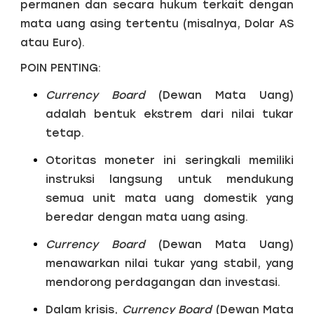
permanen dan secara hukum terkait dengan
mata uang asing tertentu (misalnya, Dolar AS
atau Euro).
POIN PENTING:
Currency Board
(Dewan Mata Uang)
adalah bentuk ekstrem dari nilai tukar
tetap.
Otoritas moneter ini seringkali memiliki
instruksi langsung untuk mendukung
semua unit mata uang domestik yang
beredar dengan mata uang asing.
Currency Board
(Dewan Mata Uang)
menawarkan nilai tukar yang stabil, yang
mendorong perdagangan dan investasi.
Dalam krisis,
Currency Board
(Dewan Mata