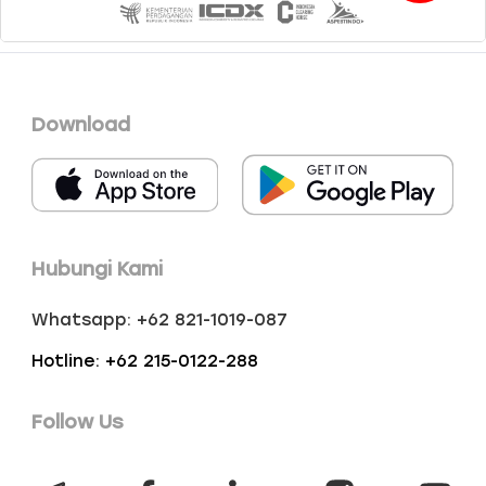
Download
Hubungi Kami
Whatsapp: +62 821-1019-087
Hotline: +62 215-0122-288
Follow Us