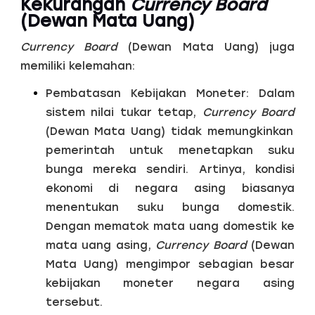
Kekurangan
Currency Board
(Dewan Mata Uang)
Currency Board
(Dewan Mata Uang) juga
memiliki kelemahan:
Pembatasan Kebijakan Moneter:
Dalam
sistem nilai tukar tetap,
Currency Board
(Dewan Mata Uang) tidak memungkinkan
pemerintah untuk menetapkan suku
bunga mereka sendiri. Artinya, kondisi
ekonomi di negara asing biasanya
menentukan suku bunga domestik.
Dengan mematok mata uang domestik ke
mata uang asing,
Currency Board
(Dewan
Mata Uang) mengimpor sebagian besar
kebijakan moneter negara asing
tersebut.