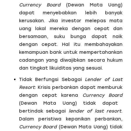
Currency Board
(Dewan Mata Uang)
dapat menyebabkan lebih banyak
kerusakan. Jika investor melepas mata
uang lokal mereka dengan cepat dan
bersamaan, suku bunga dapat naik
dengan cepat. Hal itu membahayakan
kemampuan bank untuk mempertahankan
cadangan yang diwajibkan secara hukum
dan tingkat likuiditas yang sesuai.
Tidak Berfungsi Sebagai
Lender of Last
Resort
:
Krisis perbankan dapat memburuk
dengan cepat karena
Currency Board
(Dewan Mata Uang) tidak dapat
bertindak sebagai
lender of last resort
.
Dalam peristiwa kepanikan perbankan,
Currency Board
(Dewan Mata Uang) tidak