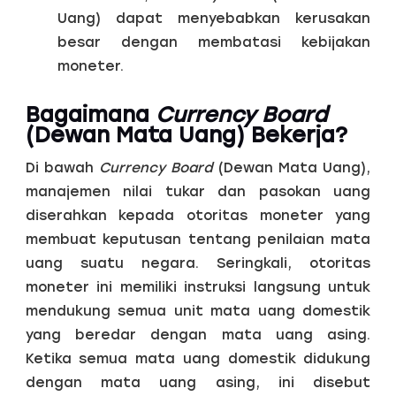
Uang) dapat menyebabkan kerusakan
besar dengan membatasi kebijakan
moneter.
Bagaimana
Currency Board
(Dewan Mata Uang) Bekerja?
Di bawah
Currency Board
(Dewan Mata Uang),
manajemen nilai tukar dan pasokan uang
diserahkan kepada otoritas moneter yang
membuat keputusan tentang penilaian mata
uang suatu negara. Seringkali, otoritas
moneter ini memiliki instruksi langsung untuk
mendukung semua unit mata uang domestik
yang beredar dengan mata uang asing.
Ketika semua mata uang domestik didukung
dengan mata uang asing, ini disebut