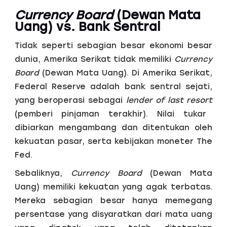
Currency Board
(Dewan Mata
Uang) vs. Bank Sentral
Tidak seperti sebagian besar ekonomi besar
dunia, Amerika Serikat tidak memiliki
Currency
Board
(Dewan Mata Uang). Di Amerika Serikat,
Federal Reserve adalah bank sentral sejati,
yang beroperasi sebagai
lender of last resort
(pemberi pinjaman terakhir). Nilai tukar
dibiarkan mengambang dan ditentukan oleh
kekuatan pasar, serta kebijakan moneter The
Fed.
Sebaliknya,
Currency Board
(Dewan Mata
Uang) memiliki kekuatan yang agak terbatas.
Mereka sebagian besar hanya memegang
persentase yang disyaratkan dari mata uang