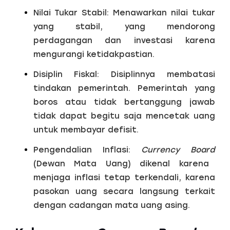
Nilai Tukar Stabil:
Menawarkan nilai tukar
yang stabil, yang mendorong
perdagangan dan investasi karena
mengurangi ketidakpastian.
Disiplin Fiskal:
Disiplinnya membatasi
tindakan pemerintah. Pemerintah yang
boros atau tidak bertanggung jawab
tidak dapat begitu saja mencetak uang
untuk membayar defisit.
Pengendalian Inflasi:
Currency Board
(Dewan Mata Uang) dikenal karena
menjaga inflasi tetap terkendali, karena
pasokan uang secara langsung terkait
dengan cadangan mata uang asing.