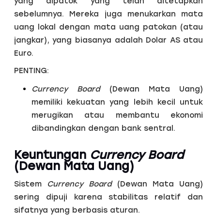
yang dipatok yang telah ditetapkan
sebelumnya. Mereka juga menukarkan mata
uang lokal dengan mata uang patokan (atau
jangkar), yang biasanya adalah Dolar AS atau
Euro.
PENTING:
Currency Board
(Dewan Mata Uang)
memiliki kekuatan yang lebih kecil untuk
merugikan atau membantu ekonomi
dibandingkan dengan bank sentral.
Keuntungan
Currency Board
(Dewan Mata Uang)
Sistem
Currency Board
(Dewan Mata Uang)
sering dipuji karena stabilitas relatif dan
sifatnya yang berbasis aturan.