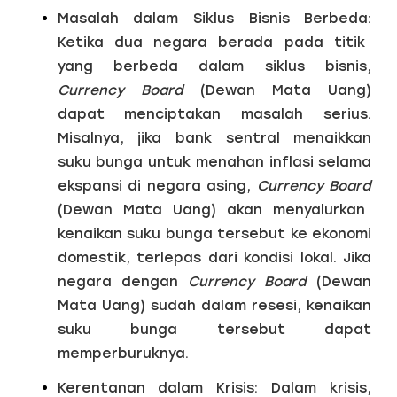
Masalah dalam Siklus Bisnis Berbeda:
Ketika dua negara berada pada titik
yang berbeda dalam siklus bisnis,
Currency Board
(Dewan Mata Uang)
dapat menciptakan masalah serius.
Misalnya, jika bank sentral menaikkan
suku bunga untuk menahan inflasi selama
ekspansi di negara asing,
Currency Board
(Dewan Mata Uang) akan menyalurkan
kenaikan suku bunga tersebut ke ekonomi
domestik, terlepas dari kondisi lokal. Jika
negara dengan
Currency Board
(Dewan
Mata Uang) sudah dalam resesi, kenaikan
suku bunga tersebut dapat
memperburuknya.
Kerentanan dalam Krisis:
Dalam krisis,