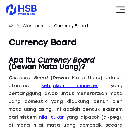
Glosarium
Currency Board
Currency Board
Apa Itu
Currency Board
(Dewan Mata Uang)?
Currency Board
(Dewan Mata Uang) adalah
otoritas
kebijakan moneter
yang
bertanggung jawab untuk menerbitkan mata
uang domestik yang didukung penuh oleh
mata uang asing. Ini adalah bentuk ekstrem
dari sistem
nilai tukar
yang dipatok (di-peg),
di mana nilai mata uang domestik secara