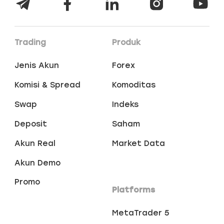
Trading
Produk
Jenis Akun
Forex
Komisi & Spread
Komoditas
Swap
Indeks
Deposit
Saham
Akun Real
Market Data
Akun Demo
Promo
Platforms
MetaTrader 5