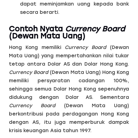
dapat meminjamkan uang kepada bank
secara berarti.
Contoh Nyata
Currency Board
(Dewan Mata Uang)
Hong Kong memiliki
Currency Board
(Dewan
Mata Uang) yang mempertahankan nilai tukar
tetap antara Dolar AS dan Dolar Hong Kong.
Currency Board
(Dewan Mata Uang) Hong Kong
memiliki persyaratan cadangan 100%,
sehingga semua Dolar Hong Kong sepenuhnya
didukung dengan Dolar AS. Sementara
Currency Board
(Dewan Mata Uang)
berkontribusi pada perdagangan Hong Kong
dengan AS, itu juga memperburuk dampak
krisis keuangan Asia tahun 1997.