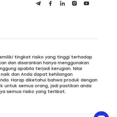
iliki tingkat risiko yang tinggi terhadap
ikan dan disarankan hanya menggunakan
gung apabila terjadi kerugian. Nilai
u naik dan Anda dapat kehilangan
nda. Harap diketahui bahwa produk dengan
k untuk semua orang, jadi pastikan anda
 semua risiko yang terlibat.