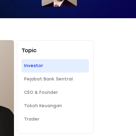
Topic
Investor
Pejabat Bank Sentral
CEO & Founder
Tokoh Keuangan
Trader