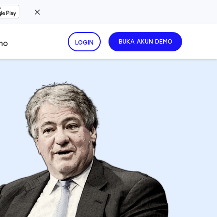
BUKA AKUN DEMO
mo
LOGIN