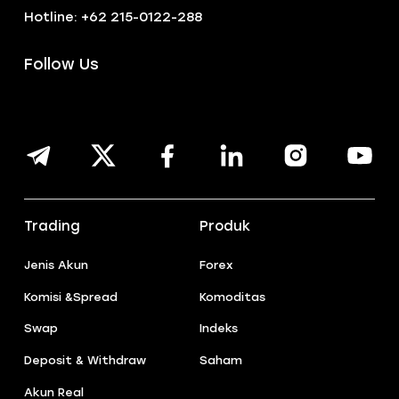
Hotline: +62 215-0122-288
Follow Us
Trading
Produk
Jenis Akun
Forex
Komisi &Spread
Komoditas
Swap
Indeks
Deposit & Withdraw
Saham
Akun Real