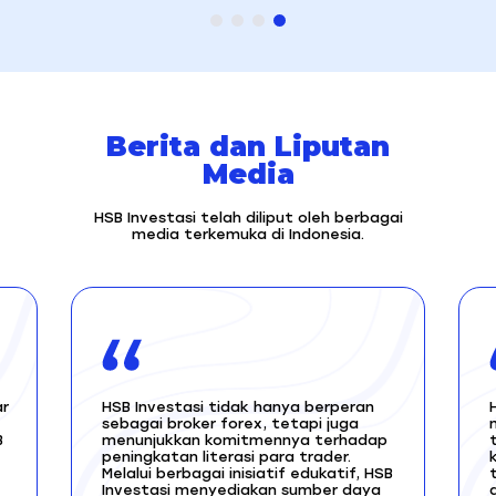
Berita dan Liputan
Media
HSB Investasi telah diliput oleh berbagai
media terkemuka di Indonesia.
ar
HSB Investasi tidak hanya berperan
sebagai broker forex, tetapi juga
B
menunjukkan komitmennya terhadap
peningkatan literasi para trader.
Melalui berbagai inisiatif edukatif, HSB
Investasi menyediakan sumber daya