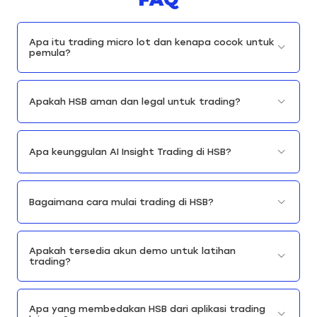
Apa itu trading micro lot dan kenapa cocok untuk
pemula?
Apakah HSB aman dan legal untuk trading?
Apa keunggulan AI Insight Trading di HSB?
Bagaimana cara mulai trading di HSB?
Apakah tersedia akun demo untuk latihan
trading?
Apa yang membedakan HSB dari aplikasi trading