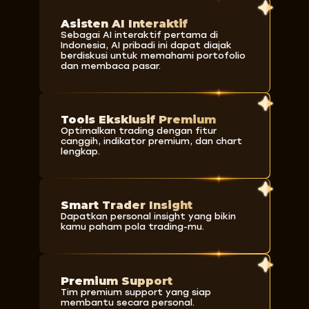
Asisten AI Interaktif
Sebagai AI interaktif pertama di
Indonesia, AI pribadi ini dapat diajak
berdiskusi untuk memahami portofolio
dan membaca pasar.
Tools Eksklusif Premium
Optimalkan trading dengan fitur
canggih, indikator premium, dan chart
lengkap.
Smart Trader Insight
Dapatkan personal insight yang bikin
kamu paham pola trading-mu.
Premium Support
Tim premium support yang siap
membantu secara personal.