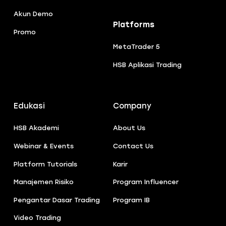
Akun Demo
Platforms
Promo
MetaTrader 5
HSB Aplikasi Trading
Edukasi
Company
HSB Akademi
About Us
Webinar & Events
Contact Us
Platform Tutorials
Karir
Manajemen Risiko
Program Influencer
Pengantar Dasar Trading
Program IB
Video Trading