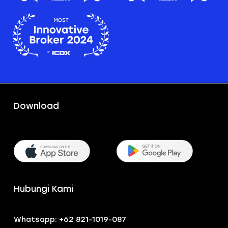
Download
Hubungi Kami
Whatsapp: +62 821-1019-087