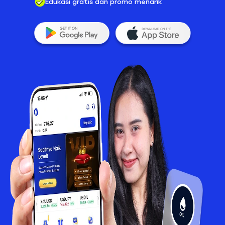
Edukasi gratis dan promo menarik