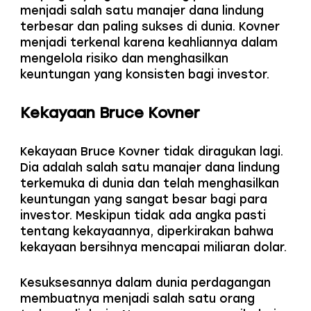
menjadi salah satu manajer dana lindung
terbesar dan paling sukses di dunia. Kovner
menjadi terkenal karena keahliannya dalam
mengelola risiko dan menghasilkan
keuntungan yang konsisten bagi investor.
Kekayaan Bruce Kovner
Kekayaan Bruce Kovner tidak diragukan lagi.
Dia adalah salah satu manajer dana lindung
terkemuka di dunia dan telah menghasilkan
keuntungan yang sangat besar bagi para
investor. Meskipun tidak ada angka pasti
tentang kekayaannya, diperkirakan bahwa
kekayaan bersihnya mencapai miliaran dolar.
Kesuksesannya dalam dunia perdagangan
membuatnya menjadi salah satu orang