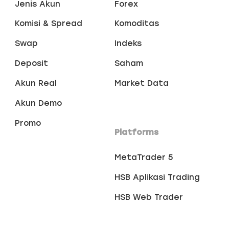
Jenis Akun
Forex
Komisi & Spread
Komoditas
Swap
Indeks
Deposit
Saham
Akun Real
Market Data
Akun Demo
Promo
Platforms
MetaTrader 5
HSB Aplikasi Trading
HSB Web Trader