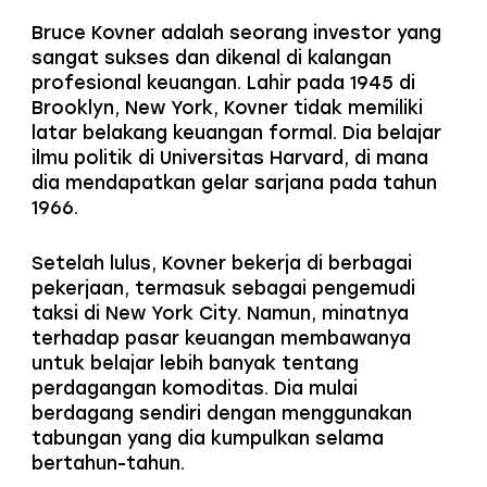
Bruce Kovner adalah seorang investor yang
sangat sukses dan dikenal di kalangan
profesional keuangan. Lahir pada 1945 di
Brooklyn, New York, Kovner tidak memiliki
latar belakang keuangan formal. Dia belajar
ilmu politik di Universitas Harvard, di mana
dia mendapatkan gelar sarjana pada tahun
1966.
Setelah lulus, Kovner bekerja di berbagai
pekerjaan, termasuk sebagai pengemudi
taksi di New York City. Namun, minatnya
terhadap pasar keuangan membawanya
untuk belajar lebih banyak tentang
perdagangan komoditas. Dia mulai
berdagang sendiri dengan menggunakan
tabungan yang dia kumpulkan selama
bertahun-tahun.