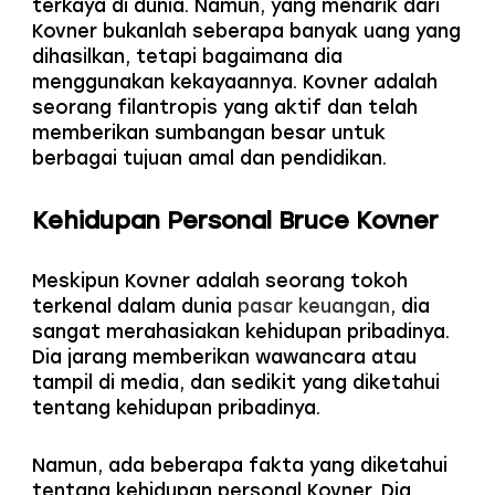
terkaya di dunia. Namun, yang menarik dari
Kovner bukanlah seberapa banyak uang yang
dihasilkan, tetapi bagaimana dia
menggunakan kekayaannya. Kovner adalah
seorang filantropis yang aktif dan telah
memberikan sumbangan besar untuk
berbagai tujuan amal dan pendidikan.
Kehidupan Personal Bruce Kovner
Meskipun Kovner adalah seorang tokoh
terkenal dalam dunia
pasar keuangan
, dia
sangat merahasiakan kehidupan pribadinya.
Dia jarang memberikan wawancara atau
tampil di media, dan sedikit yang diketahui
tentang kehidupan pribadinya.
Namun, ada beberapa fakta yang diketahui
tentang kehidupan personal Kovner. Dia