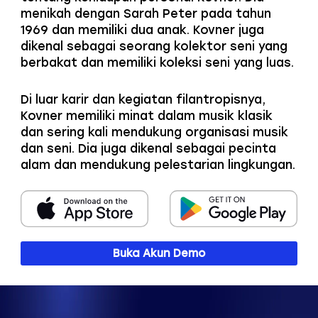
menikah dengan Sarah Peter pada tahun
1969 dan memiliki dua anak. Kovner juga
dikenal sebagai seorang kolektor seni yang
berbakat dan memiliki koleksi seni yang luas.
Di luar karir dan kegiatan filantropisnya,
Kovner memiliki minat dalam musik klasik
dan sering kali mendukung organisasi musik
dan seni. Dia juga dikenal sebagai pecinta
alam dan mendukung pelestarian lingkungan.
Buka Akun Demo