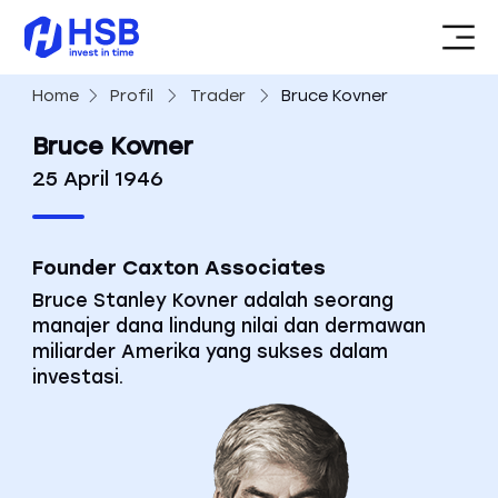
Home
Profil
Trader
Bruce Kovner
Bruce Kovner
25 April 1946
Founder Caxton Associates
Bruce Stanley Kovner adalah seorang
manajer dana lindung nilai dan dermawan
miliarder Amerika yang sukses dalam
investasi.