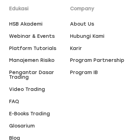
Edukasi
Company
HSB Akademi
About Us
Webinar & Events
Hubungi Kami
Platform Tutorials
Karir
Manajemen Risiko
Program Partnership
Pengantar Dasar
Program IB
Trading
Video Trading
FAQ
E-Books Trading
Glosarium
Blog