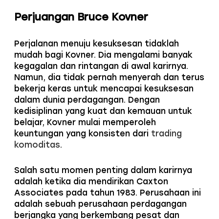
Perjuangan Bruce Kovner
Perjalanan menuju kesuksesan tidaklah
mudah bagi Kovner. Dia mengalami banyak
kegagalan dan rintangan di awal karirnya.
Namun, dia tidak pernah menyerah dan terus
bekerja keras untuk mencapai kesuksesan
dalam dunia perdagangan. Dengan
kedisiplinan yang kuat dan kemauan untuk
belajar, Kovner mulai memperoleh
keuntungan yang konsisten dari
trading
komoditas
.
Salah satu momen penting dalam karirnya
adalah ketika dia mendirikan Caxton
Associates pada tahun 1983. Perusahaan ini
adalah sebuah perusahaan perdagangan
berjangka yang berkembang pesat dan