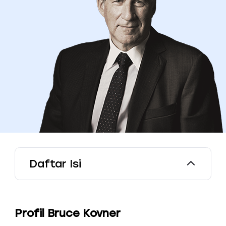
Daftar Isi
Profil Bruce Kovner