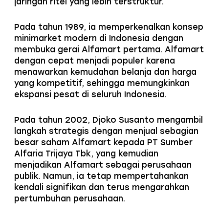
jaringan ritel yang lebih terstruktur.
Pada tahun 1989, ia memperkenalkan konsep
minimarket modern di Indonesia dengan
membuka gerai Alfamart pertama. Alfamart
dengan cepat menjadi populer karena
menawarkan kemudahan belanja dan harga
yang kompetitif, sehingga memungkinkan
ekspansi pesat di seluruh Indonesia.
Pada tahun 2002, Djoko Susanto mengambil
langkah strategis dengan menjual sebagian
besar saham Alfamart kepada PT Sumber
Alfaria Trijaya Tbk, yang kemudian
menjadikan Alfamart sebagai perusahaan
publik. Namun, ia tetap mempertahankan
kendali signifikan dan terus mengarahkan
pertumbuhan perusahaan.