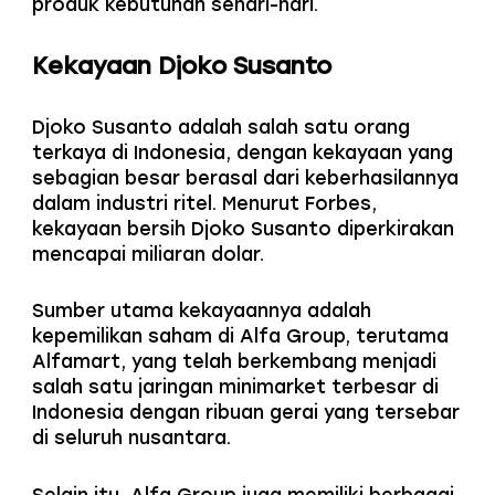
produk kebutuhan sehari-hari.
Kekayaan Djoko Susanto
Djoko Susanto adalah salah satu orang
terkaya di Indonesia, dengan kekayaan yang
sebagian besar berasal dari keberhasilannya
dalam industri ritel. Menurut Forbes,
kekayaan bersih Djoko Susanto diperkirakan
mencapai miliaran dolar.
Sumber utama kekayaannya adalah
kepemilikan saham di Alfa Group, terutama
Alfamart, yang telah berkembang menjadi
salah satu jaringan minimarket terbesar di
Indonesia dengan ribuan gerai yang tersebar
di seluruh nusantara.