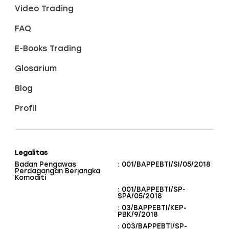
Video Trading
FAQ
E-Books Trading
Glosarium
Blog
Profil
Legalitas
Badan Pengawas
: 001/BAPPEBTI/SI/05/2018
Perdagangan Berjangka
Komoditi
: 001/BAPPEBTI/SP-
SPA/05/2018
: 03/BAPPEBTI/KEP-
PBK/9/2018
: 003/BAPPEBTI/SP-