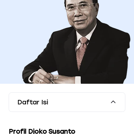
Daftar Isi
Profil Djoko Susanto