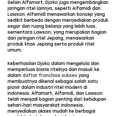
Selain Alfamart, Djoko juga mengembangkan
jaringan ritel lainnya, seperti Alfamidi dan
Lawson. Alfamidi menawarkan konsep yang
sedikit berbeda dengan menyediakan produk
segar dan ruang belanja yang lebih luas,
sementara Lawson, yang merupakan bagian
dari jaringan ritel Jepang, menawarkan
produk khas Jepang serta produk ritel
umum.
Keberhasilan Djoko dalam mengelola dan
memperluas bisnis ritelnya dan masuk ke
dalam
daftar franchise sukses
yang
membuatnya dikenal sebagai salah satu
pionir dalam industri ritel modern di
Indonesia. Alfamart, Alfamidi, dan Lawson
telah menjadi bagian penting dari kehidupan
sehari-hari masyarakat Indonesia,
menyediakan akses mudah ke berbagai