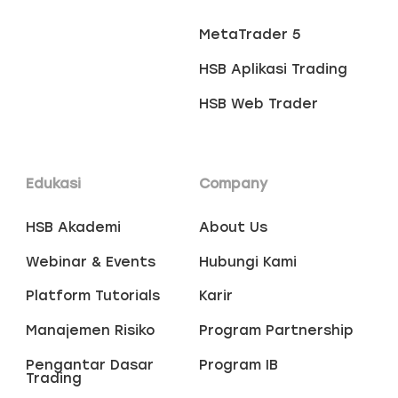
MetaTrader 5
HSB Aplikasi Trading
HSB Web Trader
Edukasi
Company
HSB Akademi
About Us
Webinar & Events
Hubungi Kami
Platform Tutorials
Karir
Manajemen Risiko
Program Partnership
Pengantar Dasar
Program IB
Trading