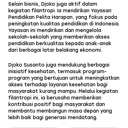
Selain bisnis, Djoko juga aktif dalam
kegiatan filantropi. Ia mendirikan Yayasan
Pendidikan Pelita Harapan, yang fokus pada
peningkatan kualitas pendidikan di Indonesia.
Yayasan ini mendirikan dan mengelola
sekolah-sekolah yang memberikan akses
pendidikan berkualitas kepada anak-anak
dari berbagai latar belakang ekonomi.
Djoko Susanto juga mendukung berbagai
inisiatif kesehatan, termasuk program-
program yang bertujuan untuk meningkatkan
akses terhadap layanan kesehatan bagi
masyarakat kurang mampu. Melalui kegiatan
filantropi ini, ia berusaha memberikan
kontribusi positif bagi masyarakat dan
membantu membangun masa depan yang
lebih baik bagi generasi mendatang.