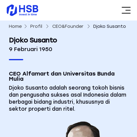
Home
Profil
CEO&Founder
Djoko Susanto
Djoko Susanto
9 Februari 1950
CEO Alfamart dan Universitas Bunda
Mulia
Djoko Susanto adalah seorang tokoh bisnis
dan pengusaha sukses asal Indonesia dalam
berbagai bidang industri, khususnya di
sektor properti dan ritel.