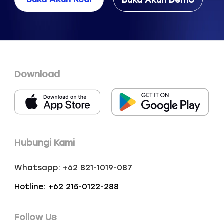
Download
Hubungi Kami
Whatsapp: +62 821-1019-087
Hotline: +62 215-0122-288
Follow Us