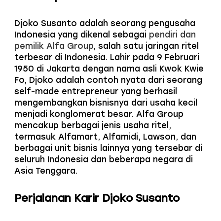
Djoko Susanto adalah seorang pengusaha
Indonesia yang dikenal sebagai
pendiri dan
pemilik Alfa Group
, salah satu jaringan ritel
terbesar di Indonesia. Lahir pada 9 Februari
1950 di Jakarta dengan nama asli Kwok Kwie
Fo, Djoko adalah contoh nyata dari seorang
self-made entrepreneur yang berhasil
mengembangkan bisnisnya dari usaha kecil
menjadi konglomerat besar. Alfa Group
mencakup berbagai jenis usaha ritel,
termasuk Alfamart, Alfamidi, Lawson, dan
berbagai unit bisnis lainnya yang tersebar di
seluruh Indonesia dan beberapa negara di
Asia Tenggara.
Perjalanan Karir Djoko Susanto