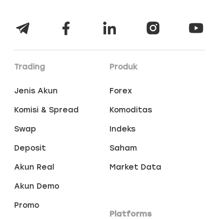
Trading
Produk
Jenis Akun
Forex
Komisi & Spread
Komoditas
Swap
Indeks
Deposit
Saham
Akun Real
Market Data
Akun Demo
Promo
Platforms