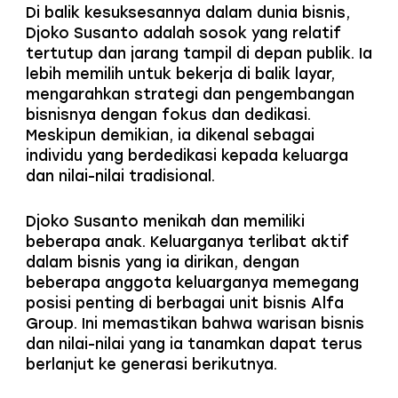
Di balik kesuksesannya dalam dunia bisnis,
Djoko Susanto adalah sosok yang relatif
tertutup dan jarang tampil di depan publik. Ia
lebih memilih untuk bekerja di balik layar,
mengarahkan strategi dan pengembangan
bisnisnya dengan fokus dan dedikasi.
Meskipun demikian, ia dikenal sebagai
individu yang berdedikasi kepada keluarga
dan nilai-nilai tradisional.
Djoko Susanto menikah dan memiliki
beberapa anak. Keluarganya terlibat aktif
dalam bisnis yang ia dirikan, dengan
beberapa anggota keluarganya memegang
posisi penting di berbagai unit bisnis Alfa
Group. Ini memastikan bahwa warisan bisnis
dan nilai-nilai yang ia tanamkan dapat terus
berlanjut ke generasi berikutnya.