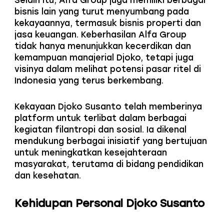
Selain itu, Alfa Group juga memiliki berbagai
bisnis lain yang turut menyumbang pada
kekayaannya, termasuk bisnis properti dan
jasa keuangan. Keberhasilan Alfa Group
tidak hanya menunjukkan kecerdikan dan
kemampuan manajerial Djoko, tetapi juga
visinya dalam melihat potensi pasar ritel di
Indonesia yang terus berkembang.
Kekayaan Djoko Susanto telah memberinya
platform untuk terlibat dalam berbagai
kegiatan filantropi dan sosial. Ia dikenal
mendukung berbagai inisiatif yang bertujuan
untuk meningkatkan kesejahteraan
masyarakat, terutama di bidang pendidikan
dan kesehatan.
Kehidupan Personal Djoko Susanto