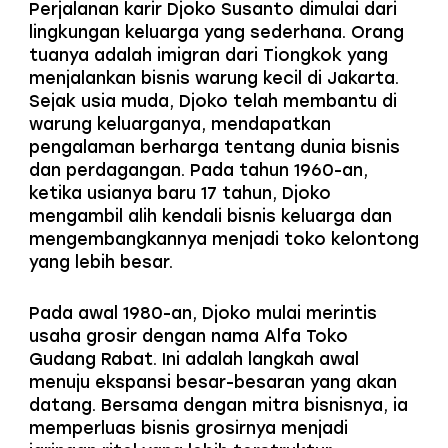
Perjalanan karir Djoko Susanto dimulai dari
lingkungan keluarga yang sederhana. Orang
tuanya adalah imigran dari Tiongkok yang
menjalankan bisnis warung kecil di Jakarta.
Sejak usia muda, Djoko telah membantu di
warung keluarganya, mendapatkan
pengalaman berharga tentang dunia bisnis
dan perdagangan. Pada tahun 1960-an,
ketika usianya baru 17 tahun, Djoko
mengambil alih kendali bisnis keluarga dan
mengembangkannya menjadi toko kelontong
yang lebih besar.
Pada awal 1980-an, Djoko mulai merintis
usaha grosir dengan nama Alfa Toko
Gudang Rabat. Ini adalah langkah awal
menuju ekspansi besar-besaran yang akan
datang. Bersama dengan mitra bisnisnya, ia
memperluas bisnis grosirnya menjadi