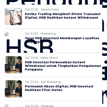
Juli 2026 - Jakarta Daily
Ketika Trading Mengikuti Ritme Transaksi
Digital, HSB Hadirkan Instant Withdrawal
Juli 2026 - Marketing
Jurus HSB Investasi Membangun Loyalitas
Pelanggan
Juli 2026 - Kabar Bisnis
HSB Investasi Perkenalkan Instant
Withdrawal untuk Tingkatkan Pengalaman
Pengguna
Juli 2026 - Ayo Bandung
Permudah Akses Digital, HSB Investasi
Hadirkan Fitur Instan
Juli 2026 - Waspada