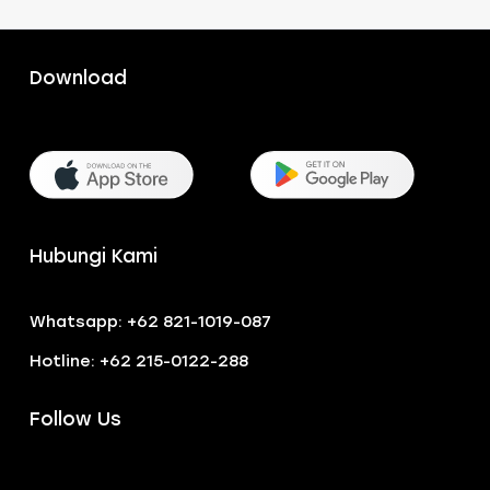
Download
Hubungi Kami
Whatsapp: +62 821-1019-087
Hotline: +62 215-0122-288
Follow Us