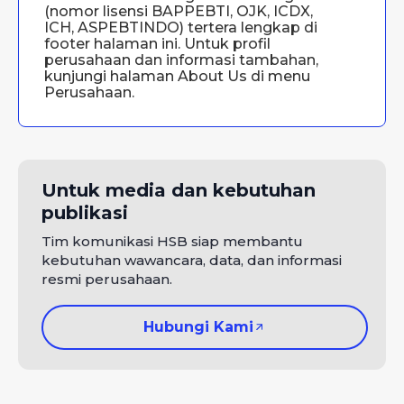
(nomor lisensi BAPPEBTI, OJK, ICDX,
ICH, ASPEBTINDO) tertera lengkap di
footer halaman ini. Untuk profil
perusahaan dan informasi tambahan,
kunjungi halaman
About Us
di menu
Perusahaan.
Untuk media dan kebutuhan
publikasi
Tim komunikasi HSB siap membantu
kebutuhan wawancara, data, dan informasi
resmi perusahaan.
Hubungi Kami