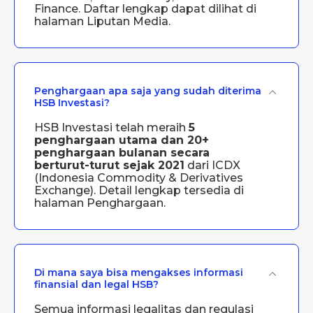
Finance. Daftar lengkap dapat dilihat di
halaman
Liputan Media
.
Penghargaan apa saja yang sudah diterima
HSB Investasi?
HSB Investasi telah meraih
5
penghargaan utama dan 20+
penghargaan bulanan secara
berturut-turut sejak 2021
dari ICDX
(Indonesia Commodity & Derivatives
Exchange). Detail lengkap tersedia di
halaman
Penghargaan
.
Di mana saya bisa mengakses informasi
finansial dan legal HSB?
Semua informasi legalitas dan regulasi