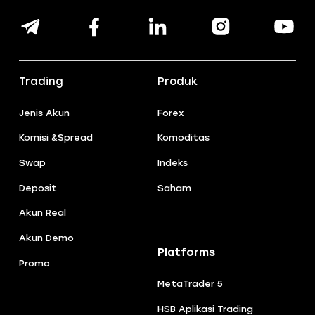
Trading
Produk
Jenis Akun
Forex
Komisi &Spread
Komoditas
Swap
Indeks
Deposit
Saham
Akun Real
Akun Demo
Platforms
Promo
MetaTrader 5
HSB Aplikasi Trading