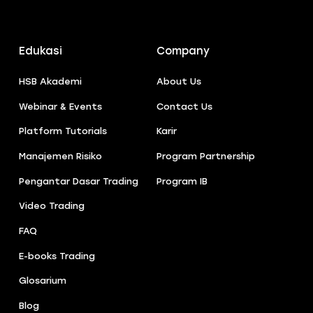
Edukasi
Company
HSB Akademi
About Us
Webinar & Events
Contact Us
Platform Tutorials
Karir
Manajemen Risiko
Program Partnership
Pengantar Dasar Trading
Program IB
Video Trading
FAQ
E-books Trading
Glosarium
Blog